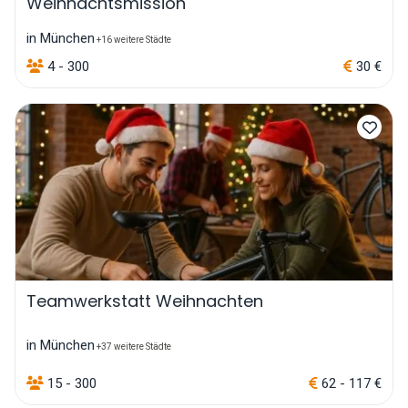
Weihnachtsmission
in München
+16 weitere Städte
4 - 300
30 €
Teamwerkstatt Weihnachten
in München
+37 weitere Städte
15 - 300
62 - 117 €