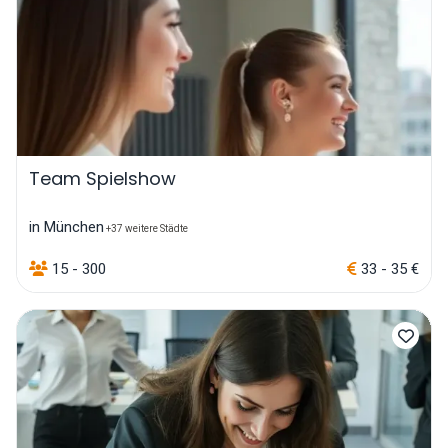
Team Spielshow
in München
+37 weitere Städte
15 - 300
33 - 35 €