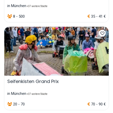
in München
+37 weitere Städte
8 - 500
35 - 41 €
Seifenkisten Grand Prix
in München
+37 weitere Städte
20 - 70
70 - 90 €