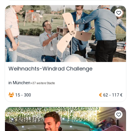
Weihnachts-Windrad Challenge
in München
+37 weitere Städte
15 - 300
62 - 117 €