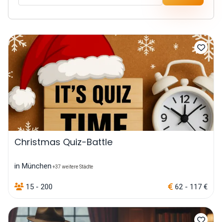
Christmas Quiz-Battle
in München
+37 weitere Städte
15 - 200
62 - 117 €