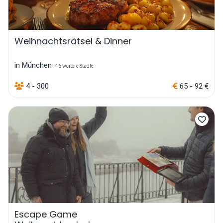
Weihnachtsrätsel & Dinner
in München
+16 weitere Städte
4 - 300
65 - 92 €
Escape Game