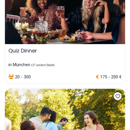
Quiz Dinner
in München
+37 weitere Städte
20 - 300
175 - 200 €