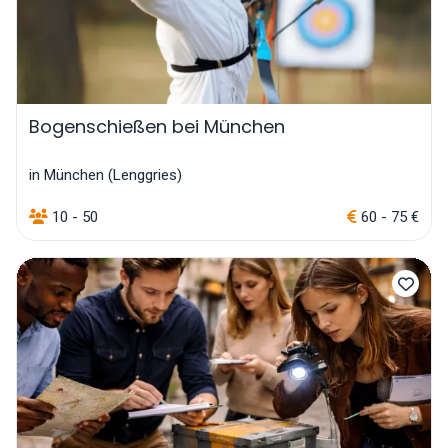
Bogenschießen bei München
in München (Lenggries)
10 - 50
60 - 75 €