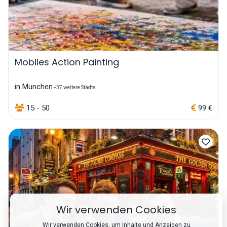
Mobiles Action Painting
in München
+37 weitere Städte
15 - 50
99 €
Wir verwenden Cookies
Wir verwenden Cookies, um Inhalte und Anzeigen zu