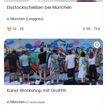
Eisstockschießen bei München
in München (Lenggries)
10 - 35
59 - 75 €
Kunst Workshop mit Graffiti
in München
+37 weitere Städte