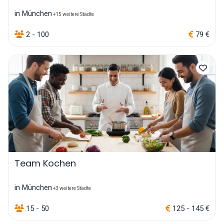
in München
+15 weitere Städte
2 - 100
79 €
Team Kochen
in München
+3 weitere Städte
15 - 50
125 - 145 €