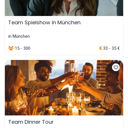
Team Spielshow in München
in München
15 - 300
33 - 35 €
Team Dinner Tour