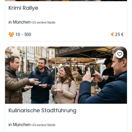
Krimi Rallye
in München
+25 weitere Städte
10 - 500
25 €
Kulinarische Stadtführung
in München
+36 weitere Städte