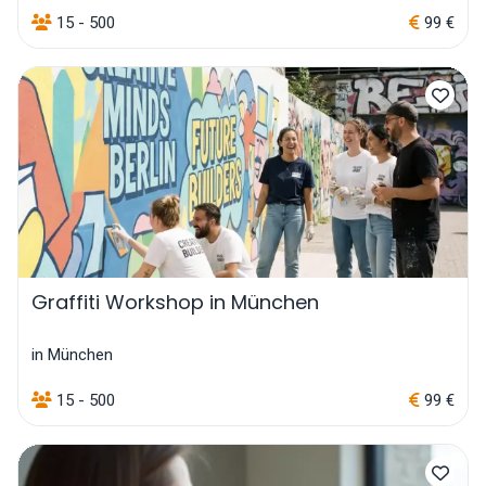
15 - 500
99 €
Graffiti Workshop in München
in München
15 - 500
99 €