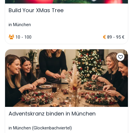
Build Your XMas Tree
in München
10 - 100
89 - 95 €
Adventskranz binden in München
in München (Glockenbachviertel)