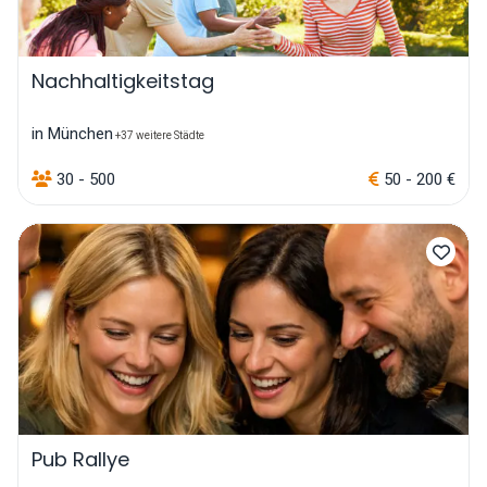
Nachhaltigkeitstag
in München
+37 weitere Städte
30 - 500
50 - 200 €
Pub Rallye