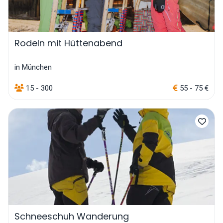
Rodeln mit Hüttenabend
in München
15 - 300
55 - 75 €
Schneeschuh Wanderung