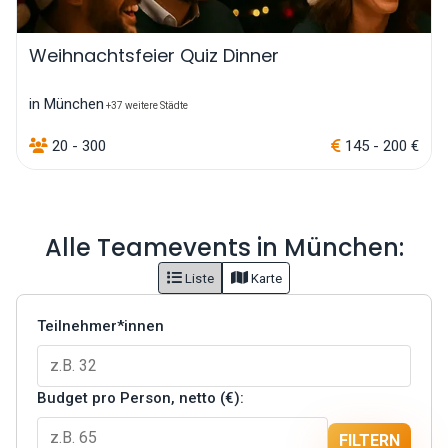
Weihnachtsfeier Quiz Dinner
in München
+37 weitere Städte
20 - 300
145 - 200 €
Alle Teamevents in München:
Liste
Karte
Teilnehmer*innen
Budget pro Person, netto (€):
FILTERN