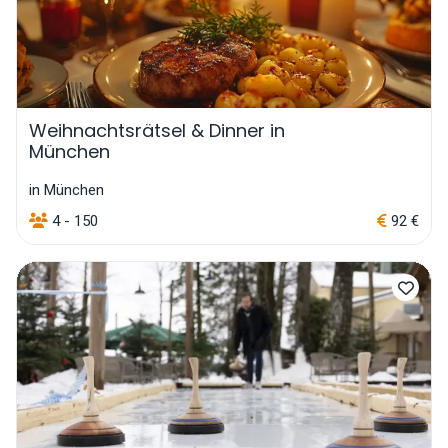
Weihnachtsrätsel & Dinner in
München
in München
4 - 150
92 €