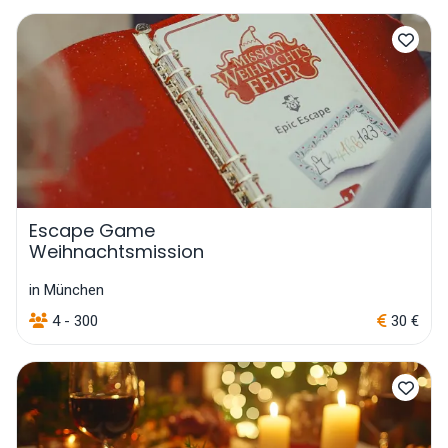
Escape Game
Weihnachtsmission
in München
4 - 300
30 €