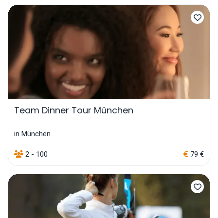
Team Dinner Tour München
in München
2 - 100
79 €