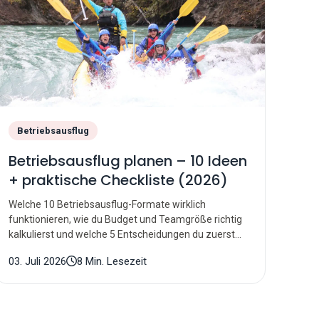
Betriebsausflug
Betriebsausflug planen – 10 Ideen
+ praktische Checkliste (2026)
Welche 10 Betriebsausflug-Formate wirklich
funktionieren, wie du Budget und Teamgröße richtig
kalkulierst und welche 5 Entscheidungen du zuerst
treffen musst.
03. Juli 2026
8 Min. Lesezeit