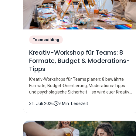
Teambuilding
Kreativ-Workshop für Teams: 8
Formate, Budget & Moderations-
Tipps
Kreativ-Workshops für Teams planen: 8 bewährte
Formate, Budget-Orientierung, Moderations-Tipps
und psychologische Sicherheit – so wird euer Kreativ-
Workshop ein Erfolg.
31. Juli 2026
9 Min. Lesezeit