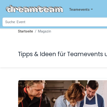
Teamevents
Magazin
Startseite
Tipps & Ideen für Teamevents 