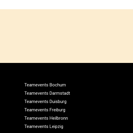
Teamevents Bochum
Teamevents Darmstadt
Teamevents Duisburg
Teamevents Freiburg
Teamevents Heilbronn
Teamevents Leipzig