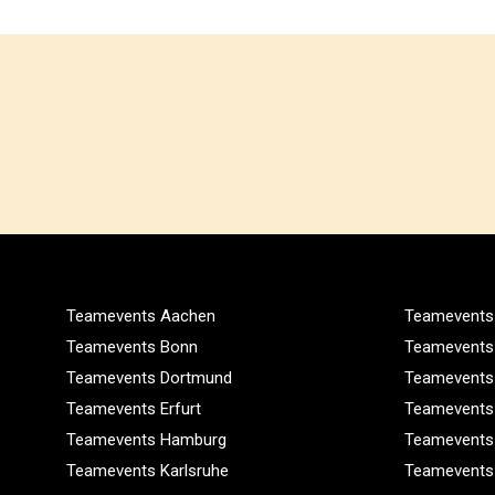
Teamevents Aachen
Teamevents 
Teamevents Bonn
Teamevents
Teamevents Dortmund
Teamevents
Teamevents Erfurt
Teamevents
Teamevents Hamburg
Teamevents
Teamevents Karlsruhe
Teamevents