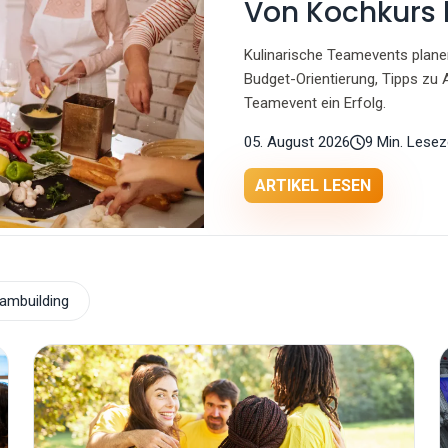
Von Kochkurs 
Kulinarische Teamevents plane
Budget-Orientierung, Tipps zu Al
Teamevent ein Erfolg.
05. August 2026
9 Min. Lesez
ARTIKEL LESEN
ambuilding