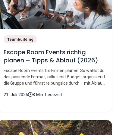
Teambuilding
Escape Room Events richtig
planen – Tipps & Ablauf (2026)
Escape Room Events für Firmen planen: So wählst du
das passende Format, kalkulierst Budget, organisierst
die Gruppe und führst reibungslos durch – mit Ablauf-
Plan.
21. Juli 2026
8 Min. Lesezeit