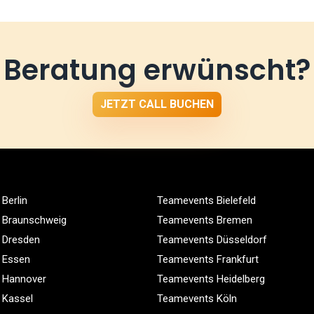
Beratung erwünscht?
JETZT CALL BUCHEN
Berlin
Teamevents Bielefeld
 Braunschweig
Teamevents Bremen
 Dresden
Teamevents Düsseldorf
 Essen
Teamevents Frankfurt
 Hannover
Teamevents Heidelberg
 Kassel
Teamevents Köln