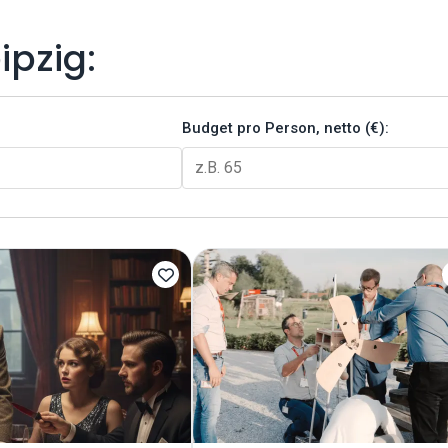
ipzig:
Budget pro Person, netto (€):