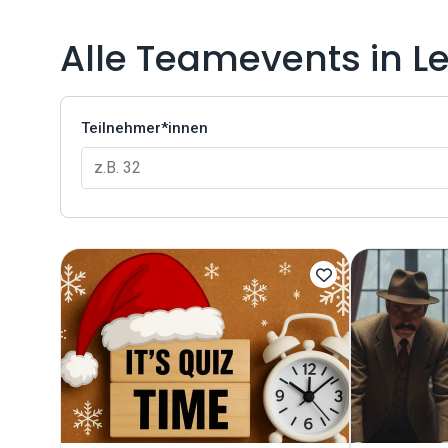
Alle Teamevents in Le
Teilnehmer*innen