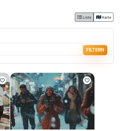
Liste
Karte
FILTERN