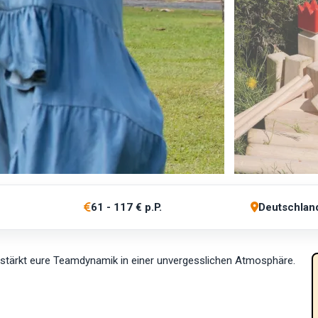
61 - 117 € p.P.
Deutschlan
– stärkt eure Teamdynamik in einer unvergesslichen Atmosphäre.