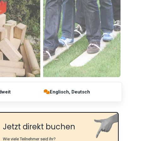
dweit
Englisch, Deutsch
Jetzt direkt buchen
Wie viele Teilnehmer seid ihr?