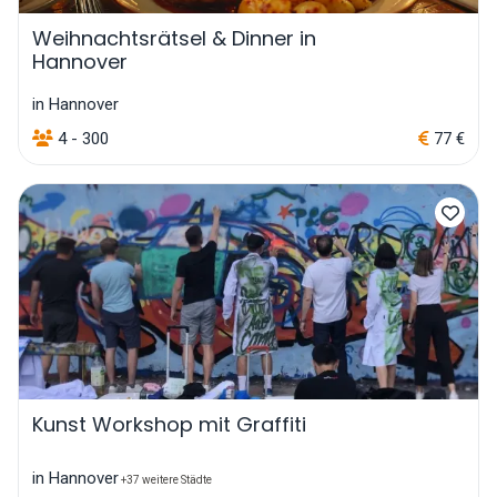
Weihnachtsrätsel & Dinner in
Hannover
in Hannover
4 - 300
77 €
Kunst Workshop mit Graffiti
in Hannover
+37 weitere Städte