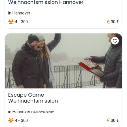
Weihnachtsmission Hannover
in Hannover
4 - 300
30 €
Escape Game
Weihnachtsmission
in Hannover
+16 weitere Städte
4 - 300
30 €