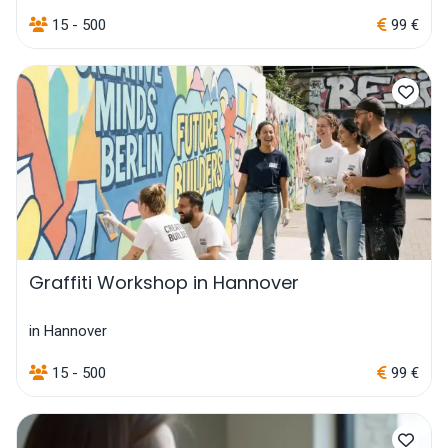
15 - 500
99 €
Graffiti Workshop in Hannover
in Hannover
15 - 500
99 €