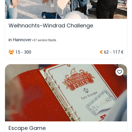
Weihnachts-Windrad Challenge
in Hannover
+37 weitere Städte
15 - 300
62 - 117 €
Escape Game