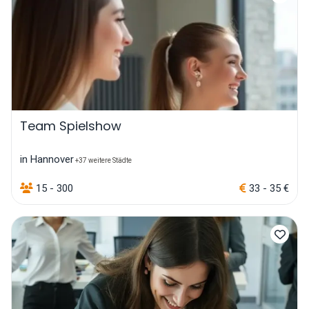
Team Spielshow
in Hannover
+37 weitere Städte
15 - 300
33 - 35 €