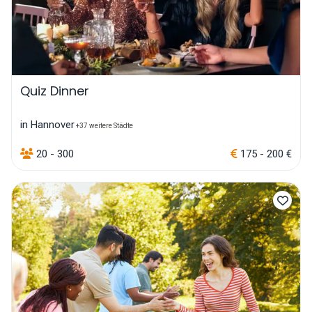
Quiz Dinner
in Hannover
+37 weitere Städte
20 - 300
175 - 200 €