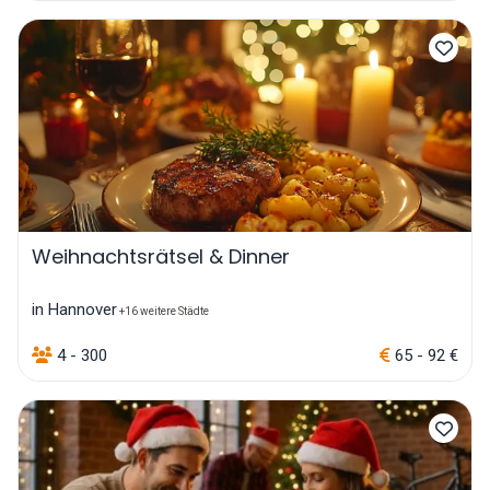
Weihnachtsrätsel & Dinner
in Hannover
+16 weitere Städte
4 - 300
65 - 92 €