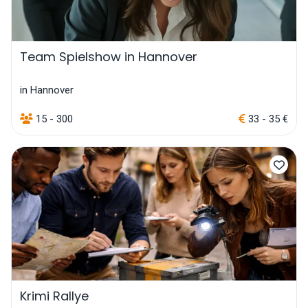
Team Spielshow in Hannover
in Hannover
15 - 300
33 - 35 €
Krimi Rallye