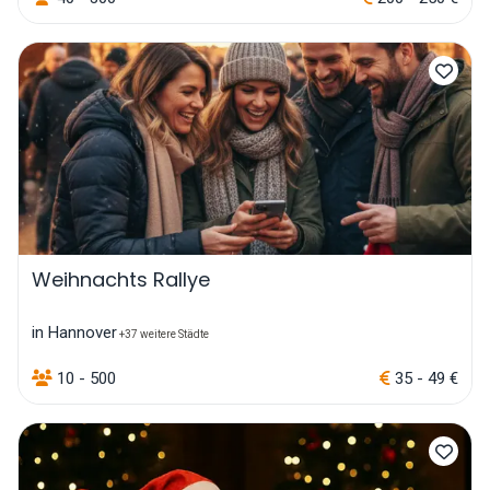
Weihnachts Rallye
in Hannover
+37 weitere Städte
10 - 500
35 - 49 €