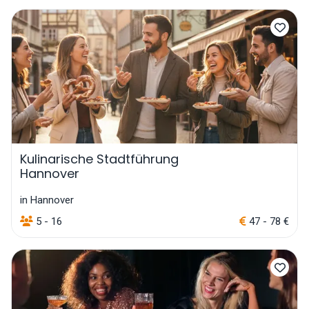
Kulinarische Stadtführung
Hannover
in Hannover
5 - 16
47 - 78 €