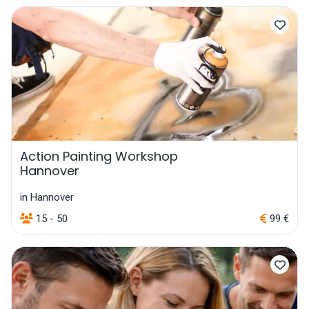
Action Painting Workshop
Hannover
in Hannover
15 - 50
99 €