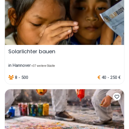
Solarlichter bauen
in Hannover
+37 weitere Städte
8 - 500
40 - 250 €