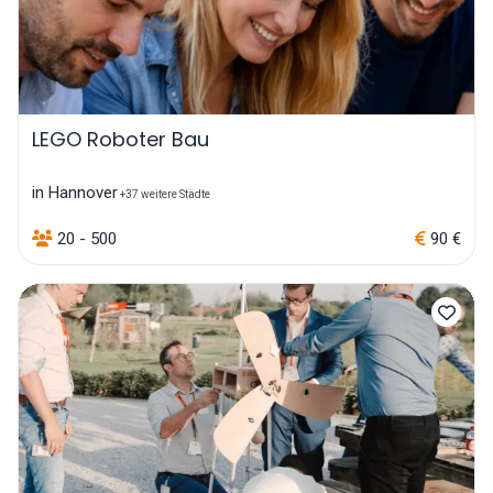
LEGO Roboter Bau
in Hannover
+37 weitere Städte
20 - 500
90 €