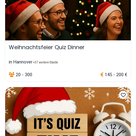
Weihnachtsfeier Quiz Dinner
in Hannover
+37 weitere Städte
20 - 300
145 - 200 €