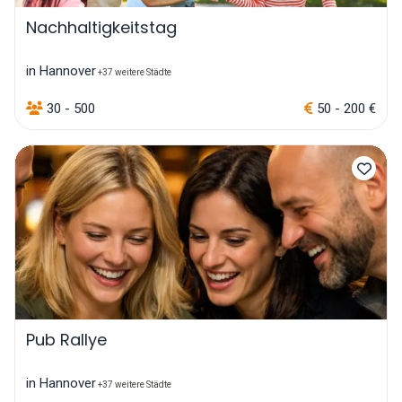
Nachhaltigkeitstag
in Hannover
+37 weitere Städte
30 - 500
50 - 200 €
Pub Rallye
in Hannover
+37 weitere Städte