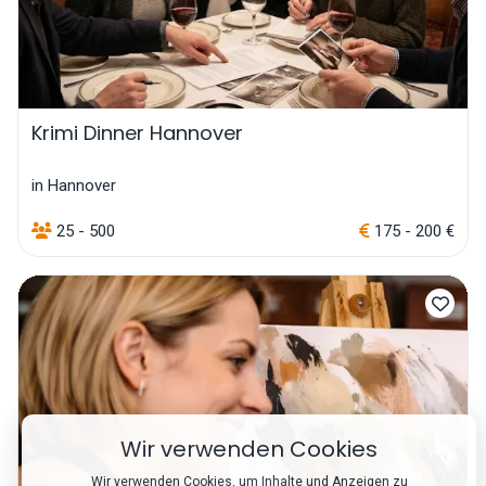
Krimi Dinner Hannover
in Hannover
25 - 500
175 - 200 €
Wir verwenden Cookies
Wir verwenden Cookies, um Inhalte und Anzeigen zu