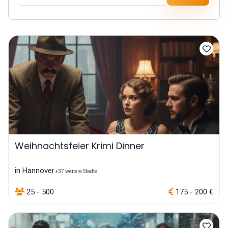
Weihnachtsfeier Krimi Dinner
in Hannover
+37 weitere Städte
25 - 500
175 - 200 €