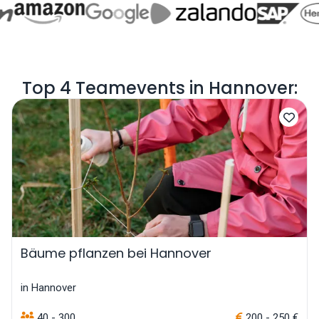
Top 4 Teamevents in Hannover:
Bäume pflanzen bei Hannover
in Hannover
40 - 300
200 - 250 €