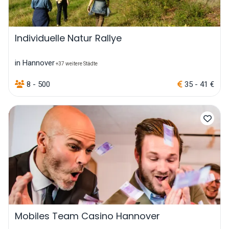
Individuelle Natur Rallye
in Hannover
+37 weitere Städte
8 - 500
35 - 41 €
Mobiles Team Casino Hannover