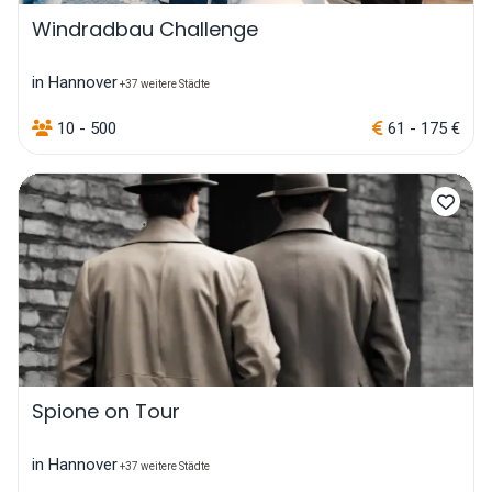
Windradbau Challenge
in Hannover
+37 weitere Städte
10 - 500
61 - 175 €
Spione on Tour
in Hannover
+37 weitere Städte