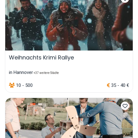
Weihnachts Krimi Rallye
in Hannover
+37 weitere Städte
10 - 500
35 - 40 €