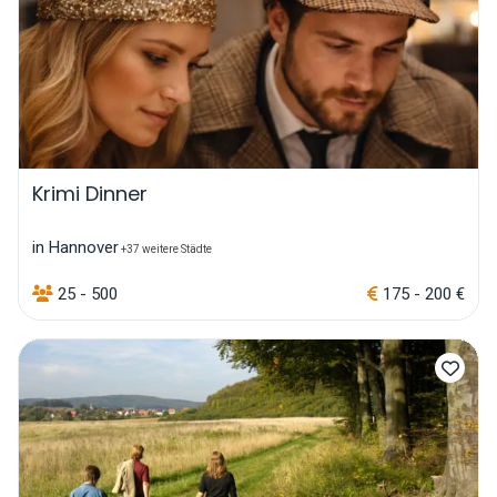
Krimi Dinner
in Hannover
+37 weitere Städte
25 - 500
175 - 200 €