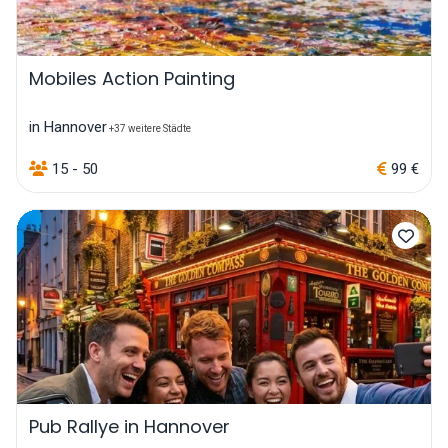
Mobiles Action Painting
in Hannover
+37 weitere Städte
15 - 50
99 €
Pub Rallye in Hannover