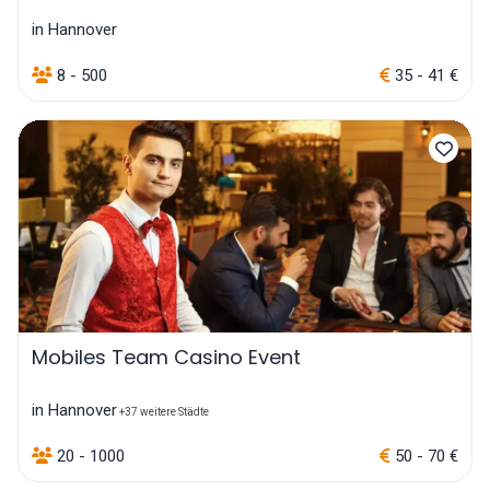
in Hannover
8 - 500
35 - 41 €
Mobiles Team Casino Event
in Hannover
+37 weitere Städte
20 - 1000
50 - 70 €