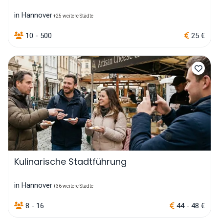
in Hannover
+25 weitere Städte
10 - 500
25 €
Kulinarische Stadtführung
in Hannover
+36 weitere Städte
8 - 16
44 - 48 €