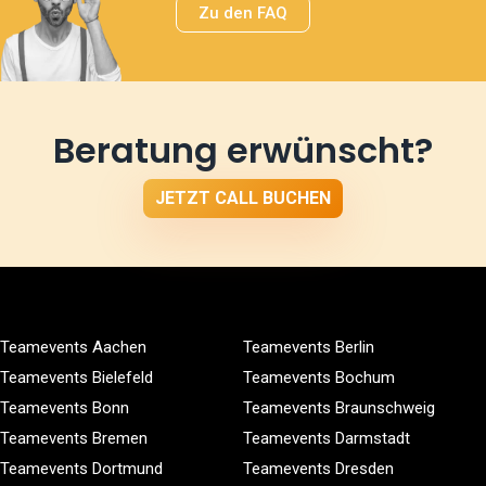
Zu den FAQ
Beratung erwünscht?
JETZT CALL BUCHEN
Teamevents Aachen
Teamevents Berlin
Teamevents Bielefeld
Teamevents Bochum
Teamevents Bonn
Teamevents Braunschweig
Teamevents Bremen
Teamevents Darmstadt
Teamevents Dortmund
Teamevents Dresden