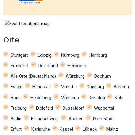
Orte
Stuttgart
Leipzig
Nürnberg
Hamburg
Frankfurt
Dortmund
Heilbronn
Alle Orte (Deutschland)
Würzburg
Bochum
Essen
Hannover
Münster
Duisburg
Bremen
Bonn
Heidelberg
München
Dresden
Köln
Freiburg
Bielefeld
Düsseldorf
Wuppertal
Berlin
Braunschweig
Aachen
Darmstadt
Erfurt
Karlsruhe
Kassel
Lübeck
Mainz