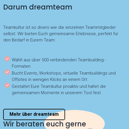
Darum dreamteam
Teamkultur ist so divers wie die einzelnen Teammitglieder
selbst. Wir bieten Euch gemeinsame Erlebnisse, perfekt für
den Bedarf in Eurem Team:
Wählt aus über 500 verbindenden Teambuilding-
Formaten
Bucht Events, Workshops, virtuelle Teambuildings und
Offsites in wenigen Klicks an einem Ort
Gestaltet Eure Teamkultur proaktiv und haltet die
gemeinsamen Momente in unserem Tool fest
Mehr über dreamteam
Wir beraten euch gerne