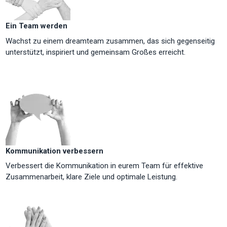
Ein Team werden
Wachst zu einem dreamteam zusammen, das sich gegenseitig
unterstützt, inspiriert und gemeinsam Großes erreicht.
Kommunikation verbessern
Verbessert die Kommunikation in eurem Team für effektive
Zusammenarbeit, klare Ziele und optimale Leistung.