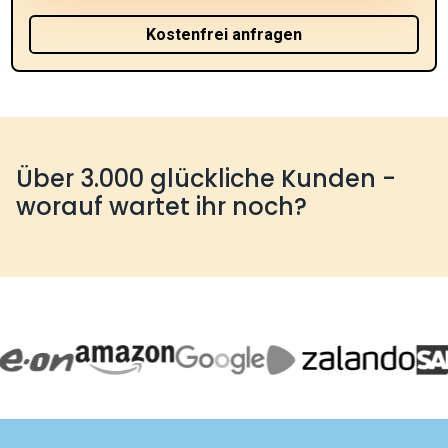
Über 3.000 glückliche Kunden -
worauf wartet ihr noch?