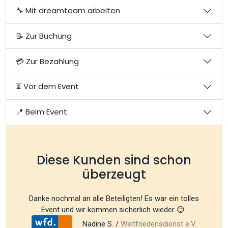
🔧 Mit dreamteam arbeiten
📝 Zur Buchung
💳 Zur Bezahlung
⏳ Vor dem Event
📍 Beim Event
Diese Kunden sind schon
überzeugt
Danke nochmal an alle Beteiligten! Es war ein tolles
Event und wir kommen sicherlich wieder 😊
Nadine S. /
Weltfriedensdienst e.V.