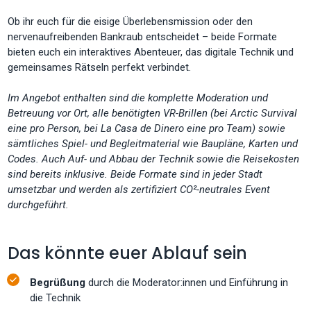
Ob ihr euch für die eisige Überlebensmission oder den
nervenaufreibenden Bankraub entscheidet – beide Formate
bieten euch ein interaktives Abenteuer, das digitale Technik und
gemeinsames Rätseln perfekt verbindet.
Im Angebot enthalten sind die komplette Moderation und
Betreuung vor Ort, alle benötigten VR-Brillen (bei Arctic Survival
eine pro Person, bei La Casa de Dinero eine pro Team) sowie
sämtliches Spiel- und Begleitmaterial wie Baupläne, Karten und
Codes. Auch Auf- und Abbau der Technik sowie die Reisekosten
sind bereits inklusive. Beide Formate sind in jeder Stadt
umsetzbar und werden als zertifiziert CO²-neutrales Event
durchgeführt.
Das könnte euer Ablauf sein
Begrüßung
durch die Moderator:innen und Einführung in
die Technik