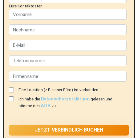
Eure Kontaktdaten
Eine Location (z.B. unser Büro) ist vorhanden
Datenschutzerklärung
Ich habe die
gelesen und
AGB
stimme den
zu.