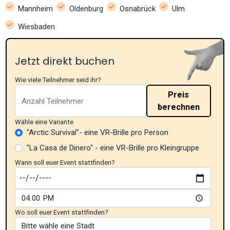
Mannheim
Oldenburg
Osnabrück
Ulm
Wiesbaden
Jetzt direkt buchen
Wie viele Teilnehmer seid ihr?
Preis
berechnen
Wähle eine Variante
"Arctic Survival"- eine VR-Brille pro Person
"La Casa de Dinero" - eine VR-Brille pro Kleingruppe
Wann soll euer Event stattfinden?
Wo soll euer Event stattfinden?