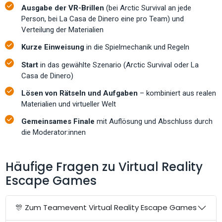
Ausgabe der VR-Brillen
(bei Arctic Survival an jede
Person, bei La Casa de Dinero eine pro Team) und
Verteilung der Materialien
Kurze Einweisung
in die Spielmechanik und Regeln
Start
in das gewählte Szenario (Arctic Survival oder La
Casa de Dinero)
Lösen von Rätseln und Aufgaben
– kombiniert aus realen
Materialien und virtueller Welt
Gemeinsames Finale
mit Auflösung und Abschluss durch
die Moderator:innen
Häufige Fragen zu Virtual Reality
Escape Games
🎊 Zum Teamevent Virtual Reality Escape Games