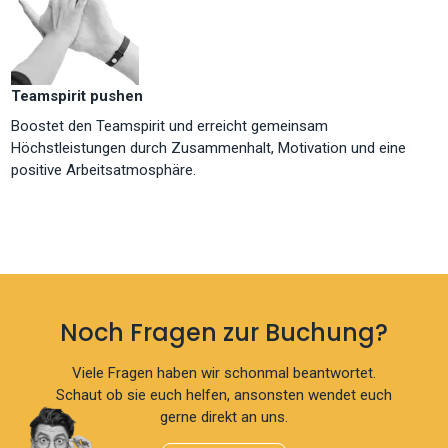
Teamspirit pushen
Boostet den Teamspirit und erreicht gemeinsam
Höchstleistungen durch Zusammenhalt, Motivation und eine
positive Arbeitsatmosphäre.
Noch Fragen zur Buchung?
Viele Fragen haben wir schonmal beantwortet.
Schaut ob sie euch helfen, ansonsten wendet euch
gerne direkt an uns.