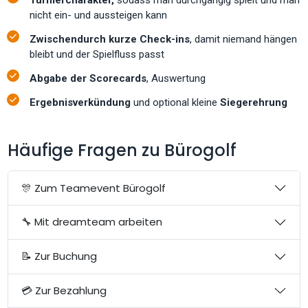
nicht ein- und aussteigen kann
Zwischendurch kurze Check-ins
, damit niemand hängen
bleibt und der Spielfluss passt
Abgabe der Scorecards
, Auswertung
Ergebnisverkündung
und optional kleine
Siegerehrung
Häufige Fragen zu Bürogolf
🎊 Zum Teamevent Bürogolf
🔧 Mit dreamteam arbeiten
📝 Zur Buchung
💳 Zur Bezahlung