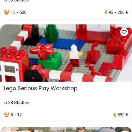
15 - 500
93 - 200 €
Lego Serious Play Workshop
in 38 Städten
8 - 12
590 €