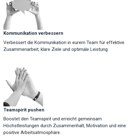
Kommunikation verbessern
Verbessert die Kommunikation in eurem Team für effektive
Zusammenarbeit, klare Ziele und optimale Leistung.
Teamspirit pushen
Boostet den Teamspirit und erreicht gemeinsam
Höchstleistungen durch Zusammenhalt, Motivation und eine
positive Arbeitsatmosphäre.