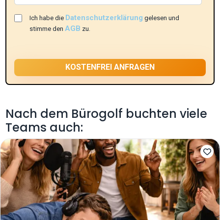
Datenschutzerklärung
Ich habe die
gelesen und
AGB
stimme den
zu.
Nach dem Bürogolf buchten viele
Teams auch: