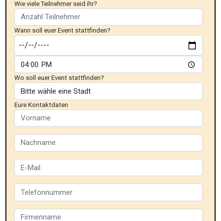
Wie viele Teilnehmer seid ihr?
Wann soll euer Event stattfinden?
Wo soll euer Event stattfinden?
Eure Kontaktdaten