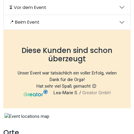
⏳ Vor dem Event
📍 Beim Event
Diese Kunden sind schon
überzeugt
Unser Event war tatsächlich ein voller Erfolg, vielen
Dank für die Orga!
Hat sehr viel Spaß gemacht 😊
Lea-Marie S. /
Greator GmbH
Orte