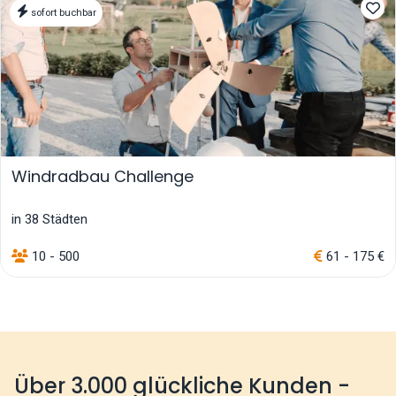
sofort buchbar
Windradbau Challenge
in 38 Städten
10 - 500
61 - 175 €
Über 3.000 glückliche Kunden -