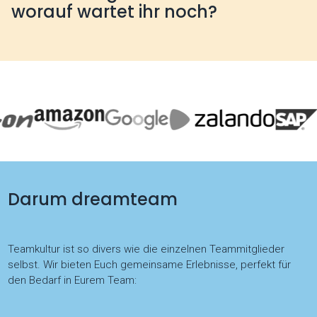
worauf wartet ihr noch?
Darum dreamteam
Teamkultur ist so divers wie die einzelnen Teammitglieder
selbst. Wir bieten Euch gemeinsame Erlebnisse, perfekt für
den Bedarf in Eurem Team: