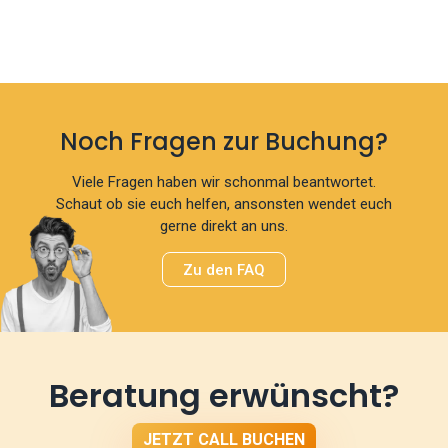
Noch Fragen zur Buchung?
Viele Fragen haben wir schonmal beantwortet.
Schaut ob sie euch helfen, ansonsten wendet euch
gerne direkt an uns.
Zu den FAQ
Beratung erwünscht?
JETZT CALL BUCHEN