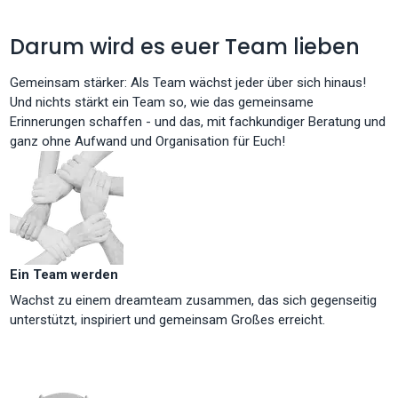
Darum wird es euer Team lieben
Gemeinsam stärker: Als Team wächst jeder über sich hinaus!
Und nichts stärkt ein Team so, wie das gemeinsame
Erinnerungen schaffen - und das, mit fachkundiger Beratung und
ganz ohne Aufwand und Organisation für Euch!
Ein Team werden
Wachst zu einem dreamteam zusammen, das sich gegenseitig
unterstützt, inspiriert und gemeinsam Großes erreicht.