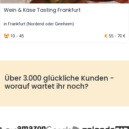
Wein & Käse Tasting Frankfurt
in Frankfurt (Nordend oder Ginnheim)
10 - 45
55 - 70 €
Über 3.000 glückliche Kunden -
worauf wartet ihr noch?