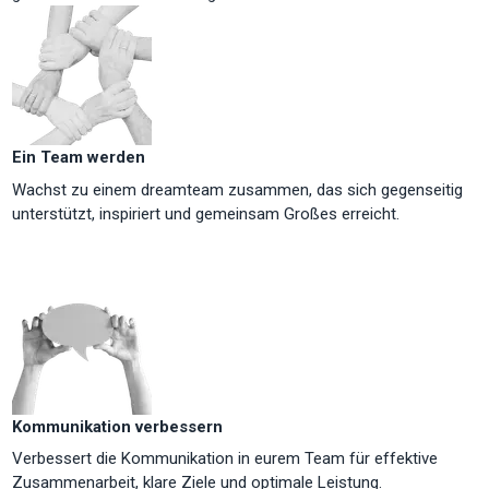
Ein Team werden
Wachst zu einem dreamteam zusammen, das sich gegenseitig
unterstützt, inspiriert und gemeinsam Großes erreicht.
Kommunikation verbessern
Verbessert die Kommunikation in eurem Team für effektive
Zusammenarbeit, klare Ziele und optimale Leistung.