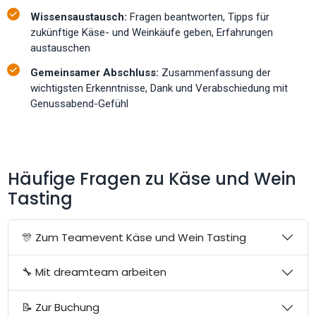
Wissensaustausch:
Fragen beantworten, Tipps für
zukünftige Käse- und Weinkäufe geben, Erfahrungen
austauschen
Gemeinsamer Abschluss:
Zusammenfassung der
wichtigsten Erkenntnisse, Dank und Verabschiedung mit
Genussabend-Gefühl
Häufige Fragen zu Käse und Wein
Tasting
🎊 Zum Teamevent Käse und Wein Tasting
🔧 Mit dreamteam arbeiten
📝 Zur Buchung