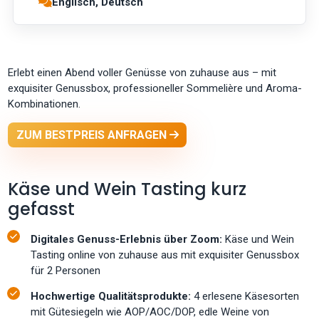
Englisch, Deutsch
Erlebt einen Abend voller Genüsse von zuhause aus – mit
exquisiter Genussbox, professioneller Sommelière und Aroma-
Kombinationen.
ZUM BESTPREIS ANFRAGEN
Käse und Wein Tasting kurz
gefasst
Digitales Genuss-Erlebnis über Zoom:
Käse und Wein
Tasting online von zuhause aus mit exquisiter Genussbox
für 2 Personen
Hochwertige Qualitätsprodukte:
4 erlesene Käsesorten
mit Gütesiegeln wie AOP/AOC/DOP, edle Weine von