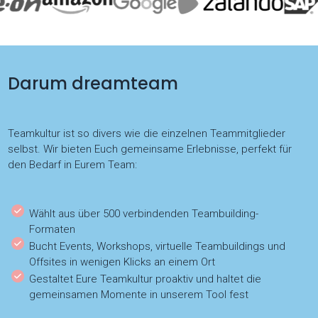
Darum dreamteam
Teamkultur ist so divers wie die einzelnen Teammitglieder
selbst. Wir bieten Euch gemeinsame Erlebnisse, perfekt für
den Bedarf in Eurem Team:
Wählt aus über 500 verbindenden Teambuilding-
Formaten
Bucht Events, Workshops, virtuelle Teambuildings und
Offsites in wenigen Klicks an einem Ort
Gestaltet Eure Teamkultur proaktiv und haltet die
gemeinsamen Momente in unserem Tool fest