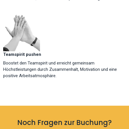
Teamspirit pushen
Boostet den Teamspirit und erreicht gemeinsam
Höchstleistungen durch Zusammenhalt, Motivation und eine
positive Arbeitsatmosphäre.
Noch Fragen zur Buchung?