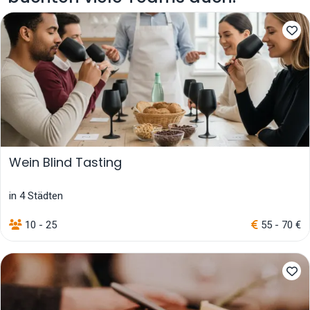
Wein Blind Tasting
in 4 Städten
10 - 25
55 - 70 €