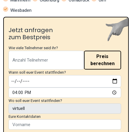
Wiesbaden
Jetzt anfragen
zum Bestpreis
Wie viele Teilnehmer seid ihr?
Preis
berechnen
Wann soll euer Event stattfinden?
Wo soll euer Event stattfinden?
Eure Kontaktdaten