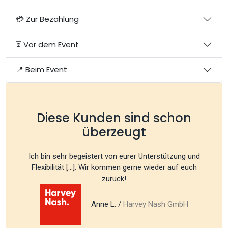
💳 Zur Bezahlung
⏳ Vor dem Event
📍 Beim Event
Diese Kunden sind schon
überzeugt
Ich bin sehr begeistert von eurer Unterstützung und
Flexibilität [...]. Wir kommen gerne wieder auf euch
zurück!
Anne L. /
Harvey Nash GmbH