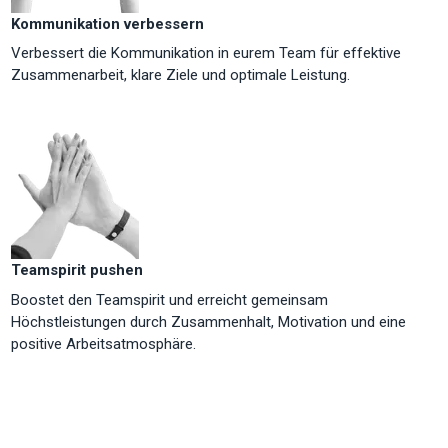
Kommunikation verbessern
Verbessert die Kommunikation in eurem Team für effektive
Zusammenarbeit, klare Ziele und optimale Leistung.
Teamspirit pushen
Boostet den Teamspirit und erreicht gemeinsam
Höchstleistungen durch Zusammenhalt, Motivation und eine
positive Arbeitsatmosphäre.