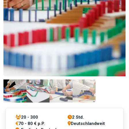
20 - 300
2 Std.
70 - 80 € p.P.
Deutschlandweit