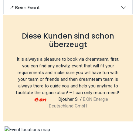
📍 Beim Event
Diese Kunden sind schon
überzeugt
It is always a pleasure to book via dreamteam, first,
you can find any activity, event that will fit your
requirements and make sure you will have fun with
your team or friends and then dreamteam team is
always there to guide you and help you anytime to
facilitate the organization! – I can only recommend!
Djouher S. /
E.ON Energie
Deutschland GmbH