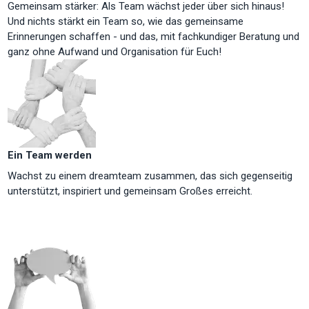
Gemeinsam stärker: Als Team wächst jeder über sich hinaus!
Und nichts stärkt ein Team so, wie das gemeinsame
Erinnerungen schaffen - und das, mit fachkundiger Beratung und
ganz ohne Aufwand und Organisation für Euch!
Ein Team werden
Wachst zu einem dreamteam zusammen, das sich gegenseitig
unterstützt, inspiriert und gemeinsam Großes erreicht.