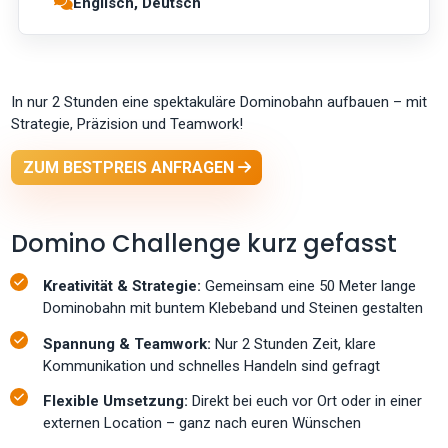
Englisch, Deutsch
In nur 2 Stunden eine spektakuläre Dominobahn aufbauen – mit
Strategie, Präzision und Teamwork!
ZUM BESTPREIS ANFRAGEN
Domino Challenge kurz gefasst
Kreativität & Strategie:
Gemeinsam eine 50 Meter lange
Dominobahn mit buntem Klebeband und Steinen gestalten
Spannung & Teamwork:
Nur 2 Stunden Zeit, klare
Kommunikation und schnelles Handeln sind gefragt
Flexible Umsetzung:
Direkt bei euch vor Ort oder in einer
externen Location – ganz nach euren Wünschen