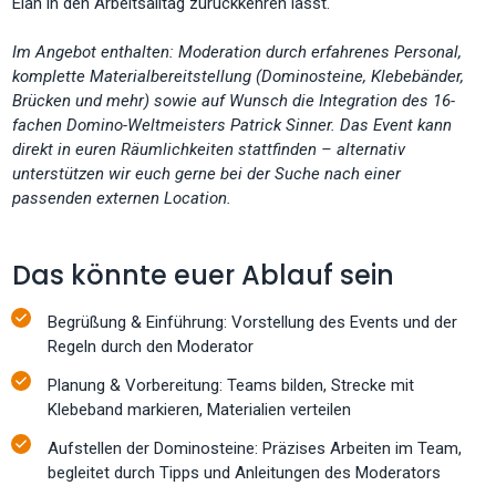
Elan in den Arbeitsalltag zurückkehren lässt.
Im Angebot enthalten: Moderation durch erfahrenes Personal,
komplette Materialbereitstellung (Dominosteine, Klebebänder,
Brücken und mehr) sowie auf Wunsch die Integration des 16-
fachen Domino-Weltmeisters Patrick Sinner. Das Event kann
direkt in euren Räumlichkeiten stattfinden – alternativ
unterstützen wir euch gerne bei der Suche nach einer
passenden externen Location.
Das könnte euer Ablauf sein
Begrüßung & Einführung: Vorstellung des Events und der
Regeln durch den Moderator
Planung & Vorbereitung: Teams bilden, Strecke mit
Klebeband markieren, Materialien verteilen
Aufstellen der Dominosteine: Präzises Arbeiten im Team,
begleitet durch Tipps und Anleitungen des Moderators