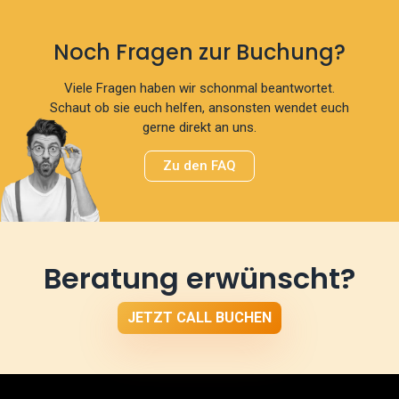
Noch Fragen zur Buchung?
Viele Fragen haben wir schonmal beantwortet.
Schaut ob sie euch helfen, ansonsten wendet euch
gerne direkt an uns.
Zu den FAQ
Beratung erwünscht?
JETZT CALL BUCHEN