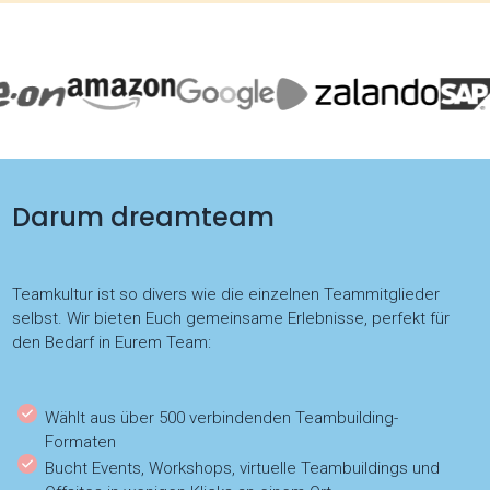
Darum dreamteam
Teamkultur ist so divers wie die einzelnen Teammitglieder
selbst. Wir bieten Euch gemeinsame Erlebnisse, perfekt für
den Bedarf in Eurem Team:
Wählt aus über 500 verbindenden Teambuilding-
Formaten
Bucht Events, Workshops, virtuelle Teambuildings und