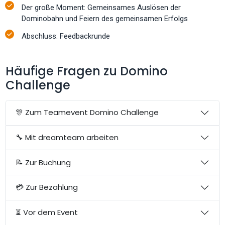
Der große Moment: Gemeinsames Auslösen der
Dominobahn und Feiern des gemeinsamen Erfolgs
Abschluss: Feedbackrunde
Häufige Fragen zu Domino
Challenge
🎊 Zum Teamevent Domino Challenge
🔧 Mit dreamteam arbeiten
📝 Zur Buchung
💳 Zur Bezahlung
⏳ Vor dem Event