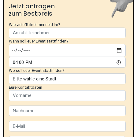
Jetzt anfragen
zum Bestpreis
Wie viele Teilnehmer seid ihr?
Wann soll euer Event stattfinden?
Wo soll euer Event stattfinden?
Eure Kontaktdaten