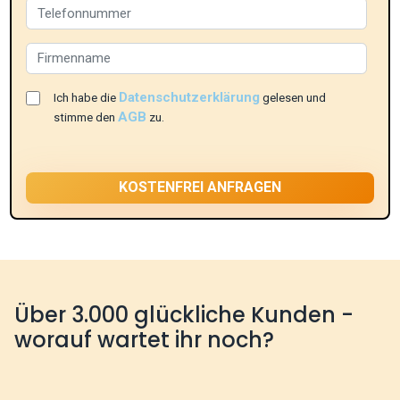
Datenschutzerklärung
Ich habe die
gelesen und
AGB
stimme den
zu.
Über 3.000 glückliche Kunden -
worauf wartet ihr noch?