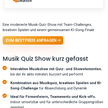
Deutsch
Eine moderierte Musik-Quiz-Show mit Team-Challenges,
kreativen Spielen und einem gemeinsamen KI-Song-Finale
ZUM BESTPREIS ANFRAGEN
Musik Quiz Show kurz gefasst
Interaktive Musikshow mit Quiz- und Showelementen
,
bei der ihr aktiv mitratet, buzzert und performt
Kombination aus Musikquiz, kreativen Spielen und KI-
Song-Challenge
für Abwechslung und Dynamik
Ideal für Firmenfeiern, Teamevents und Kick-offs
,
indoor umsetzbar und für unterschiedliche Gruppengrößen
geeignet