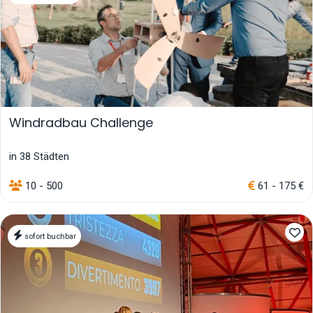
Windradbau Challenge
in 38 Städten
10 - 500
61 - 175 €
sofort buchbar