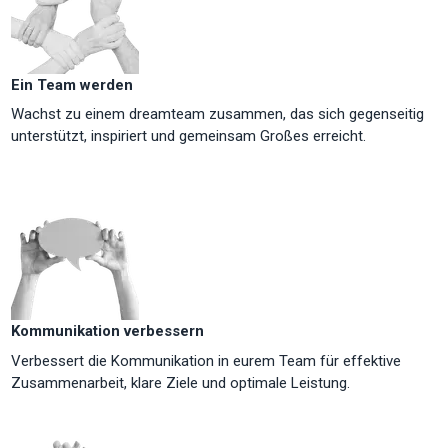
Ein Team werden
Wachst zu einem dreamteam zusammen, das sich gegenseitig
unterstützt, inspiriert und gemeinsam Großes erreicht.
Kommunikation verbessern
Verbessert die Kommunikation in eurem Team für effektive
Zusammenarbeit, klare Ziele und optimale Leistung.