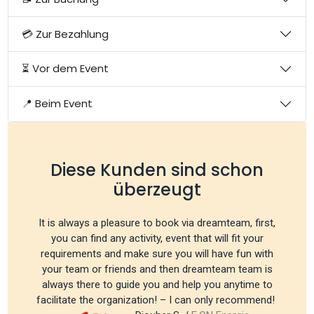
💳 Zur Bezahlung
⏳ Vor dem Event
📍 Beim Event
Diese Kunden sind schon
überzeugt
It is always a pleasure to book via dreamteam, first,
you can find any activity, event that will fit your
requirements and make sure you will have fun with
your team or friends and then dreamteam team is
always there to guide you and help you anytime to
facilitate the organization! – I can only recommend!