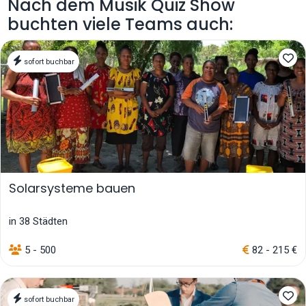
Nach dem Musik Quiz Show
buchten viele Teams auch:
sofort buchbar
Solarsysteme bauen
in 38 Städten
5 - 500
82 - 215 €
sofort buchbar