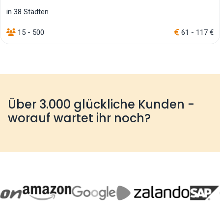
in 38 Städten
15 - 500
61 - 117 €
Über 3.000 glückliche Kunden -
worauf wartet ihr noch?