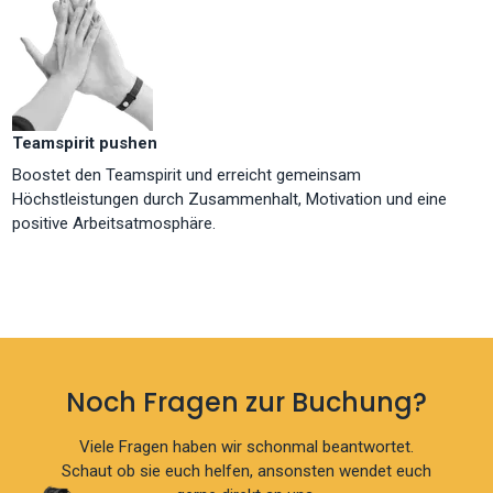
Teamspirit pushen
Boostet den Teamspirit und erreicht gemeinsam
Höchstleistungen durch Zusammenhalt, Motivation und eine
positive Arbeitsatmosphäre.
Noch Fragen zur Buchung?
Viele Fragen haben wir schonmal beantwortet.
Schaut ob sie euch helfen, ansonsten wendet euch