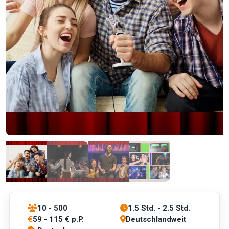
10 - 500
1.5 Std. - 2.5 Std.
59 - 115 € p.P.
Deutschlandweit