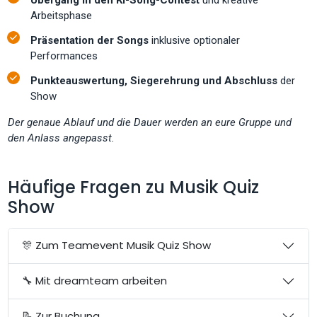
Arbeitsphase
Präsentation der Songs
inklusive optionaler
Performances
Punkteauswertung, Siegerehrung und Abschluss
der
Show
Der genaue Ablauf und die Dauer werden an eure Gruppe und
den Anlass angepasst.
Häufige Fragen zu Musik Quiz
Show
🎊 Zum Teamevent Musik Quiz Show
🔧 Mit dreamteam arbeiten
📝 Zur Buchung