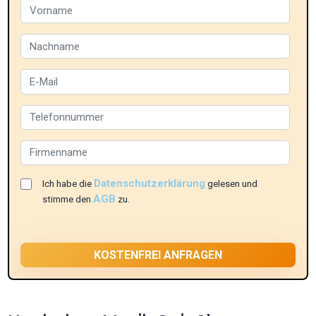
Datenschutzerklärung
Ich habe die
gelesen und
AGB
stimme den
zu.