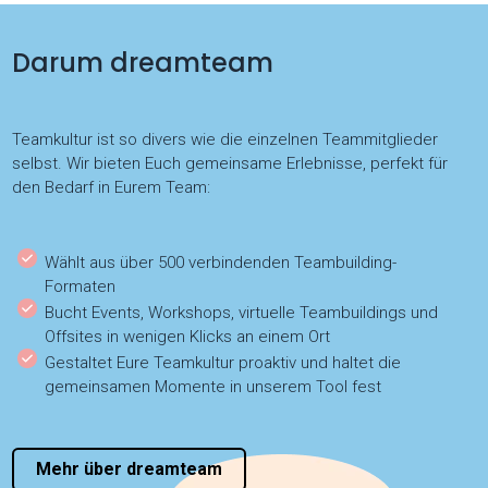
Darum dreamteam
Teamkultur ist so divers wie die einzelnen Teammitglieder
selbst. Wir bieten Euch gemeinsame Erlebnisse, perfekt für
den Bedarf in Eurem Team:
Wählt aus über 500 verbindenden Teambuilding-
Formaten
Bucht Events, Workshops, virtuelle Teambuildings und
Offsites in wenigen Klicks an einem Ort
Gestaltet Eure Teamkultur proaktiv und haltet die
gemeinsamen Momente in unserem Tool fest
Mehr über dreamteam