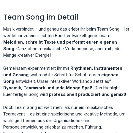
Team Song im Detail
Musik verbindet – und genau das erlebt ihr beim Team Song! Hier
werdet ihr zu einer echten Band, entwickelt gemeinsam
Melodien, schreibt Texte und performt euren eigenen
Song
. Ganz ohne musikalische Vorkenntnisse, aber mit jeder
Menge kreativer Energie!
Gemeinsam experimentiert ihr mit
Rhythmen, Instrumenten
und Gesang
, während ihr Schritt für Schritt euren
eigenen
Song
entwickelt. Unser interaktiver Workshop setzt auf
Dynamik, Teamwork und jede Menge Spaß
. Das Highlight:
Euer fertiger Song wird
professionell produziert und gemixt!
Doch Team Song ist weit mehr als nur ein musikalisches
Teamevent – es ist eine spielerische und kreative Methode, um
wichtige Themen aus der Organisations- und
Personalentwicklung erlebbar zu machen. Führung,