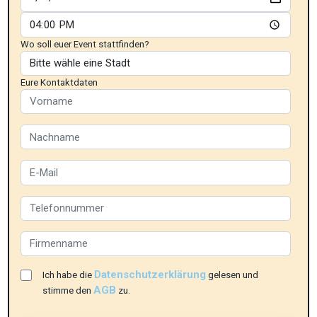
Wo soll euer Event stattfinden?
Eure Kontaktdaten
Datenschutzerklärung
Ich habe die
gelesen und
AGB
stimme den
zu.