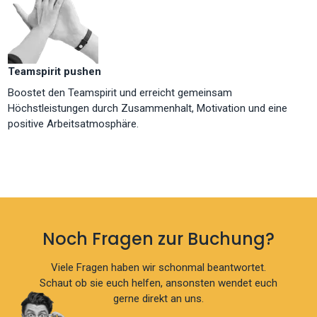
Teamspirit pushen
Boostet den Teamspirit und erreicht gemeinsam
Höchstleistungen durch Zusammenhalt, Motivation und eine
positive Arbeitsatmosphäre.
Noch Fragen zur Buchung?
Viele Fragen haben wir schonmal beantwortet.
Schaut ob sie euch helfen, ansonsten wendet euch
gerne direkt an uns.