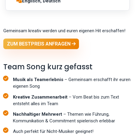
Englisch, Deutsch
Gemeinsam kreativ werden und euren eigenen Hit erschaffen!
ZUM BESTPREIS ANFRAGEN
Team Song kurz gefasst
Musik als Teamerlebnis
– Gemeinsam erschafft ihr euren
eigenen Song
Kreative Zusammenarbeit
– Vom Beat bis zum Text
entsteht alles im Team
Nachhaltiger Mehrwert
– Themen wie Führung,
Kommunikation & Commitment spielerisch erlebbar
Auch perfekt für Nicht-Musiker geeignet!