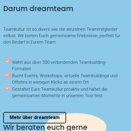
Darum dreamteam
Teamkultur ist so divers wie die einzelnen Teammitglieder
selbst. Wir bieten Euch gemeinsame Erlebnisse, perfekt für
den Bedarf in Eurem Team:
Wählt aus über 500 verbindenden Teambuilding-
Formaten
Bucht Events, Workshops, virtuelle Teambuildings und
Offsites in wenigen Klicks an einem Ort
Gestaltet Eure Teamkultur proaktiv und haltet die
gemeinsamen Momente in unserem Tool fest
Mehr über dreamteam
Wir beraten euch gerne