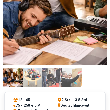
12 - 65
2 Std. - 3.5 Std.
75 - 250 € p.P.
Deutschlandweit