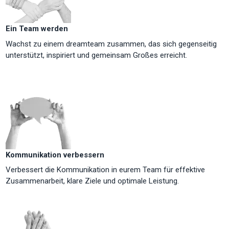
Ein Team werden
Wachst zu einem dreamteam zusammen, das sich gegenseitig
unterstützt, inspiriert und gemeinsam Großes erreicht.
Kommunikation verbessern
Verbessert die Kommunikation in eurem Team für effektive
Zusammenarbeit, klare Ziele und optimale Leistung.