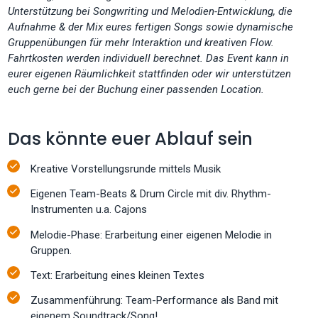
Unterstützung bei Songwriting und Melodien-Entwicklung, die
Aufnahme & der Mix eures fertigen Songs sowie dynamische
Gruppenübungen für mehr Interaktion und kreativen Flow.
Fahrtkosten werden individuell berechnet. Das Event kann in
eurer eigenen Räumlichkeit stattfinden oder wir unterstützen
euch gerne bei der Buchung einer passenden Location.
Das könnte euer Ablauf sein
Kreative Vorstellungsrunde mittels Musik
Eigenen Team-Beats & Drum Circle mit div. Rhythm-
Instrumenten u.a. Cajons
Melodie-Phase: Erarbeitung einer eigenen Melodie in
Gruppen.
Text: Erarbeitung eines kleinen Textes
Zusammenführung: Team-Performance als Band mit
eigenem Soundtrack/Song!