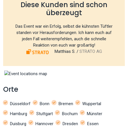
Diese Kunden sind schon
überzeugt
Das Event war ein Erfolg, selbst die kühnsten Tüftler
standen vor Herausforderungen. Ich kann euch auf
jeden Fall weiterempfehlen, auch die schnelle
Reaktion von euch war großartig!
Matthias S. /
STRATO AG
Orte
Düsseldorf
Bonn
Bremen
Wuppertal
Hamburg
Stuttgart
Bochum
Münster
Duisburg
Hannover
Dresden
Essen