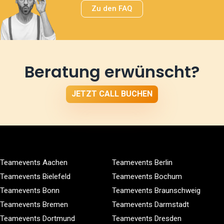
Zu den FAQ
Beratung erwünscht?
JETZT CALL BUCHEN
Teamevents Aachen
Teamevents Berlin
Teamevents Bielefeld
Teamevents Bochum
Teamevents Bonn
Teamevents Braunschweig
Teamevents Bremen
Teamevents Darmstadt
Teamevents Dortmund
Teamevents Dresden