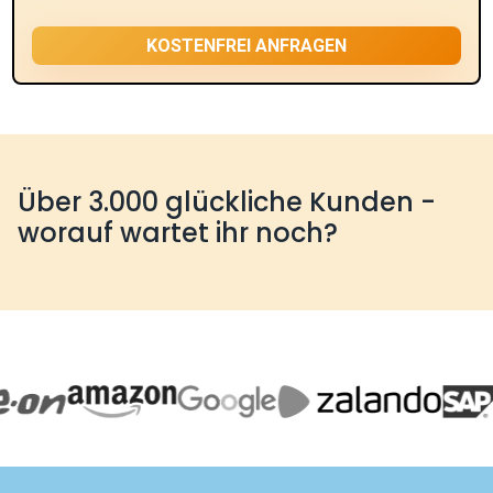
Über 3.000 glückliche Kunden -
worauf wartet ihr noch?