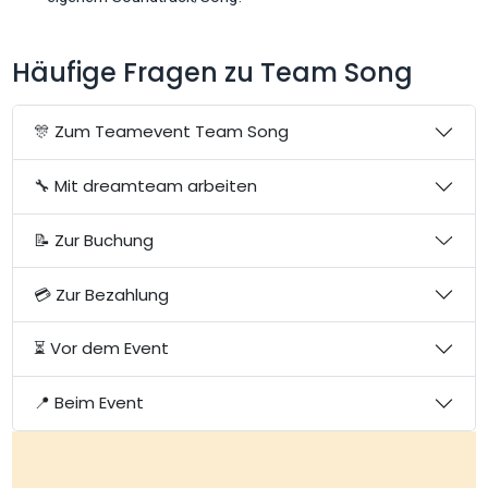
Häufige Fragen zu Team Song
🎊 Zum Teamevent Team Song
🔧 Mit dreamteam arbeiten
📝 Zur Buchung
💳 Zur Bezahlung
⏳ Vor dem Event
📍 Beim Event