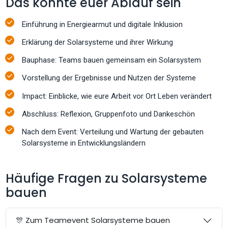
Das könnte euer Ablauf sein
Einführung in Energiearmut und digitale Inklusion
Erklärung der Solarsysteme und ihrer Wirkung
Bauphase: Teams bauen gemeinsam ein Solarsystem
Vorstellung der Ergebnisse und Nutzen der Systeme
Impact: Einblicke, wie eure Arbeit vor Ort Leben verändert
Abschluss: Reflexion, Gruppenfoto und Dankeschön
Nach dem Event: Verteilung und Wartung der gebauten
Solarsysteme in Entwicklungsländern
Häufige Fragen zu Solarsysteme
bauen
🎊 Zum Teamevent Solarsysteme bauen