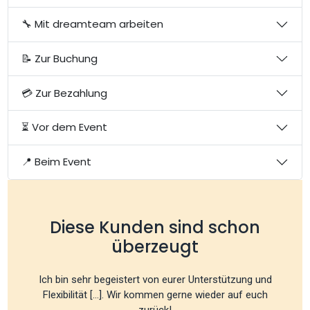
🔧 Mit dreamteam arbeiten
📝 Zur Buchung
💳 Zur Bezahlung
⏳ Vor dem Event
📍 Beim Event
Diese Kunden sind schon
überzeugt
Ich bin sehr begeistert von eurer Unterstützung und
Flexibilität [...]. Wir kommen gerne wieder auf euch