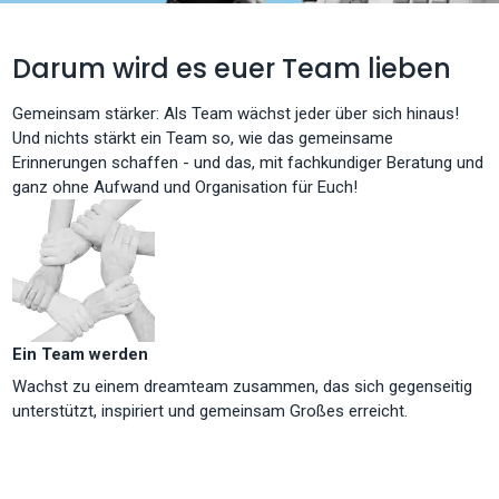
Darum wird es euer Team lieben
Gemeinsam stärker: Als Team wächst jeder über sich hinaus!
Und nichts stärkt ein Team so, wie das gemeinsame
Erinnerungen schaffen - und das, mit fachkundiger Beratung und
ganz ohne Aufwand und Organisation für Euch!
Ein Team werden
Wachst zu einem dreamteam zusammen, das sich gegenseitig
unterstützt, inspiriert und gemeinsam Großes erreicht.