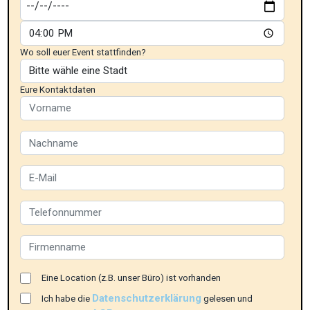
Wo soll euer Event stattfinden?
Eure Kontaktdaten
Eine Location (z.B. unser Büro) ist vorhanden
Datenschutzerklärung
Ich habe die
gelesen und