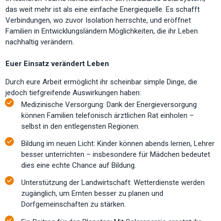
das weit mehr ist als eine einfache Energiequelle. Es schafft
Verbindungen, wo zuvor Isolation herrschte, und eröffnet
Familien in Entwicklungsländern Möglichkeiten, die ihr Leben
nachhaltig verändern.
Euer Einsatz verändert Leben
Durch eure Arbeit ermöglicht ihr scheinbar simple Dinge, die
jedoch tiefgreifende Auswirkungen haben:
Medizinische Versorgung: Dank der Energieversorgung
können Familien telefonisch ärztlichen Rat einholen –
selbst in den entlegensten Regionen.
Bildung im neuen Licht: Kinder können abends lernen, Lehrer
besser unterrichten – insbesondere für Mädchen bedeutet
dies eine echte Chance auf Bildung.
Unterstützung der Landwirtschaft: Wetterdienste werden
zugänglich, um Ernten besser zu planen und
Dorfgemeinschaften zu stärken.