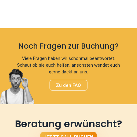
Noch Fragen zur Buchung?
Viele Fragen haben wir schonmal beantwortet.
Schaut ob sie euch helfen, ansonsten wendet euch
gerne direkt an uns.
Zu den FAQ
Beratung erwünscht?