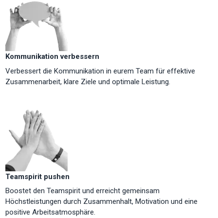
Kommunikation verbessern
Verbessert die Kommunikation in eurem Team für effektive
Zusammenarbeit, klare Ziele und optimale Leistung.
Teamspirit pushen
Boostet den Teamspirit und erreicht gemeinsam
Höchstleistungen durch Zusammenhalt, Motivation und eine
positive Arbeitsatmosphäre.