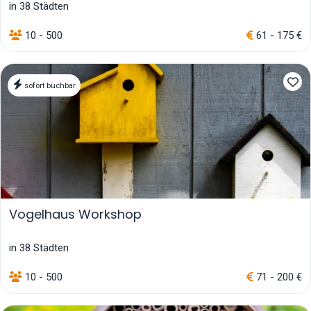
in 38 Städten
10 - 500
61 - 175 €
sofort buchbar
Vogelhaus Workshop
in 38 Städten
10 - 500
71 - 200 €