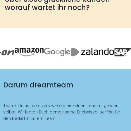
worauf wartet ihr noch?
Darum dreamteam
Teamkultur ist so divers wie die einzelnen Teammitglieder
selbst. Wir bieten Euch gemeinsame Erlebnisse, perfekt für
den Bedarf in Eurem Team: