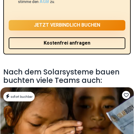
AGB
stimme den
zu.
Nach dem Solarsysteme bauen
buchten viele Teams auch:
sofort buchbar