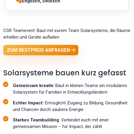
Englisch, Deutsch
CSR Teamevent: Baut mit eurem Team Solarsysteme, die Räume
erhellen und Geräte aufladen
ZUM BESTPREIS ANFRAGEN
Solarsysteme bauen kurz gefasst
Gemeinsam kreativ
: Baut in kleinen Teams ein modulares
Solarsystem für Familien in Entwicklungsländern
Echter Impact:
Ermöglicht Zugang zu Bildung, Gesundheit
und Chancen durch saubere Energie
Starkes Teambuilding
: Verbindet euch mit einer
gemeinsamen Mission – für Impact, der zählt