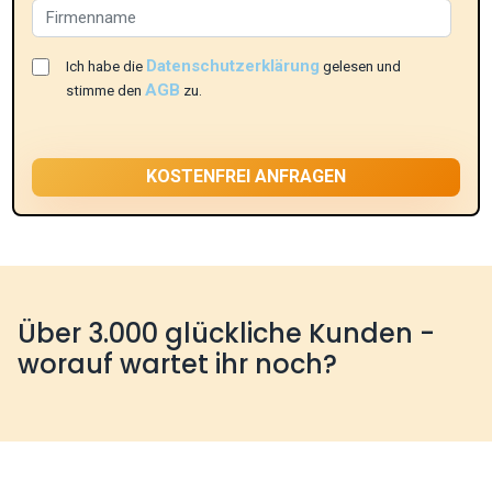
Datenschutzerklärung
Ich habe die
gelesen und
AGB
stimme den
zu.
Über 3.000 glückliche Kunden -
worauf wartet ihr noch?