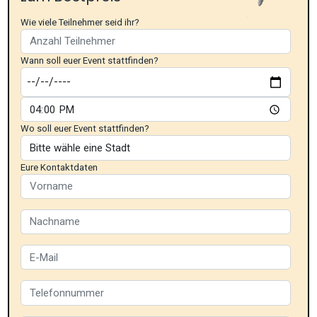
Wie viele Teilnehmer seid ihr?
Wann soll euer Event stattfinden?
Wo soll euer Event stattfinden?
Eure Kontaktdaten