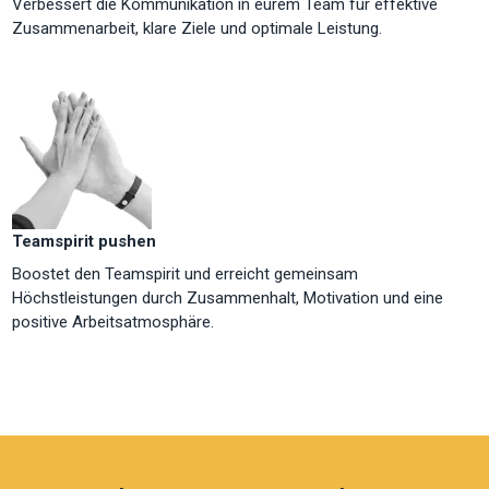
Verbessert die Kommunikation in eurem Team für effektive
Zusammenarbeit, klare Ziele und optimale Leistung.
Teamspirit pushen
Boostet den Teamspirit und erreicht gemeinsam
Höchstleistungen durch Zusammenhalt, Motivation und eine
positive Arbeitsatmosphäre.