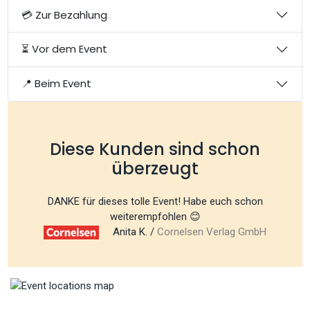
💳 Zur Bezahlung
⏳ Vor dem Event
📍 Beim Event
Diese Kunden sind schon
überzeugt
DANKE für dieses tolle Event! Habe euch schon
weiterempfohlen 😊
Anita K. /
Cornelsen Verlag GmbH