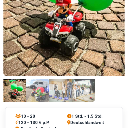
10 - 20
1 Std. - 1.5 Std.
120 - 130 € p.P.
Deutschlandweit