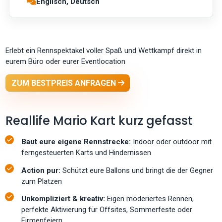
Englisch, Deutsch
Erlebt ein Rennspektakel voller Spaß und Wettkampf direkt in
eurem Büro oder eurer Eventlocation
ZUM BESTPREIS ANFRAGEN
Reallife Mario Kart kurz gefasst
Baut eure eigene Rennstrecke:
Indoor oder outdoor mit
ferngesteuerten Karts und Hindernissen
Action pur:
Schützt eure Ballons und bringt die der Gegner
zum Platzen
Unkompliziert & kreativ:
Eigen moderiertes Rennen,
perfekte Aktivierung für Offsites, Sommerfeste oder
Firmenfeiern