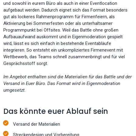
und sowohl in eurem Büro als auch in einer Eventlocation
aufgebaut werden. Dadurch eignet sich das Format besonders
gut als lockeres Rahmenprogramm für Firmenfeiern, als
Aktivierung bei Sommerfesten oder als unterhaltsamer
Programmpunkt bei Offsites. Weil das Battle ohne großen
Aufbauaufwand auskommt und in Eigenmoderation gespielt
wird, lässt es sich einfach in bestehende Eventabläufe
integrieren. So entsteht ein unkompliziertes Firmenevent mit
Wettbewerb, das Teams schnell zusammenbringt und für viel
Gesprächsstoff sorgt.
Im Angebot enthalten sind die Materialien für das Battle und der
Versand in Euer Büro. Das Format wird in Eigenmoderation
umgesetzt.
Das könnte euer Ablauf sein
Versand der Materialien
Streckendesign und Vorbereitung