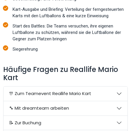
Kart-Ausgabe und Briefing: Verteilung der ferngesteuerten
Karts mit den Luftballons & eine kurze Einweisung
Start des Battles: Die Teams versuchen, ihre eigenen
Luftballone zu schützen, während sie die Luftballone der
Gegner zum Platzen bringen
Siegerehrung
Häufige Fragen zu Reallife Mario
Kart
🎊 Zum Teamevent Reallife Mario Kart
🔧 Mit dreamteam arbeiten
📝 Zur Buchung