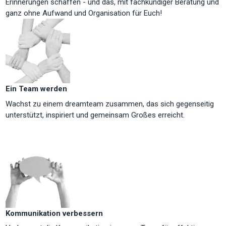
Erinnerungen schaffen - und das, mit fachkundiger Beratung und
ganz ohne Aufwand und Organisation für Euch!
Ein Team werden
Wachst zu einem dreamteam zusammen, das sich gegenseitig
unterstützt, inspiriert und gemeinsam Großes erreicht.
Kommunikation verbessern