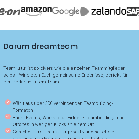
Darum dreamteam
Teamkultur ist so divers wie die einzelnen Teammitglieder
selbst. Wir bieten Euch gemeinsame Erlebnisse, perfekt für
den Bedarf in Eurem Team:
Wählt aus über 500 verbindenden Teambuilding-
Formaten
Bucht Events, Workshops, virtuelle Teambuildings und
Offsites in wenigen Klicks an einem Ort
Gestaltet Eure Teamkultur proaktiv und haltet die
gemeinsamen Momente in unserem Tool fest