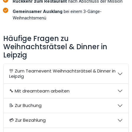
Rückkehr zum Restaurant
nach Abschluss der Mission
Gemeinsamer Ausklang
bei einem 3-Gänge-
Weihnachtsmenü
Häufige Fragen zu
Weihnachtsrätsel & Dinner in
Leipzig
🎊 Zum Teamevent Weihnachtsrätsel & Dinner in
Leipzig
🔧 Mit dreamteam arbeiten
📝 Zur Buchung
💳 Zur Bezahlung