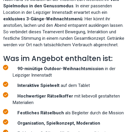
Spielmodus in den Genussmodus
. In einer passenden
Location in der Leipziger Innenstadt erwartet euch ein
exklusives 3-Gänge-Weihnachtsmenü
. Hier könnt ihr
anstoßen, lachen und den Abend entspannt ausklingen lassen.
So verbindet dieses Teamevent Bewegung, Interaktion und
festliche Stimmung in einem runden Gesamtkonzept. Getränke
werden vor Ort nach tatsächlichem Verbrauch abgerechnet.
Was im Angebot enthalten ist:
90-minütige Outdoor-Weihnachtsmission
in der
Leipziger Innenstadt
Interaktive Spielwelt
auf dem Tablet
Hochwertiger Rätselkoffer
mit liebevoll gestalteten
Materialien
Festliches Rätselbuch
als Begleiter durch die Mission
Organisation, Spielkonzept, Moderation