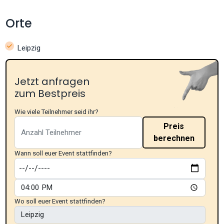
Orte
Leipzig
Jetzt anfragen
zum Bestpreis
Wie viele Teilnehmer seid ihr?
Preis
berechnen
Wann soll euer Event stattfinden?
Wo soll euer Event stattfinden?