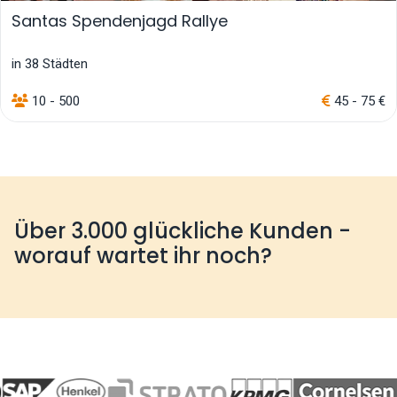
Santas Spendenjagd Rallye
in 38 Städten
10 - 500
45 - 75 €
Über 3.000 glückliche Kunden -
worauf wartet ihr noch?