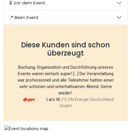
⏳ Vor dem Event
📍 Beim Event
Diese Kunden sind schon
überzeugt
Buchung, Organisation und Durchführung unseres
Events waren einfach super! [...] Die Veranstaltung
war professionell und alle Teilnehmer hatten einen
sehr schönen und unterhaltsamen Abend. Gerne
wieder!
Lars W. /
E.ON Energie Deutschland
GmbH