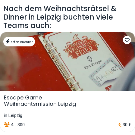
Nach dem Weihnachtsrätsel &
Dinner in Leipzig buchten viele
Teams auch:
sofort buchbar
Escape Game
Weihnachtsmission Leipzig
in Leipzig
4 - 300
30 €