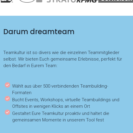
Darum dreamteam
Teamkultur ist so divers wie die einzelnen Teammitglieder
selbst. Wir bieten Euch gemeinsame Erlebnisse, perfekt für
den Bedarf in Eurem Team:
Wählt aus über 500 verbindenden Teambuilding-
Formaten
Bucht Events, Workshops, virtuelle Teambuildings und
Offsites in wenigen Klicks an einem Ort
Gestaltet Eure Teamkultur proaktiv und haltet die
gemeinsamen Momente in unserem Tool fest