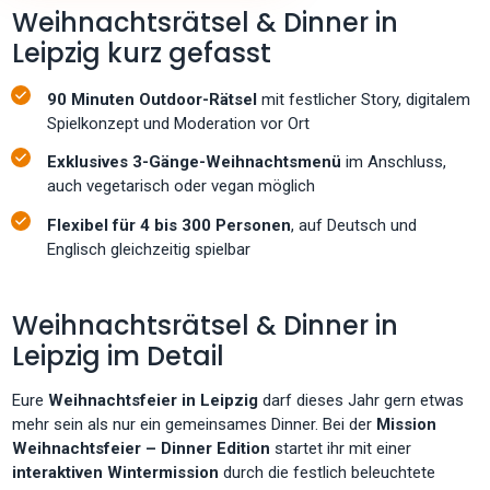
Weihnachtsrätsel & Dinner in
Leipzig kurz gefasst
90 Minuten Outdoor-Rätsel
mit festlicher Story, digitalem
Spielkonzept und Moderation vor Ort
Exklusives 3-Gänge-Weihnachtsmenü
im Anschluss,
auch vegetarisch oder vegan möglich
Flexibel für 4 bis 300 Personen
, auf Deutsch und
Englisch gleichzeitig spielbar
Weihnachtsrätsel & Dinner in
Leipzig im Detail
Eure
Weihnachtsfeier in Leipzig
darf dieses Jahr gern etwas
mehr sein als nur ein gemeinsames Dinner. Bei der
Mission
Weihnachtsfeier – Dinner Edition
startet ihr mit einer
interaktiven Wintermission
durch die festlich beleuchtete