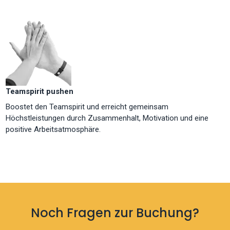
Teamspirit pushen
Boostet den Teamspirit und erreicht gemeinsam
Höchstleistungen durch Zusammenhalt, Motivation und eine
positive Arbeitsatmosphäre.
Noch Fragen zur Buchung?