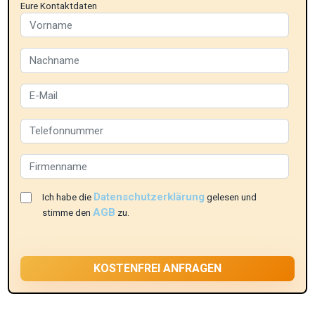
Eure Kontaktdaten
Datenschutzerklärung
Ich habe die
gelesen und
AGB
stimme den
zu.