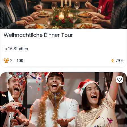
Weihnachtliche Dinner Tour
in 16 Städten
2 - 100
79 €