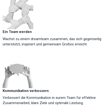
Ein Team werden
Wachst zu einem dreamteam zusammen, das sich gegenseitig
unterstützt, inspiriert und gemeinsam Großes erreicht.
Kommunikation verbessern
Verbessert die Kommunikation in eurem Team für effektive
Zusammenarbeit, klare Ziele und optimale Leistung.