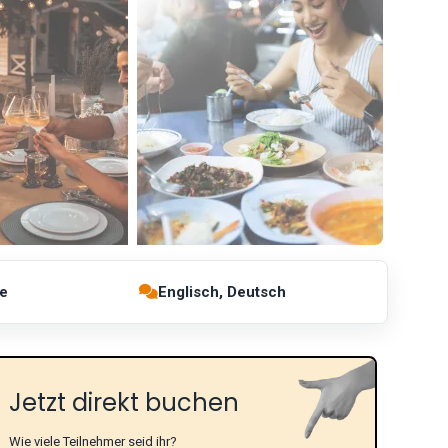
e
Englisch, Deutsch
Jetzt direkt buchen
Wie viele Teilnehmer seid ihr?