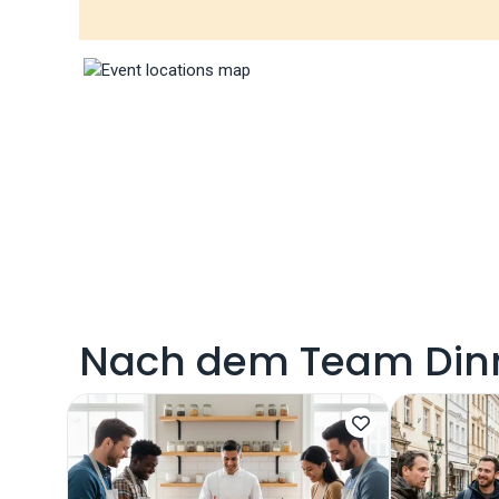
Nach dem Team Dinn