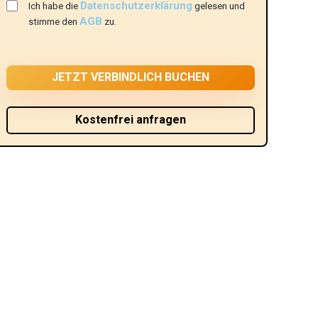
Datenschutzerklärung
Ich habe die
gelesen und
AGB
stimme den
zu.