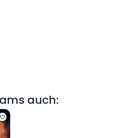
eams auch: