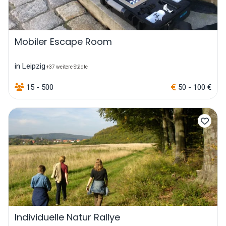
Mobiler Escape Room
in Leipzig
+37 weitere Städte
15 - 500
50 - 100 €
Individuelle Natur Rallye