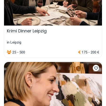
Krimi Dinner Leipzig
in Leipzig
25 - 500
175 - 200 €