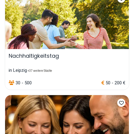
Nachhaltigkeitstag
in Leipzig
+37 weitere Städte
30 - 500
50 - 200 €