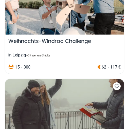
Weihnachts-Windrad Challenge
in Leipzig
+37 weitere Städte
15 - 300
62 - 117 €