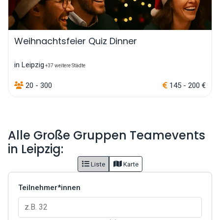
Weihnachtsfeier Quiz Dinner
in Leipzig
+37 weitere Städte
20 - 300
145 - 200 €
Alle Große Gruppen Teamevents
in Leipzig:
Liste
Karte
Teilnehmer*innen