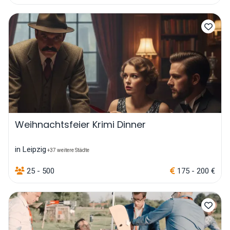
Weihnachtsfeier Krimi Dinner
in Leipzig
+37 weitere Städte
25 - 500
175 - 200 €