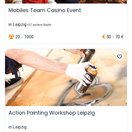
Mobiles Team Casino Event
in Leipzig
+37 weitere Städte
20 - 1000
50 - 70 €
Action Painting Workshop Leipzig
in Leipzig