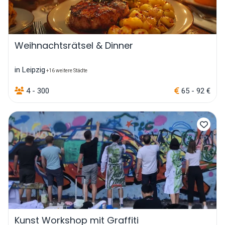
Weihnachtsrätsel & Dinner
in Leipzig
+16 weitere Städte
4 - 300
65 - 92 €
Kunst Workshop mit Graffiti