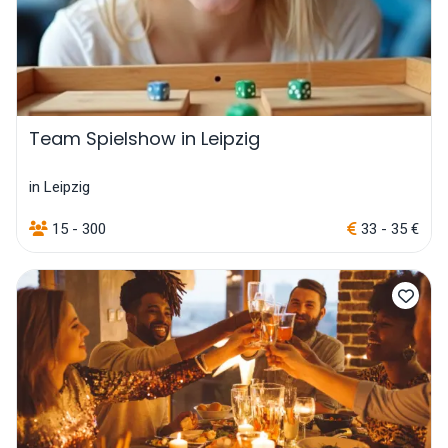
Team Spielshow in Leipzig
in Leipzig
15 - 300
33 - 35 €