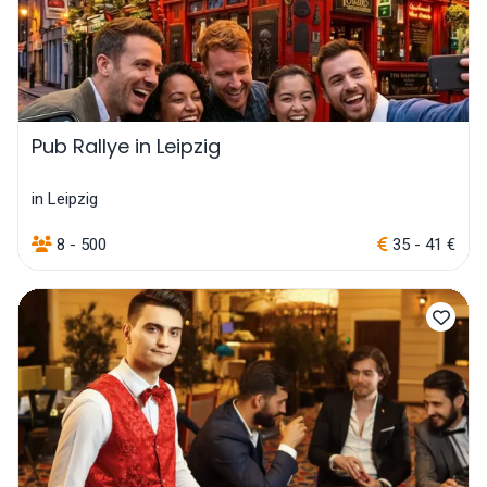
Pub Rallye in Leipzig
in Leipzig
8 - 500
35 - 41 €