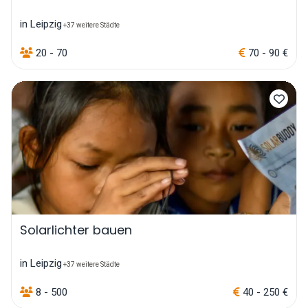
in Leipzig
+37 weitere Städte
20 - 70
70 - 90 €
Solarlichter bauen
in Leipzig
+37 weitere Städte
8 - 500
40 - 250 €