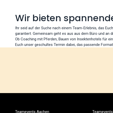
Wir bieten spannend
Ihr seid auf der Suche nach einem Team-Erlebnis, das Euc
garantiert. Gemeinsam geht es aus aus dem Büro und an di
Ob Coaching mit Pferden, Bauen von Insektenhotels für ein
Euch unser geschultes Termin dabei, das passende Format 
Teamevents Aachen
Teamevents 