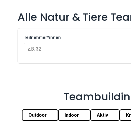
Alle Natur & Tiere Te
Teilnehmer*innen
Teambuildin
Outdoor
Indoor
Aktiv
Kr