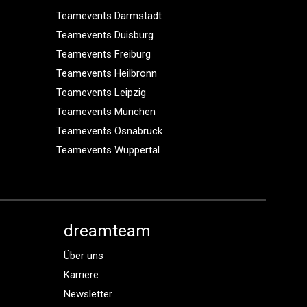
Teamevents Darmstadt
Teamevents Duisburg
Teamevents Freiburg
Teamevents Heilbronn
Teamevents Leipzig
Teamevents München
Teamevents Osnabrück
Teamevents Wuppertal
dreamteam
Über uns
Karriere
Newsletter