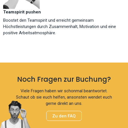
Teamspirit pushen
Boostet den Teamspirit und erreicht gemeinsam
Höchstleistungen durch Zusammenhalt, Motivation und eine
positive Arbeitsatmosphäre.
Noch Fragen zur Buchung?
Viele Fragen haben wir schonmal beantwortet.
Schaut ob sie euch helfen, ansonsten wendet euch
gerne direkt an uns.
Zu den FAQ