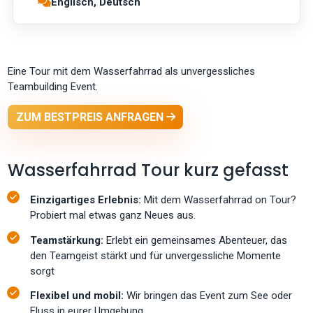
Englisch, Deutsch
Eine Tour mit dem Wasserfahrrad als unvergessliches
Teambuilding Event.
ZUM BESTPREIS ANFRAGEN
Wasserfahrrad Tour kurz gefasst
Einzigartiges Erlebnis:
Mit dem Wasserfahrrad on Tour?
Probiert mal etwas ganz Neues aus.
Teamstärkung:
Erlebt ein gemeinsames Abenteuer, das
den Teamgeist stärkt und für unvergessliche Momente
sorgt
Flexibel und mobil:
Wir bringen das Event zum See oder
Fluss in eurer Umgebung