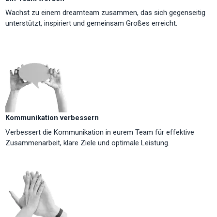
Wachst zu einem dreamteam zusammen, das sich gegenseitig
unterstützt, inspiriert und gemeinsam Großes erreicht.
Kommunikation verbessern
Verbessert die Kommunikation in eurem Team für effektive
Zusammenarbeit, klare Ziele und optimale Leistung.