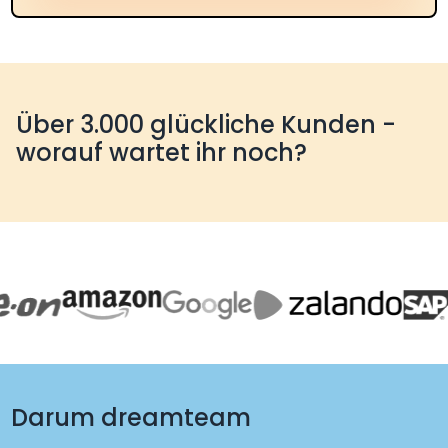
Über 3.000 glückliche Kunden -
worauf wartet ihr noch?
Darum dreamteam