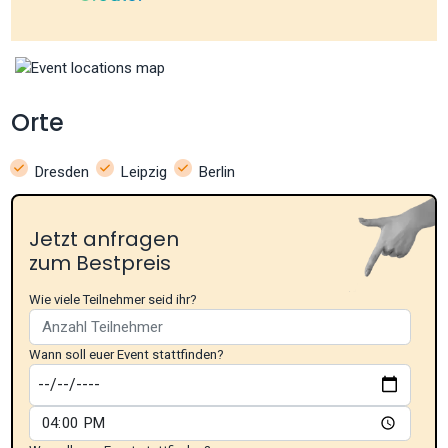
Orte
Dresden
Leipzig
Berlin
Jetzt anfragen
zum Bestpreis
Wie viele Teilnehmer seid ihr?
Wann soll euer Event stattfinden?