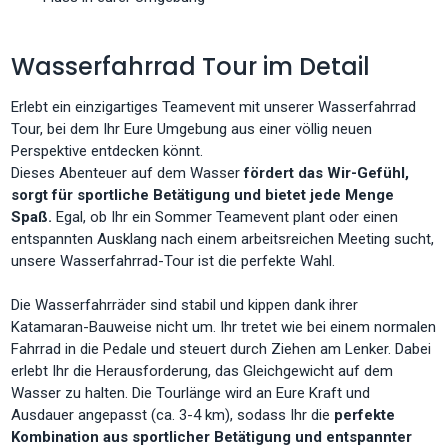
Wasserfahrrad Tour im Detail
Erlebt ein einzigartiges Teamevent mit unserer Wasserfahrrad
Tour, bei dem Ihr Eure Umgebung aus einer völlig neuen
Perspektive entdecken könnt.
Dieses Abenteuer auf dem Wasser
fördert das Wir-Gefühl,
sorgt für sportliche Betätigung und bietet jede Menge
Spaß.
Egal, ob Ihr ein Sommer Teamevent plant oder einen
entspannten Ausklang nach einem arbeitsreichen Meeting sucht,
unsere Wasserfahrrad-Tour ist die perfekte Wahl.
Die Wasserfahrräder sind stabil und kippen dank ihrer
Katamaran-Bauweise nicht um. Ihr tretet wie bei einem normalen
Fahrrad in die Pedale und steuert durch Ziehen am Lenker. Dabei
erlebt Ihr die Herausforderung, das Gleichgewicht auf dem
Wasser zu halten. Die Tourlänge wird an Eure Kraft und
Ausdauer angepasst (ca. 3-4 km), sodass Ihr die
perfekte
Kombination aus sportlicher Betätigung und entspannter