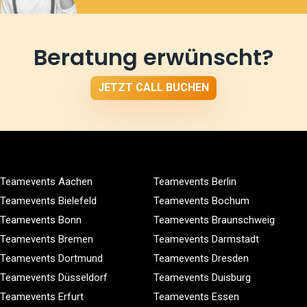
Beratung erwünscht?
JETZT CALL BUCHEN
Teamevents Aachen
Teamevents Berlin
Teamevents Bielefeld
Teamevents Bochum
Teamevents Bonn
Teamevents Braunschweig
Teamevents Bremen
Teamevents Darmstadt
Teamevents Dortmund
Teamevents Dresden
Teamevents Düsseldorf
Teamevents Duisburg
Teamevents Erfurt
Teamevents Essen