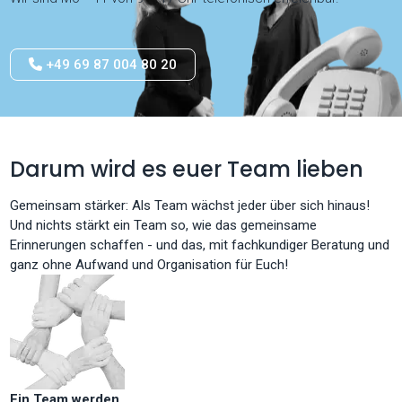
+49 69 87 004 80 20
Darum wird es euer Team lieben
Gemeinsam stärker: Als Team wächst jeder über sich hinaus!
Und nichts stärkt ein Team so, wie das gemeinsame
Erinnerungen schaffen - und das, mit fachkundiger Beratung und
ganz ohne Aufwand und Organisation für Euch!
Ein Team werden