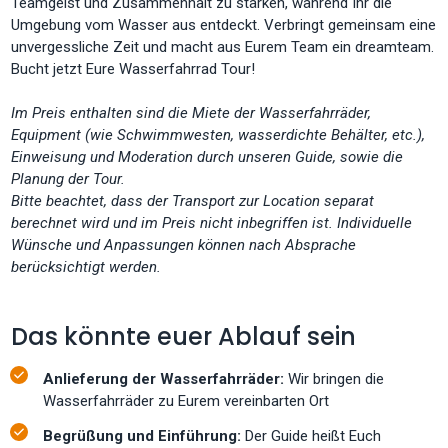
Teamgeist und Zusammenhalt zu stärken, während Ihr die
Umgebung vom Wasser aus entdeckt. Verbringt gemeinsam eine
unvergessliche Zeit und macht aus Eurem Team ein dreamteam.
Bucht jetzt Eure Wasserfahrrad Tour!
Im Preis enthalten sind die Miete der Wasserfahrräder,
Equipment (wie Schwimmwesten, wasserdichte Behälter, etc.),
Einweisung und Moderation durch unseren Guide, sowie die
Planung der Tour.
Bitte beachtet, dass der Transport zur Location separat
berechnet wird und im Preis nicht inbegriffen ist. Individuelle
Wünsche und Anpassungen können nach Absprache
berücksichtigt werden.
Das könnte euer Ablauf sein
Anlieferung der Wasserfahrräder:
Wir bringen die
Wasserfahrräder zu Eurem vereinbarten Ort
Begrüßung und Einführung:
Der
Guide heißt Euch