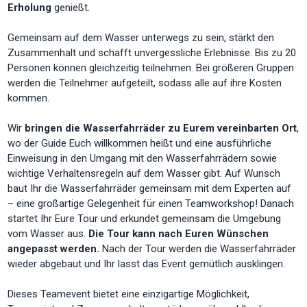
Erholung
genießt.
Gemeinsam auf dem Wasser unterwegs zu sein, stärkt den
Zusammenhalt und schafft unvergessliche Erlebnisse. Bis zu 20
Personen können gleichzeitig teilnehmen. Bei größeren Gruppen
werden die Teilnehmer aufgeteilt, sodass alle auf ihre Kosten
kommen.
Wir
bringen die Wasserfahrräder zu Eurem vereinbarten Ort
,
wo der Guide Euch willkommen heißt und eine ausführliche
Einweisung in den Umgang mit den Wasserfahrrädern sowie
wichtige Verhaltensregeln auf dem Wasser gibt. Auf Wunsch
baut Ihr die Wasserfahrräder gemeinsam mit dem Experten auf
– eine großartige Gelegenheit für einen Teamworkshop! Danach
startet Ihr Eure Tour und erkundet gemeinsam die Umgebung
vom Wasser aus.
Die Tour kann nach Euren Wünschen
angepasst werden.
Nach der Tour werden die Wasserfahrräder
wieder abgebaut und Ihr lasst das Event gemütlich ausklingen.
Dieses Teamevent bietet eine einzigartige Möglichkeit,