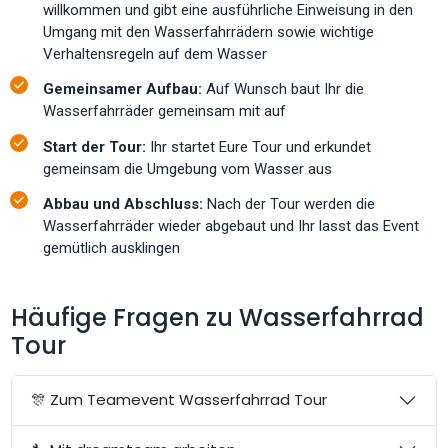
willkommen und gibt eine ausführliche Einweisung in den
Umgang mit den Wasserfahrrädern sowie wichtige
Verhaltensregeln auf dem Wasser
Gemeinsamer Aufbau:
Auf Wunsch baut Ihr die
Wasserfahrräder gemeinsam mit auf
Start der Tour:
Ihr startet Eure Tour und erkundet
gemeinsam die Umgebung vom Wasser aus
Abbau und Abschluss:
Nach der Tour werden die
Wasserfahrräder wieder abgebaut und Ihr lasst das Event
gemütlich ausklingen
Häufige Fragen zu Wasserfahrrad
Tour
🎊 Zum Teamevent Wasserfahrrad Tour