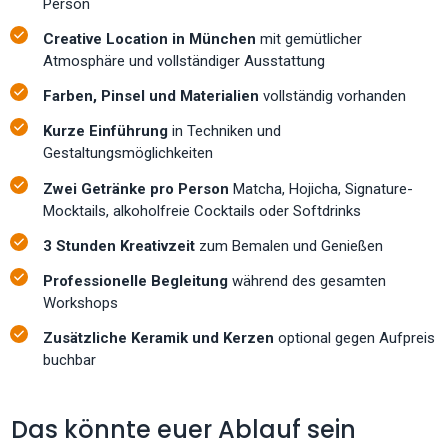
Person
Creative Location in München
mit gemütlicher
Atmosphäre und vollständiger Ausstattung
Farben, Pinsel und Materialien
vollständig vorhanden
Kurze Einführung
in Techniken und
Gestaltungsmöglichkeiten
Zwei Getränke pro Person
Matcha, Hojicha, Signature-
Mocktails, alkoholfreie Cocktails oder Softdrinks
3 Stunden Kreativzeit
zum Bemalen und Genießen
Professionelle Begleitung
während des gesamten
Workshops
Zusätzliche Keramik und Kerzen
optional gegen Aufpreis
buchbar
Das könnte euer Ablauf sein