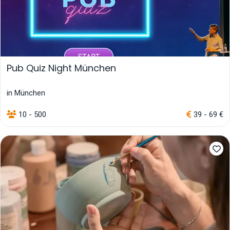
Pub Quiz Night München
in München
10 - 500
39 - 69 €