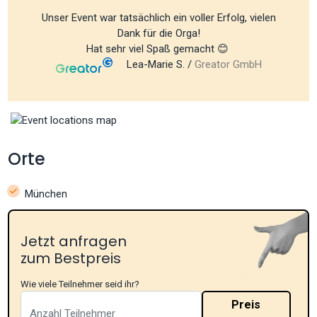
Unser Event war tatsächlich ein voller Erfolg, vielen
Dank für die Orga!
Hat sehr viel Spaß gemacht 😊
Lea-Marie S. /
Greator GmbH
Orte
München
Jetzt anfragen
zum Bestpreis
Wie viele Teilnehmer seid ihr?
Preis