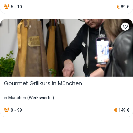
5 - 10
89 €
Gourmet Grillkurs in München
in München (Werksviertel)
8 - 99
149 €