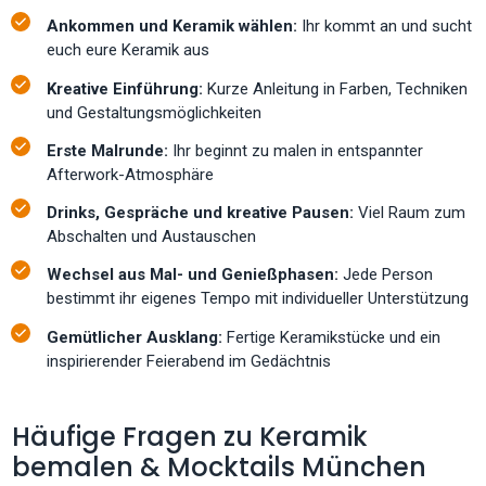
Ankommen und Keramik wählen:
Ihr kommt an und sucht
euch eure Keramik aus
Kreative Einführung:
Kurze Anleitung in Farben, Techniken
und Gestaltungsmöglichkeiten
Erste Malrunde:
Ihr beginnt zu malen in entspannter
Afterwork-Atmosphäre
Drinks, Gespräche und kreative Pausen:
Viel Raum zum
Abschalten und Austauschen
Wechsel aus Mal- und Genießphasen:
Jede Person
bestimmt ihr eigenes Tempo mit individueller Unterstützung
Gemütlicher Ausklang:
Fertige Keramikstücke und ein
inspirierender Feierabend im Gedächtnis
Häufige Fragen zu Keramik
bemalen & Mocktails München