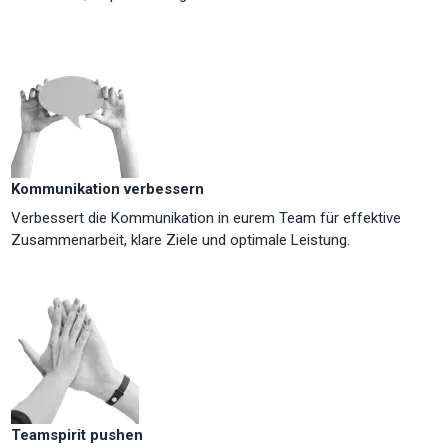
Kommunikation verbessern
Verbessert die Kommunikation in eurem Team für effektive
Zusammenarbeit, klare Ziele und optimale Leistung.
Teamspirit pushen