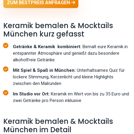
ZUM BESTPREIS ANFRAGEN
Keramik bemalen & Mocktails
München kurz gefasst
Getränke & Keramik kombiniert:
Bemalt eure Keramik in
entspannter Atmosphäre und genießt dazu besondere
alkoholfreie Getränke
Mit Spiel & Spaß in München:
Unterhaltsames Quiz für
lockere Stimmung, Kerzenlicht und kleine Highlights
zwischen den Malrunden
Im Studio vor Ort:
Keramik im Wert von bis zu 35 Euro und
zwei Getränke pro Person inklusive
Keramik bemalen & Mocktails
München im Detail