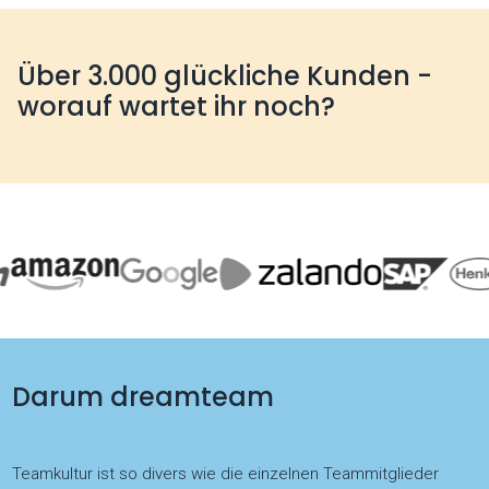
Über 3.000 glückliche Kunden -
worauf wartet ihr noch?
Darum dreamteam
Teamkultur ist so divers wie die einzelnen Teammitglieder