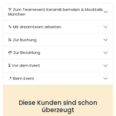
🎊 Zum Teamevent Keramik bemalen & Mocktails
München
🔧 Mit dreamteam arbeiten
📝 Zur Buchung
💳 Zur Bezahlung
⏳ Vor dem Event
📍 Beim Event
Diese Kunden sind schon
überzeugt