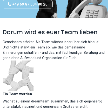
+49 69 87 004 80 20
Darum wird es euer Team lieben
Gemeinsam stärker: Als Team wächst jeder über sich hinaus!
Und nichts stärkt ein Team so, wie das gemeinsame
Erinnerungen schaffen - und das, mit fachkundiger Beratung und
ganz ohne Aufwand und Organisation für Euch!
Ein Team werden
Wachst zu einem dreamteam zusammen, das sich gegenseitig
unterstützt, inspiriert und gemeinsam Großes erreicht.