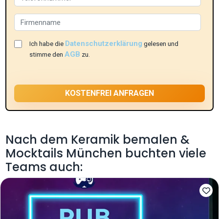
Datenschutzerklärung
Ich habe die
gelesen und
AGB
stimme den
zu.
Nach dem Keramik bemalen &
Mocktails München buchten viele
Teams auch: