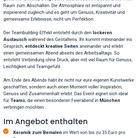
Raum zum Abschalten. Die Atmosphäre ist entspannt und
inspirierend zugleich und es geht um Genuss, Kreativität und
gemeinsame Erlebnisse, nicht um Perfektion.
Der Teambuilding-Effekt entsteht durch den
lockeren
Austausch
während des Gestaltens. Ihr kommt miteinander ins
Gespräch,
entdeckt
kreative Seiten
aneinander und erlebt
einen gemeinsamen Abend abseits des Arbeitsalltags. So
entsteht Verbindung ohne Druck, aber mit viel Raum für Genuss,
Leichtigkeit und Teamgefühl.
Am Ende des Abends habt ihr nicht nur eure eigenen Kunstwerke
geschaffen, sondern auch einen Moment voller Inspiration,
Genuss und Zusammenhalt erlebt. Das Event eignet sich ideal
für
Teams
, die einen besonderen Feierabend in
München
verbringen möchten.
Im Angebot enthalten
Keramik zum Bemalen
im Wert von bis zu 35 Euro pro