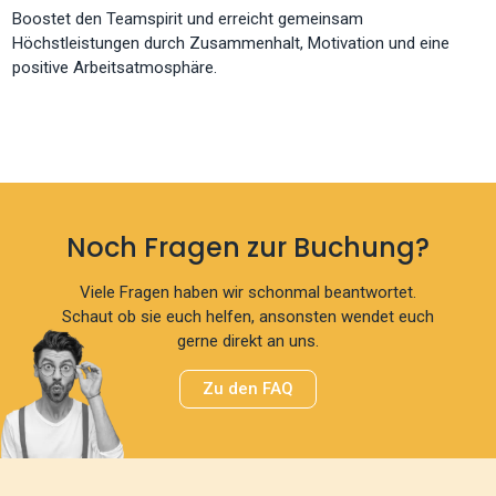
Boostet den Teamspirit und erreicht gemeinsam
Höchstleistungen durch Zusammenhalt, Motivation und eine
positive Arbeitsatmosphäre.
Noch Fragen zur Buchung?
Viele Fragen haben wir schonmal beantwortet.
Schaut ob sie euch helfen, ansonsten wendet euch
gerne direkt an uns.
Zu den FAQ