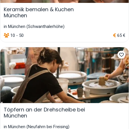
Keramik bemalen & Kuchen
München
in München (Schwanthalerhöhe)
10 - 50
65 €
Töpfern an der Drehscheibe bei
München
in München (Neufahrn bei Freising)