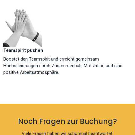
Teamspirit pushen
Boostet den Teamspirit und erreicht gemeinsam
Höchstleistungen durch Zusammenhalt, Motivation und eine
positive Arbeitsatmosphäre.
Noch Fragen zur Buchung?
Viele Fragen haben wir schonmal beantwortet.