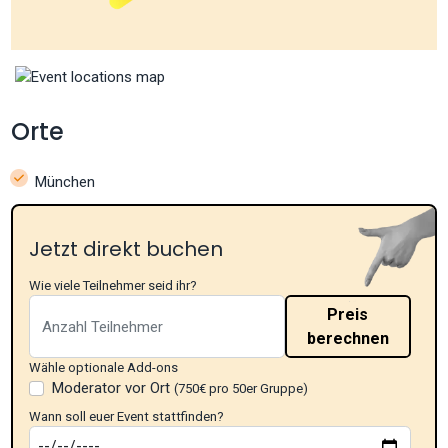
Orte
München
Jetzt direkt buchen
Wie viele Teilnehmer seid ihr?
Preis
berechnen
Wähle optionale Add-ons
Moderator vor Ort
(750€ pro 50er Gruppe)
Wann soll euer Event stattfinden?