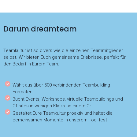
Darum dreamteam
Teamkultur ist so divers wie die einzelnen Teammitglieder
selbst. Wir bieten Euch gemeinsame Erlebnisse, perfekt für
den Bedarf in Eurem Team:
Wählt aus über 500 verbindenden Teambuilding-
Formaten
Bucht Events, Workshops, virtuelle Teambuildings und
Offsites in wenigen Klicks an einem Ort
Gestaltet Eure Teamkultur proaktiv und haltet die
gemeinsamen Momente in unserem Tool fest