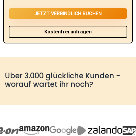
Über 3.000 glückliche Kunden -
worauf wartet ihr noch?