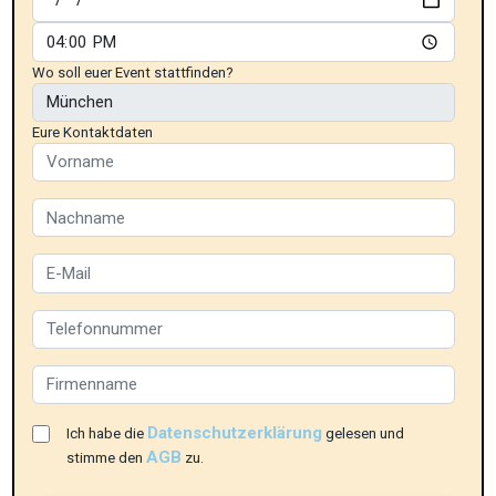
Wo soll euer Event stattfinden?
Eure Kontaktdaten
Datenschutzerklärung
Ich habe die
gelesen und
AGB
stimme den
zu.