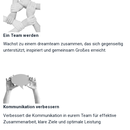
Ein Team werden
Wachst zu einem dreamteam zusammen, das sich gegenseitig
unterstützt, inspiriert und gemeinsam Großes erreicht.
Kommunikation verbessern
Verbessert die Kommunikation in eurem Team für effektive
Zusammenarbeit, klare Ziele und optimale Leistung.