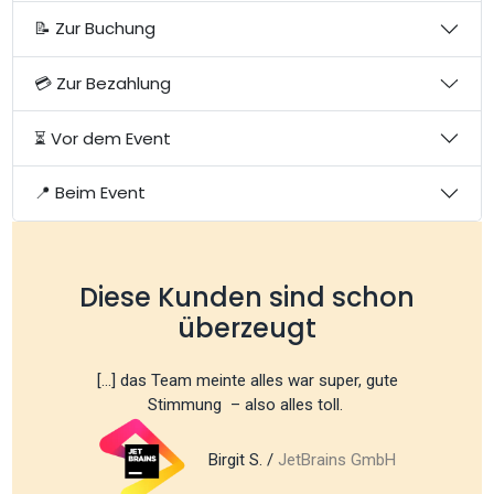
📝 Zur Buchung
💳 Zur Bezahlung
⏳ Vor dem Event
📍 Beim Event
Diese Kunden sind schon
überzeugt
[...] das Team meinte alles war super, gute
Stimmung – also alles toll.
Birgit S. /
JetBrains GmbH