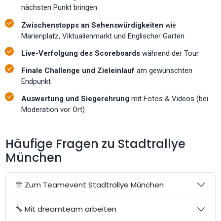
nächsten Punkt bringen
Zwischenstopps an Sehenswürdigkeiten
wie
Marienplatz, Viktualienmarkt und Englischer Garten
Live-Verfolgung des Scoreboards
während der Tour
Finale Challenge und Zieleinlauf
am gewünschten
Endpunkt
Auswertung und Siegerehrung
mit Fotos & Videos (bei
Moderation vor Ort)
Häufige Fragen zu Stadtrallye
München
🎊 Zum Teamevent Stadtrallye München
🔧 Mit dreamteam arbeiten