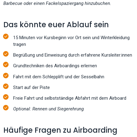
Barbecue oder einen Fackelspaziergang hinzubuchen.
Das könnte euer Ablauf sein
15 Minuten vor Kursbeginn vor Ort sein und Winterkleidung
tragen
Begrüßung und Einweisung durch erfahrene Kursleiter:innen
Grundtechniken des Airboardings erlernen
Fahrt mit dem Schlepplift und der Sesselbahn
Start auf der Piste
Freie Fahrt und selbstständige Abfahrt mit dem Airboard
Optional:
Rennen und Siegerehrung
Häufige Fragen zu Airboarding