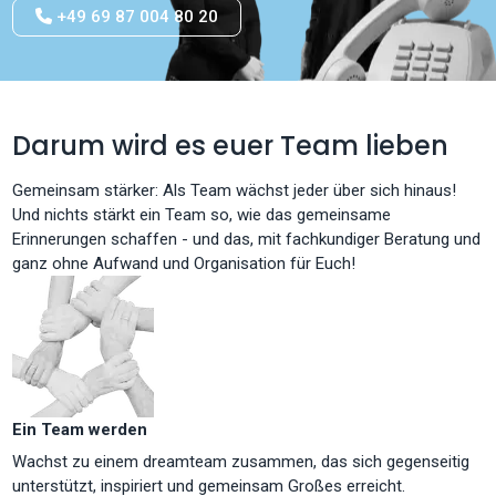
+49 69 87 004 80 20
Darum wird es euer Team lieben
Gemeinsam stärker: Als Team wächst jeder über sich hinaus!
Und nichts stärkt ein Team so, wie das gemeinsame
Erinnerungen schaffen - und das, mit fachkundiger Beratung und
ganz ohne Aufwand und Organisation für Euch!
Ein Team werden
Wachst zu einem dreamteam zusammen, das sich gegenseitig
unterstützt, inspiriert und gemeinsam Großes erreicht.