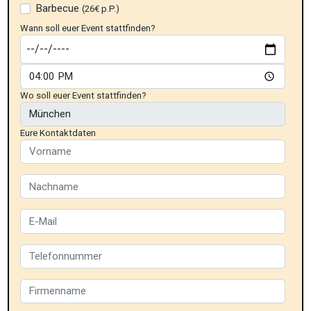
Barbecue
(26€ p.P.)
Wann soll euer Event stattfinden?
Wo soll euer Event stattfinden?
Eure Kontaktdaten