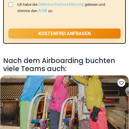
Datenschutzerklärung
Ich habe die
gelesen und
AGB
stimme den
zu.
Nach dem Airboarding buchten
viele Teams auch: