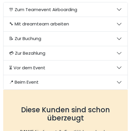
🎊 Zum Teamevent Airboarding
🔧 Mit dreamteam arbeiten
📝 Zur Buchung
💳 Zur Bezahlung
⏳ Vor dem Event
📍 Beim Event
Diese Kunden sind schon
überzeugt