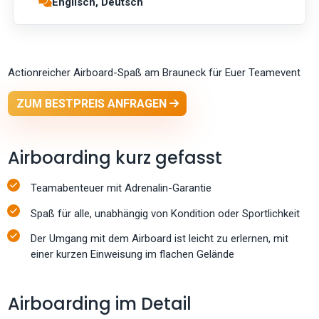
Englisch, Deutsch
Actionreicher Airboard-Spaß am Brauneck für Euer Teamevent
ZUM BESTPREIS ANFRAGEN
Airboarding kurz gefasst
Teamabenteuer mit Adrenalin-Garantie
Spaß für alle, unabhängig von Kondition oder Sportlichkeit
Der Umgang mit dem Airboard ist leicht zu erlernen, mit
einer kurzen Einweisung im flachen Gelände
Airboarding im Detail