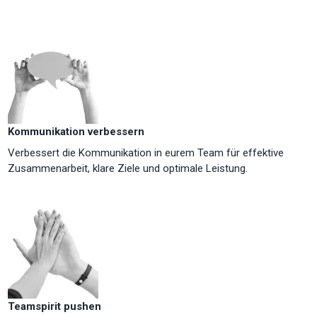
Kommunikation verbessern
Verbessert die Kommunikation in eurem Team für effektive
Zusammenarbeit, klare Ziele und optimale Leistung.
Teamspirit pushen