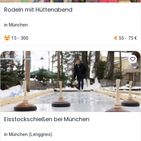
Rodeln mit Hüttenabend
in München
15 - 300
55 - 75 €
Eisstockschießen bei München
in München (Lenggries)