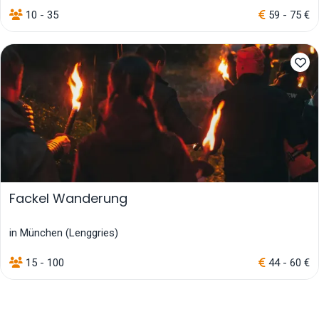
10 - 35
59 - 75 €
Fackel Wanderung
in München (Lenggries)
15 - 100
44 - 60 €