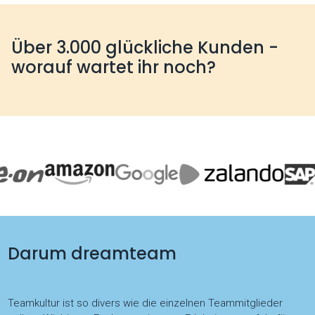
Über 3.000 glückliche Kunden -
worauf wartet ihr noch?
Darum dreamteam
Teamkultur ist so divers wie die einzelnen Teammitglieder