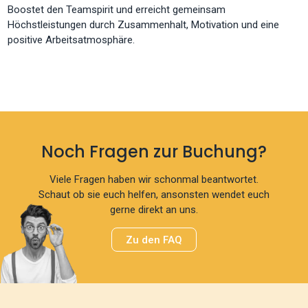
Boostet den Teamspirit und erreicht gemeinsam
Höchstleistungen durch Zusammenhalt, Motivation und eine
positive Arbeitsatmosphäre.
Noch Fragen zur Buchung?
Viele Fragen haben wir schonmal beantwortet.
Schaut ob sie euch helfen, ansonsten wendet euch
gerne direkt an uns.
Zu den FAQ