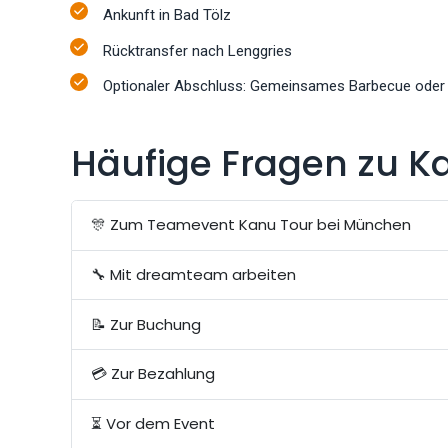
Ankunft in Bad Tölz
Rücktransfer nach Lenggries
Optionaler Abschluss: Gemeinsames Barbecue oder 
Häufige Fragen zu K
🎊 Zum Teamevent Kanu Tour bei München
🔧 Mit dreamteam arbeiten
📝 Zur Buchung
💳 Zur Bezahlung
⏳ Vor dem Event