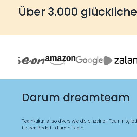
Über 3.000 glücklich
Darum dreamteam
Teamkultur ist so divers wie die einzelnen Teammitglie
für den Bedarf in Eurem Team: