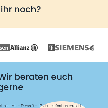
 ihr noch?
Wir beraten euch
gerne
ir sind Mo – Fr von 9 – 17 Uhr telefonisch erreichbar.