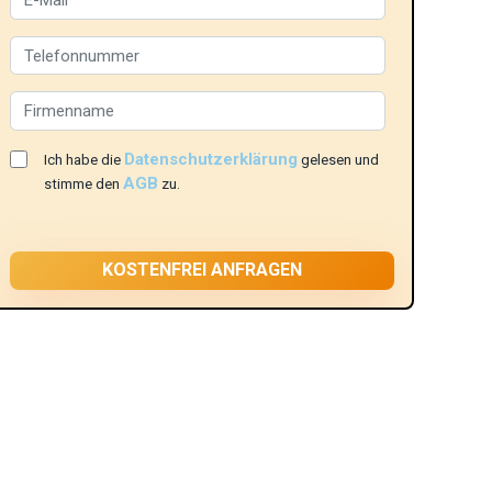
Datenschutzerklärung
Ich habe die
gelesen und
AGB
stimme den
zu.