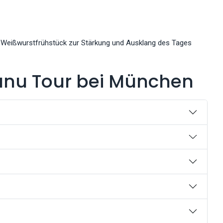
Weißwurstfrühstück zur Stärkung und Ausklang des Tages
anu Tour bei München