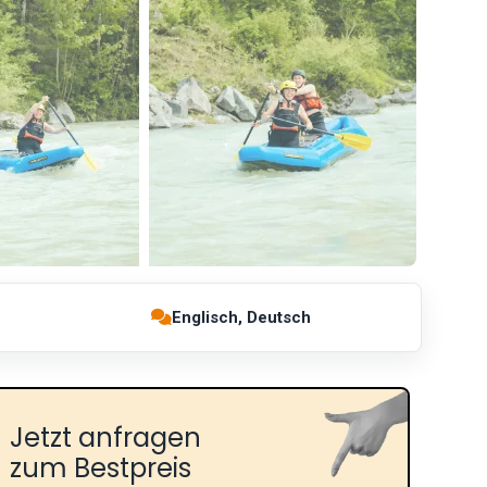
Englisch, Deutsch
Jetzt anfragen
zum Bestpreis