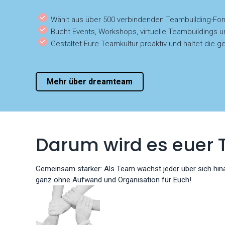
Wählt aus über 500 verbindenden Teambuilding-Fo
Bucht Events, Workshops, virtuelle Teambuildings u
Gestaltet Eure Teamkultur proaktiv und haltet di
Mehr über dreamteam
Darum wird es euer 
Gemeinsam stärker: Als Team wächst jeder über sich hin
ganz ohne Aufwand und Organisation für Euch!