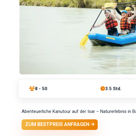
8 - 50
3.5 Std.
Abenteuerliche Kanutour auf der Isar – Naturerlebnis in 
ZUM BESTPREIS ANFRAGEN