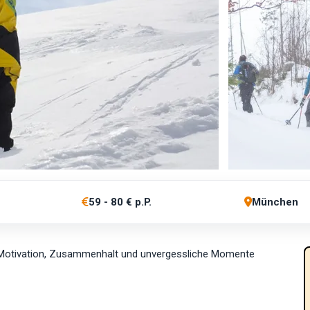
59 - 80 € p.P.
München
 Motivation, Zusammenhalt und unvergessliche Momente