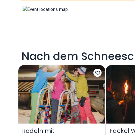
Nach dem Schneesch
Rodeln mit
Fackel 