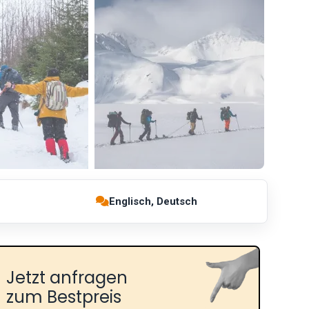
Englisch, Deutsch
Jetzt anfragen
zum Bestpreis