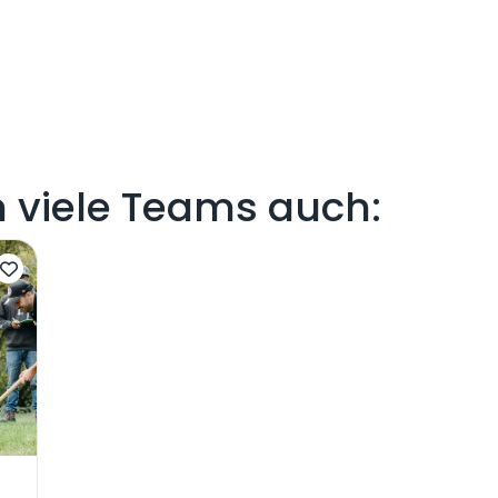
viele Teams auch: