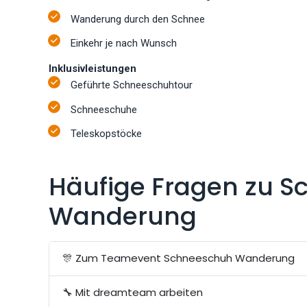
Wanderung durch den Schnee
Einkehr je nach Wunsch
Inklusivleistungen
Geführte Schneeschuhtour
Schneeschuhe
Teleskopstöcke
Häufige Fragen zu 
Wanderung
🎊 Zum Teamevent Schneeschuh Wanderung
🔧 Mit dreamteam arbeiten