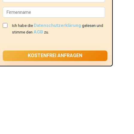
Datenschutzerklärung
Ich habe die
gelesen und
AGB
stimme den
zu.