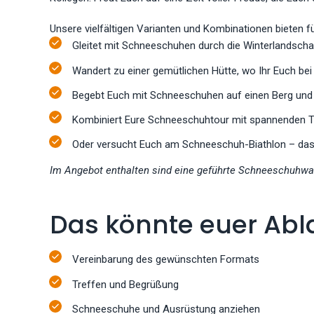
Unsere vielfältigen Varianten und Kombinationen bieten 
Gleitet mit Schneeschuhen durch die Winterlandschaf
Wandert zu einer gemütlichen Hütte, wo Ihr Euch b
Begebt Euch mit Schneeschuhen auf einen Berg und 
Kombiniert Eure Schneeschuhtour mit spannenden
Oder versucht Euch am Schneeschuh-Biathlon – das w
Im Angebot enthalten sind eine geführte Schneeschuhw
Das könnte euer Abl
Vereinbarung des gewünschten Formats
Treffen und Begrüßung
Schneeschuhe und Ausrüstung anziehen