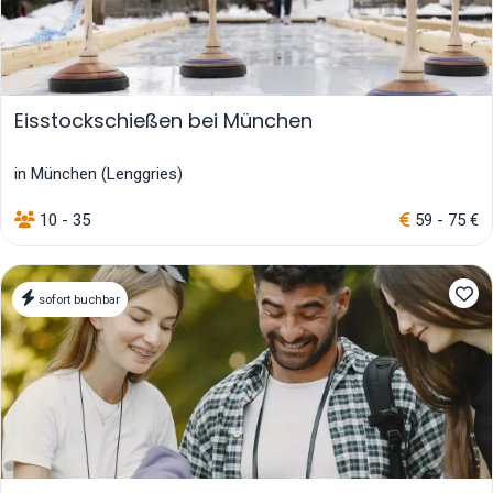
Eisstockschießen bei München
in München (Lenggries)
10 - 35
59 - 75 €
sofort buchbar