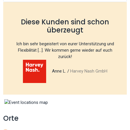
Diese Kunden sind schon
überzeugt
Ich bin sehr begeistert von eurer Unterstützung und
Flexibilität [...]. Wir kommen gerne wieder auf euch
zurück!
Anne L. /
Harvey Nash GmbH
Orte