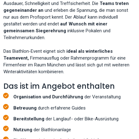
Ausdauer, Schnelligkeit und Treffsicherheit. Die
Teams treten
gegeneinander an
und erleben die Spannung, die man sonst
nur aus dem Profisport kennt. Der Ablauf kann individuell
gestaltet werden und endet
auf Wunsch mit einer
gemeinsamen Siegerehrung
inklusive Pokalen und
Teilnehmerurkunden.
Das Biathlon-Event eignet sich
ideal als winterliches
Teamevent,
Firmenausflug oder Rahmenprogramm für eine
Firmenfeier im Raum München und lässt sich gut mit weiteren
Winteraktivitäten kombinieren.
Das ist im Angebot enthalten
Organisation und Durchführung
der Veranstaltung
Betreuung
durch erfahrene Guides
Bereitstellung
der Langlauf- oder Bike-Ausrüstung
Nutzung
der Biathlonanlage