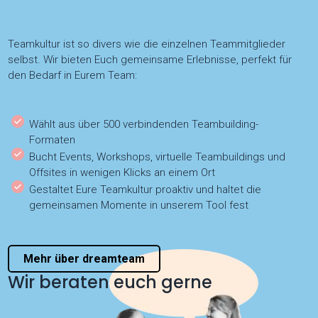
Teamkultur ist so divers wie die einzelnen Teammitglieder
selbst. Wir bieten Euch gemeinsame Erlebnisse, perfekt für
den Bedarf in Eurem Team:
Wählt aus über 500 verbindenden Teambuilding-
Formaten
Bucht Events, Workshops, virtuelle Teambuildings und
Offsites in wenigen Klicks an einem Ort
Gestaltet Eure Teamkultur proaktiv und haltet die
gemeinsamen Momente in unserem Tool fest
Mehr über dreamteam
Wir beraten euch gerne