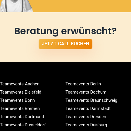
Beratung erwünscht?
JETZT CALL BUCHEN
Teamevents Aachen
Teamevents Berlin
Teamevents Bielefeld
Teamevents Bochum
Teamevents Bonn
Teamevents Braunschweig
Teamevents Bremen
Teamevents Darmstadt
Teamevents Dortmund
Teamevents Dresden
Teamevents Düsseldorf
Teamevents Duisburg