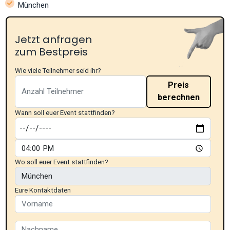
München
Jetzt anfragen
zum Bestpreis
Wie viele Teilnehmer seid ihr?
Preis
berechnen
Wann soll euer Event stattfinden?
Wo soll euer Event stattfinden?
Eure Kontaktdaten