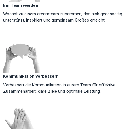
Ein Team werden
Wachst zu einem dreamteam zusammen, das sich gegenseitig
unterstützt, inspiriert und gemeinsam Großes erreicht.
Kommunikation verbessern
Verbessert die Kommunikation in eurem Team für effektive
Zusammenarbeit, klare Ziele und optimale Leistung.