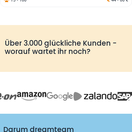
Über 3.000 glückliche Kunden -
worauf wartet ihr noch?
Darum dreamteam