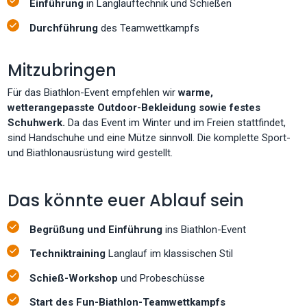
Einführung
in Langlauftechnik und Schießen
Durchführung
des Teamwettkampfs
Mitzubringen
Für das Biathlon-Event empfehlen wir
warme,
wetterangepasste Outdoor-Bekleidung sowie festes
Schuhwerk.
Da das Event im Winter und im Freien stattfindet,
sind Handschuhe und eine Mütze sinnvoll. Die komplette Sport-
und Biathlonausrüstung wird gestellt.
Das könnte euer Ablauf sein
Begrüßung und Einführung
ins Biathlon-Event
Techniktraining
Langlauf im klassischen Stil
Schieß-Workshop
und Probeschüsse
Start des Fun-Biathlon-Teamwettkampfs