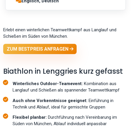
Englisch, Deutsch
Erlebt einen winterlichen Teamwettkampf aus Langlauf und
Schießen im Süden von München.
ZUM BESTPREIS ANFRAGEN
Biathlon in Lenggries kurz gefasst
Winterliches Outdoor-Teamevent:
Kombination aus
Langlauf und Schießen als spannender Teamwettkampf
Auch ohne Vorkenntnisse geeignet:
Einführung in
Technik und Ablauf, ideal für gemischte Gruppen
Flexibel planbar:
Durchführung nach Vereinbarung im
Süden von München, Ablauf individuell anpassbar