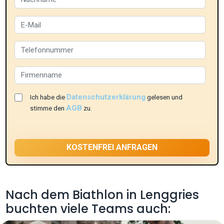
Datenschutzerklärung
Ich habe die
gelesen und
AGB
stimme den
zu.
Nach dem Biathlon in Lenggries
buchten viele Teams auch: