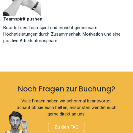
Teamspirit pushen
Boostet den Teamspirit und erreicht gemeinsam
Höchstleistungen durch Zusammenhalt, Motivation und eine
positive Arbeitsatmosphäre.
Noch Fragen zur Buchung?
Viele Fragen haben wir schonmal beantwortet.
Schaut ob sie euch helfen, ansonsten wendet euch
gerne direkt an uns.
Zu den FAQ