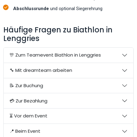
Abschlussrunde
und optional Siegerehrung
Häufige Fragen zu Biathlon in
Lenggries
🎊 Zum Teamevent Biathlon in Lenggries
🔧 Mit dreamteam arbeiten
📝 Zur Buchung
💳 Zur Bezahlung
⏳ Vor dem Event
📍 Beim Event