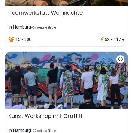
Teamwerkstatt Weihnachten
in Hamburg
+37 weitere Städte
15 - 300
62 - 117 €
Kunst Workshop mit Graffiti
in Hamburg
+37 weitere Städte