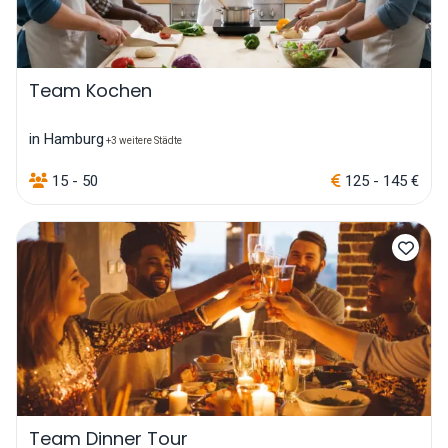
Team Kochen
in Hamburg
+3 weitere Städte
15 - 50
125 - 145 €
Team Dinner Tour