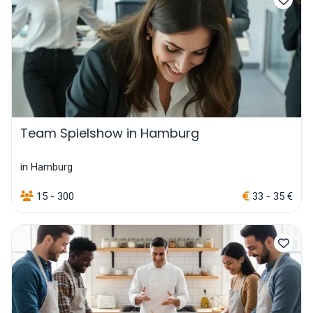
Team Spielshow in Hamburg
in Hamburg
15 - 300
33 - 35 €