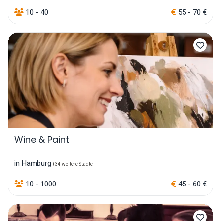
10 - 40
55 - 70 €
Wine & Paint
in Hamburg
+34 weitere Städte
10 - 1000
45 - 60 €