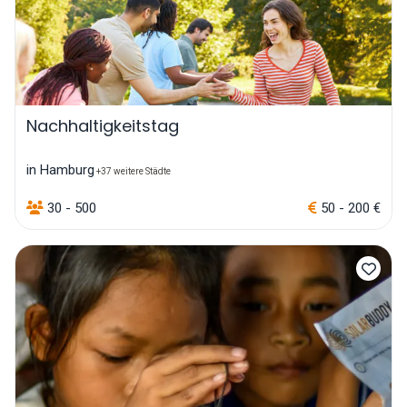
Nachhaltigkeitstag
in Hamburg
+37 weitere Städte
30 - 500
50 - 200 €