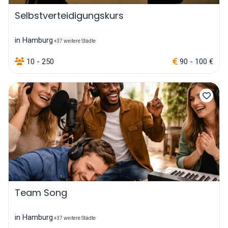
Selbstverteidigungskurs
in Hamburg
+37 weitere Städte
10 - 250
90 - 100 €
Team Song
in Hamburg
+37 weitere Städte