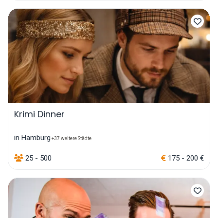
Krimi Dinner
in Hamburg
+37 weitere Städte
25 - 500
175 - 200 €