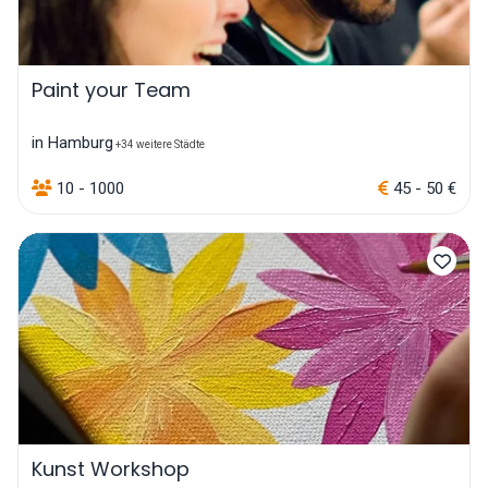
Paint your Team
in Hamburg
+34 weitere Städte
10 - 1000
45 - 50 €
Kunst Workshop