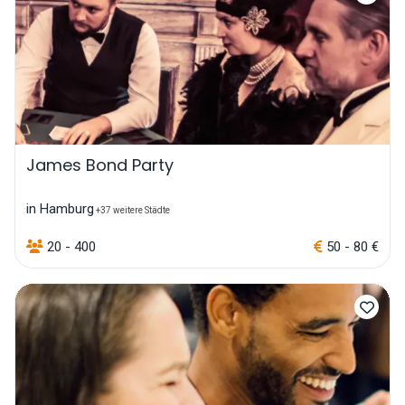
James Bond Party
in Hamburg
+37 weitere Städte
20 - 400
50 - 80 €