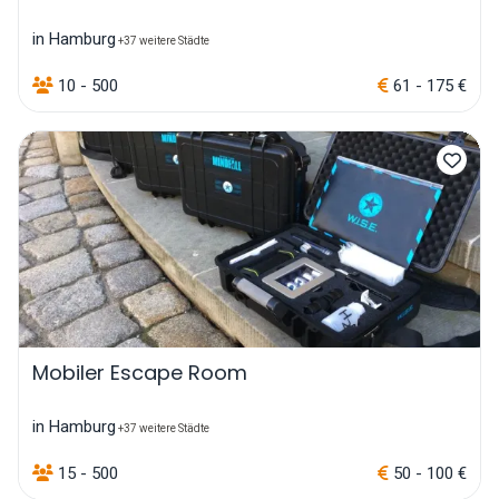
in Hamburg
+37 weitere Städte
10 - 500
61 - 175 €
Mobiler Escape Room
in Hamburg
+37 weitere Städte
15 - 500
50 - 100 €