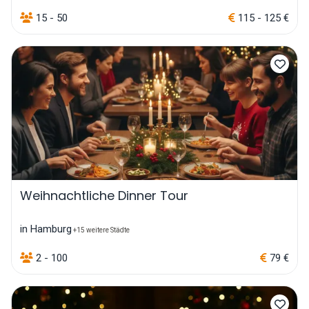
15 - 50
115 - 125 €
Weihnachtliche Dinner Tour
in Hamburg
+15 weitere Städte
2 - 100
79 €