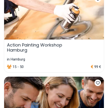
Action Painting Workshop
Hamburg
in Hamburg
15 - 50
99 €