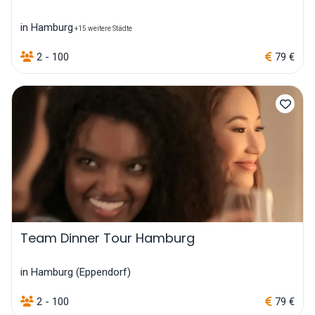
in Hamburg
+15 weitere Städte
2 - 100
79 €
Team Dinner Tour Hamburg
in Hamburg (Eppendorf)
2 - 100
79 €