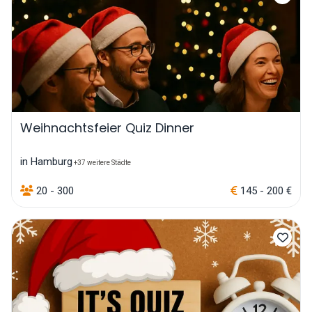
Weihnachtsfeier Quiz Dinner
in Hamburg
+37 weitere Städte
20 - 300
145 - 200 €