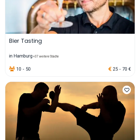
Bier Tasting
in Hamburg
+37 weitere Städte
10 - 50
25 - 70 €