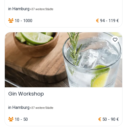
in Hamburg
+37 weitere Städte
10 - 1000
94 - 119 €
Gin Workshop
in Hamburg
+37 weitere Städte
10 - 50
50 - 90 €