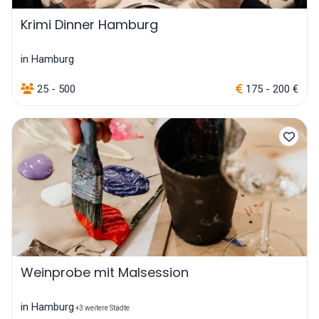
Krimi Dinner Hamburg
in Hamburg
25 - 500
175 - 200 €
Weinprobe mit Malsession
in Hamburg
+3 weitere Städte