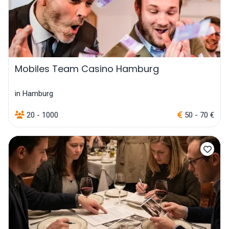
Mobiles Team Casino Hamburg
in Hamburg
20 - 1000
50 - 70 €