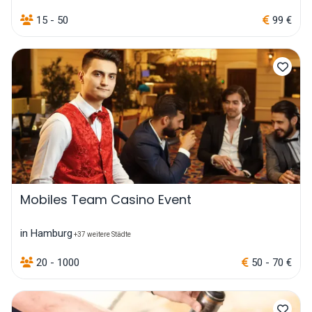
15 - 50
99 €
Mobiles Team Casino Event
in Hamburg
+37 weitere Städte
20 - 1000
50 - 70 €