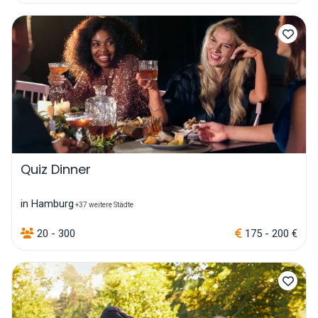
Quiz Dinner
in Hamburg
+37 weitere Städte
20 - 300
175 - 200 €