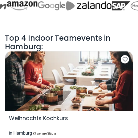
Top 4 Indoor Teamevents in
Hamburg:
Weihnachts Kochkurs
in Hamburg
+3 weitere Städte