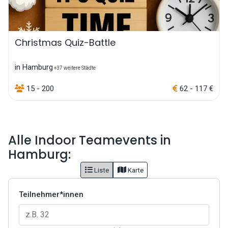
Christmas Quiz-Battle
in Hamburg
+37 weitere Städte
15 - 200
62 - 117 €
Alle Indoor Teamevents in
Hamburg:
Liste
Karte
Teilnehmer*innen