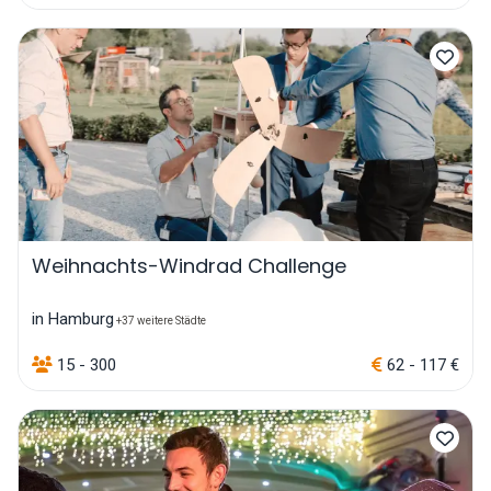
Weihnachts-Windrad Challenge
in Hamburg
+37 weitere Städte
15 - 300
62 - 117 €