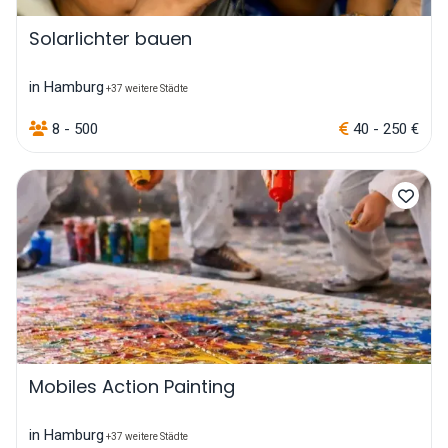
Solarlichter bauen
in Hamburg
+37 weitere Städte
8 - 500
40 - 250 €
Mobiles Action Painting
in Hamburg
+37 weitere Städte