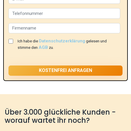
Datenschutzerklärung
Ich habe die
gelesen und
AGB
stimme den
zu.
Über 3.000 glückliche Kunden -
worauf wartet ihr noch?