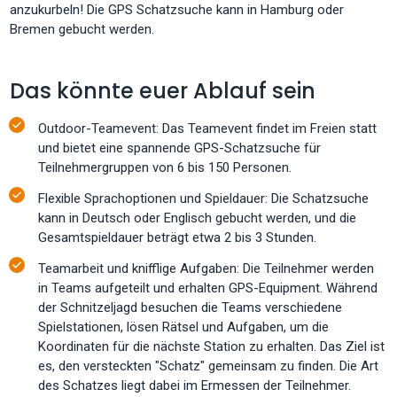
anzukurbeln! Die GPS Schatzsuche kann in Hamburg oder
Bremen gebucht werden.
Das könnte euer Ablauf sein
Outdoor-Teamevent: Das Teamevent findet im Freien statt
und bietet eine spannende GPS-Schatzsuche für
Teilnehmergruppen von 6 bis 150 Personen.
Flexible Sprachoptionen und Spieldauer: Die Schatzsuche
kann in Deutsch oder Englisch gebucht werden, und die
Gesamtspieldauer beträgt etwa 2 bis 3 Stunden.
Teamarbeit und knifflige Aufgaben: Die Teilnehmer werden
in Teams aufgeteilt und erhalten GPS-Equipment. Während
der Schnitzeljagd besuchen die Teams verschiedene
Spielstationen, lösen Rätsel und Aufgaben, um die
Koordinaten für die nächste Station zu erhalten. Das Ziel ist
es, den versteckten "Schatz" gemeinsam zu finden. Die Art
des Schatzes liegt dabei im Ermessen der Teilnehmer.