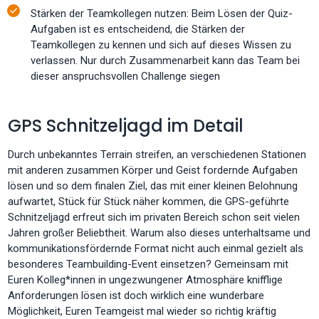
Stärken der Teamkollegen nutzen: Beim Lösen der Quiz-
Aufgaben ist es entscheidend, die Stärken der
Teamkollegen zu kennen und sich auf dieses Wissen zu
verlassen. Nur durch Zusammenarbeit kann das Team bei
dieser anspruchsvollen Challenge siegen
GPS Schnitzeljagd im Detail
Durch unbekanntes Terrain streifen, an verschiedenen Stationen
mit anderen zusammen Körper und Geist fordernde Aufgaben
lösen und so dem finalen Ziel, das mit einer kleinen Belohnung
aufwartet, Stück für Stück näher kommen, die GPS-geführte
Schnitzeljagd erfreut sich im privaten Bereich schon seit vielen
Jahren großer Beliebtheit. Warum also dieses unterhaltsame und
kommunikationsfördernde Format nicht auch einmal gezielt als
besonderes Teambuilding-Event einsetzen? Gemeinsam mit
Euren Kolleg*innen in ungezwungener Atmosphäre knifflige
Anforderungen lösen ist doch wirklich eine wunderbare
Möglichkeit, Euren Teamgeist mal wieder so richtig kräftig