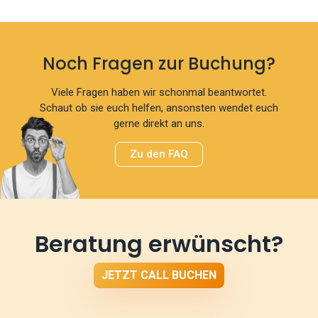
Noch Fragen zur Buchung?
Viele Fragen haben wir schonmal beantwortet.
Schaut ob sie euch helfen, ansonsten wendet euch
gerne direkt an uns.
Zu den FAQ
Beratung erwünscht?
JETZT CALL BUCHEN