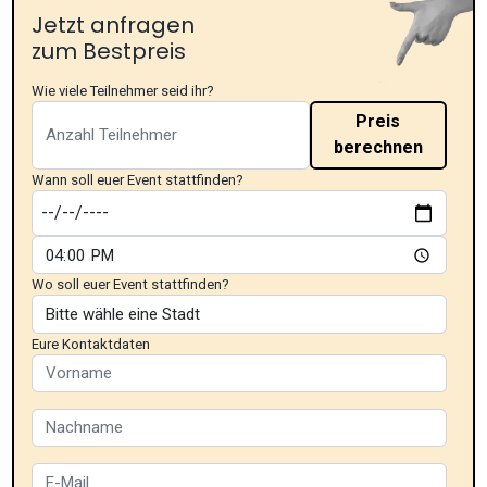
Jetzt anfragen
zum Bestpreis
Wie viele Teilnehmer seid ihr?
Preis
berechnen
Wann soll euer Event stattfinden?
Wo soll euer Event stattfinden?
Eure Kontaktdaten