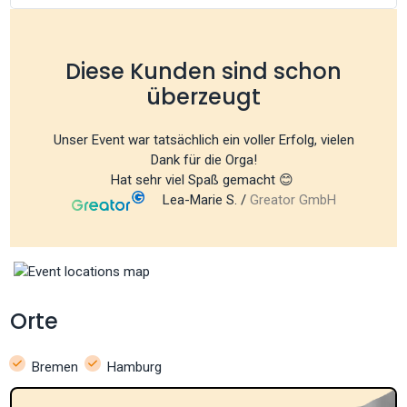
Diese Kunden sind schon
überzeugt
Unser Event war tatsächlich ein voller Erfolg, vielen
Dank für die Orga!
Hat sehr viel Spaß gemacht 😊
Lea-Marie S. /
Greator GmbH
Orte
Bremen
Hamburg