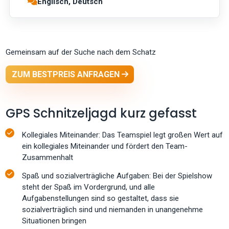
Englisch, Deutsch
Gemeinsam auf der Suche nach dem Schatz
ZUM BESTPREIS ANFRAGEN
GPS Schnitzeljagd kurz gefasst
Kollegiales Miteinander: Das Teamspiel legt großen Wert auf
ein kollegiales Miteinander und fördert den Team-
Zusammenhalt
Spaß und sozialverträgliche Aufgaben: Bei der Spielshow
steht der Spaß im Vordergrund, und alle
Aufgabenstellungen sind so gestaltet, dass sie
sozialverträglich sind und niemanden in unangenehme
Situationen bringen