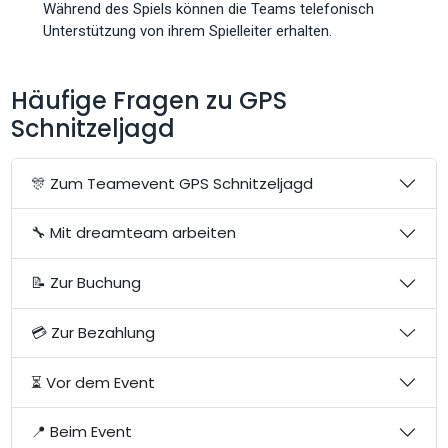
Während des Spiels können die Teams telefonisch
Unterstützung von ihrem Spielleiter erhalten.
Häufige Fragen zu GPS
Schnitzeljagd
🎊 Zum Teamevent GPS Schnitzeljagd
🔧 Mit dreamteam arbeiten
📝 Zur Buchung
💳 Zur Bezahlung
⏳ Vor dem Event
📍 Beim Event