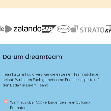
Darum dreamteam
Teamkultur ist so divers wie die einzelnen Teammitglieder
selbst. Wir bieten Euch gemeinsame Erlebnisse, perfekt für
den Bedarf in Eurem Team:
Wählt aus über 500 verbindenden Teambuilding-
Formaten