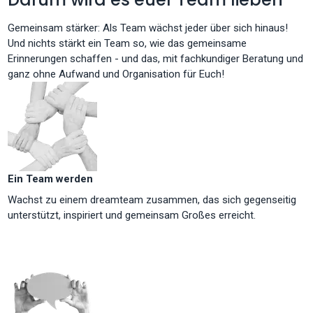
Gemeinsam stärker: Als Team wächst jeder über sich hinaus!
Und nichts stärkt ein Team so, wie das gemeinsame
Erinnerungen schaffen - und das, mit fachkundiger Beratung und
ganz ohne Aufwand und Organisation für Euch!
Ein Team werden
Wachst zu einem dreamteam zusammen, das sich gegenseitig
unterstützt, inspiriert und gemeinsam Großes erreicht.