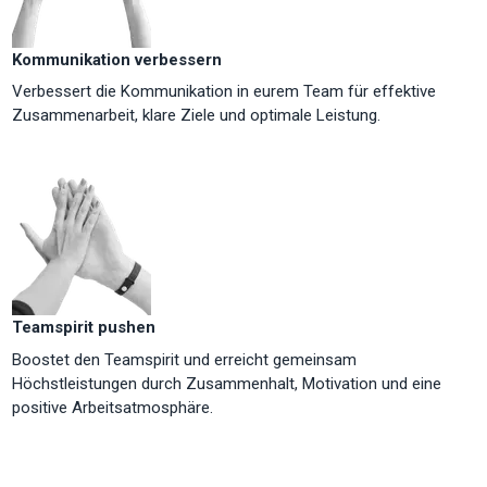
Kommunikation verbessern
Verbessert die Kommunikation in eurem Team für effektive
Zusammenarbeit, klare Ziele und optimale Leistung.
Teamspirit pushen
Boostet den Teamspirit und erreicht gemeinsam
Höchstleistungen durch Zusammenhalt, Motivation und eine
positive Arbeitsatmosphäre.