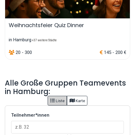
Weihnachtsfeier Quiz Dinner
in Hamburg
+37 weitere Städte
20 - 300
145 - 200 €
Alle Große Gruppen Teamevents
in Hamburg:
Liste
Karte
Teilnehmer*innen