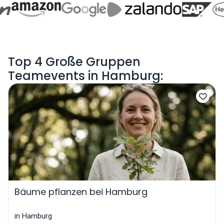
Top 4 Große Gruppen
Teamevents in Hamburg:
Bäume pflanzen bei Hamburg
in Hamburg