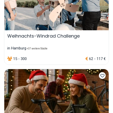
Weihnachts-Windrad Challenge
in Hamburg
+37 weitere Städte
15 - 300
62 - 117 €