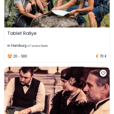
Tablet Rallye
in Hamburg
+37 weitere Städte
20 - 500
70 €