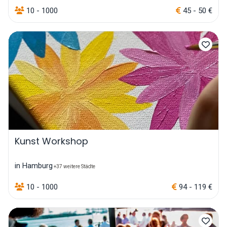
10 - 1000
45 - 50 €
Kunst Workshop
in Hamburg
+37 weitere Städte
10 - 1000
94 - 119 €