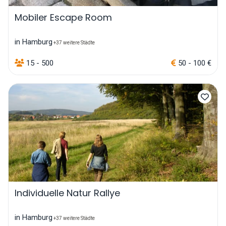
Mobiler Escape Room
in Hamburg
+37 weitere Städte
15 - 500
50 - 100 €
Individuelle Natur Rallye
in Hamburg
+37 weitere Städte