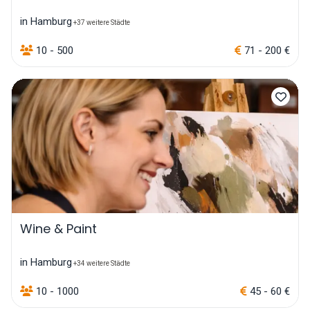
in Hamburg
+37 weitere Städte
10 - 500
71 - 200 €
Wine & Paint
in Hamburg
+34 weitere Städte
10 - 1000
45 - 60 €