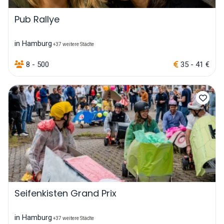
Pub Rallye
in Hamburg
+37 weitere Städte
8 - 500
35 - 41 €
Seifenkisten Grand Prix
in Hamburg
+37 weitere Städte