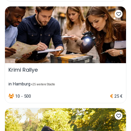
Krimi Rallye
in Hamburg
+25 weitere Städte
10 - 500
25 €