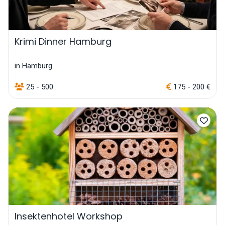
Krimi Dinner Hamburg
in Hamburg
25 - 500
175 - 200 €
Insektenhotel Workshop