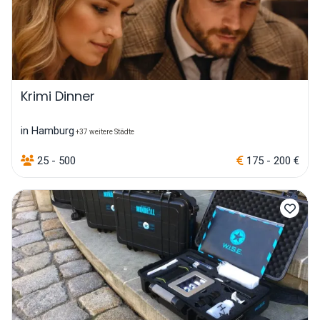
Krimi Dinner
in Hamburg
+37 weitere Städte
25 - 500
175 - 200 €