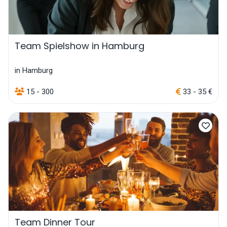
Team Spielshow in Hamburg
in Hamburg
15 - 300
33 - 35 €
Team Dinner Tour