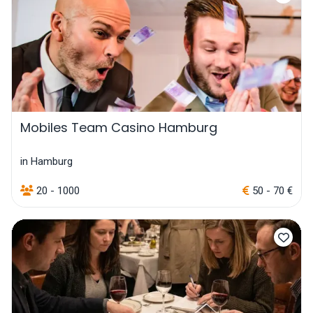
Mobiles Team Casino Hamburg
in Hamburg
20 - 1000
50 - 70 €