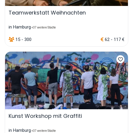
Teamwerkstatt Weihnachten
in Hamburg
+37 weitere Städte
15 - 300
62 - 117 €
Kunst Workshop mit Graffiti
in Hamburg
+37 weitere Städte