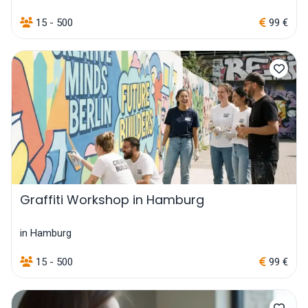
15 - 500
99 €
Graffiti Workshop in Hamburg
in Hamburg
15 - 500
99 €