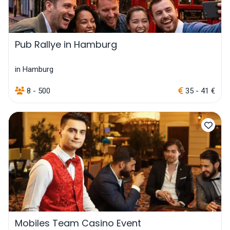
Pub Rallye in Hamburg
in Hamburg
8 - 500
35 - 41 €
Mobiles Team Casino Event