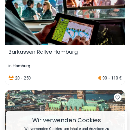
Barkassen Rallye Hamburg
in Hamburg
20 - 250
90 - 110 €
Wir verwenden Cookies
Wir verwenden Cookies, um Inhalte und Anzeigen zu