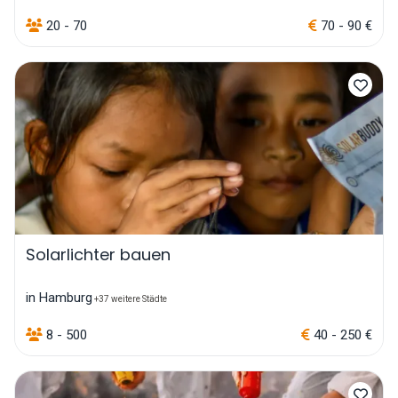
20 - 70
70 - 90 €
Solarlichter bauen
in Hamburg
+37 weitere Städte
8 - 500
40 - 250 €