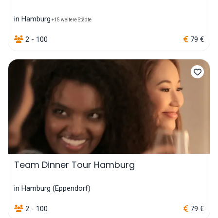
in Hamburg
+15 weitere Städte
2 - 100
79 €
Team Dinner Tour Hamburg
in Hamburg (Eppendorf)
2 - 100
79 €