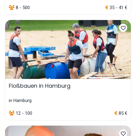
8 - 500
35 - 41 €
Floßbauen in Hamburg
in Hamburg
12 - 100
85 €