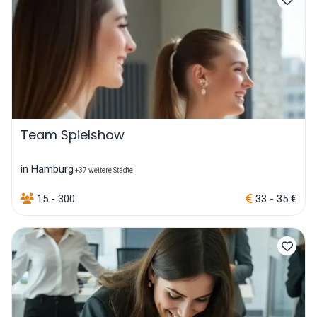
Team Spielshow
in Hamburg
+37 weitere Städte
15 - 300
33 - 35 €