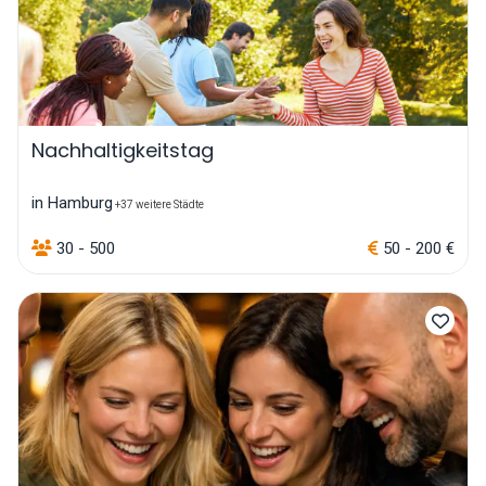
Nachhaltigkeitstag
in Hamburg
+37 weitere Städte
30 - 500
50 - 200 €