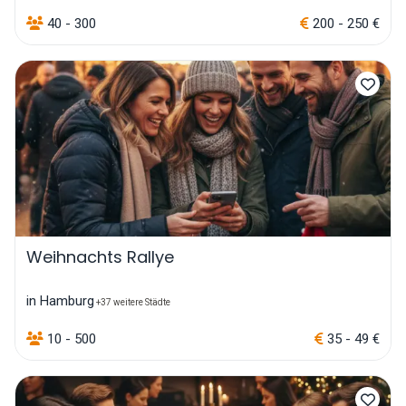
40 - 300
200 - 250 €
Weihnachts Rallye
in Hamburg
+37 weitere Städte
10 - 500
35 - 49 €