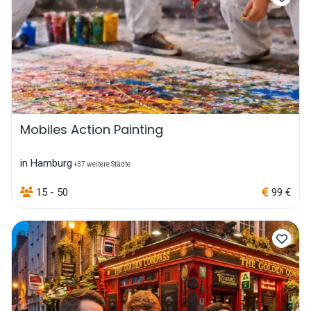
Mobiles Action Painting
in Hamburg
+37 weitere Städte
15 - 50
99 €