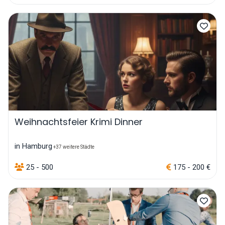
Weihnachtsfeier Krimi Dinner
in Hamburg
+37 weitere Städte
25 - 500
175 - 200 €