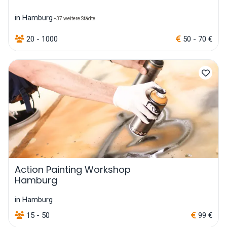
in Hamburg
+37 weitere Städte
20 - 1000
50 - 70 €
Action Painting Workshop
Hamburg
in Hamburg
15 - 50
99 €