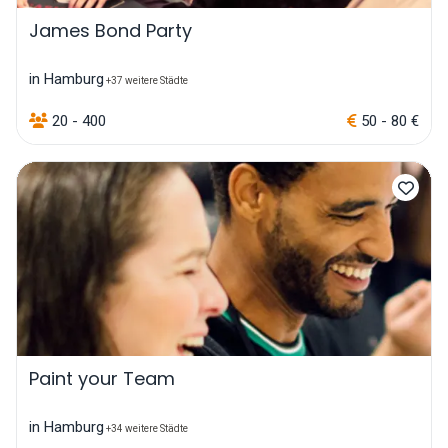
James Bond Party
in Hamburg
+37 weitere Städte
20 - 400
50 - 80 €
Paint your Team
in Hamburg
+34 weitere Städte