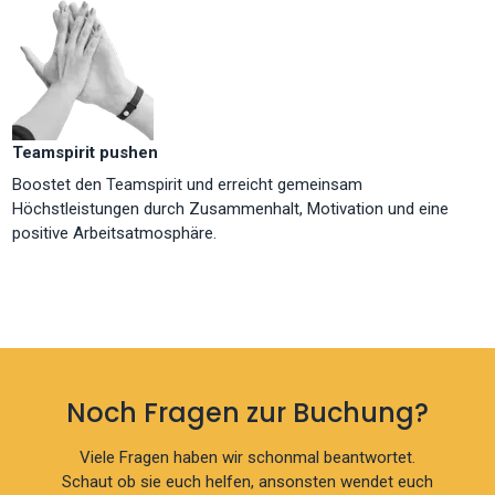
Teamspirit pushen
Boostet den Teamspirit und erreicht gemeinsam
Höchstleistungen durch Zusammenhalt, Motivation und eine
positive Arbeitsatmosphäre.
Noch Fragen zur Buchung?
Viele Fragen haben wir schonmal beantwortet.
Schaut ob sie euch helfen, ansonsten wendet euch