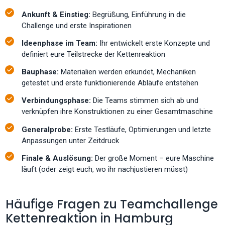
Ankunft & Einstieg:
Begrüßung, Einführung in die
Challenge und erste Inspirationen
Ideenphase im Team:
Ihr entwickelt erste Konzepte und
definiert eure Teilstrecke der Kettenreaktion
Bauphase:
Materialien werden erkundet, Mechaniken
getestet und erste funktionierende Abläufe entstehen
Verbindungsphase:
Die Teams stimmen sich ab und
verknüpfen ihre Konstruktionen zu einer Gesamtmaschine
Generalprobe:
Erste Testläufe, Optimierungen und letzte
Anpassungen unter Zeitdruck
Finale & Auslösung:
Der große Moment – eure Maschine
läuft (oder zeigt euch, wo ihr nachjustieren müsst)
Häufige Fragen zu Teamchallenge
Kettenreaktion in Hamburg