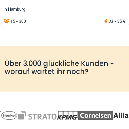
in Hamburg
15 - 300
33 - 35 €
Über 3.000 glückliche Kunden -
worauf wartet ihr noch?