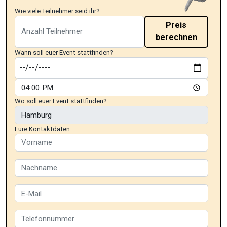
Wie viele Teilnehmer seid ihr?
Preis
berechnen
Wann soll euer Event stattfinden?
Wo soll euer Event stattfinden?
Eure Kontaktdaten