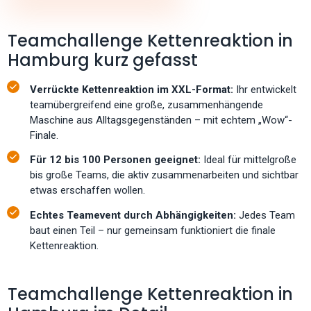
Teamchallenge Kettenreaktion in
Hamburg kurz gefasst
Verrückte Kettenreaktion im XXL-Format:
Ihr entwickelt
teamübergreifend eine große, zusammenhängende
Maschine aus Alltagsgegenständen – mit echtem „Wow“-
Finale.
Für 12 bis 100 Personen geeignet:
Ideal für mittelgroße
bis große Teams, die aktiv zusammenarbeiten und sichtbar
etwas erschaffen wollen.
Echtes Teamevent durch Abhängigkeiten:
Jedes Team
baut einen Teil – nur gemeinsam funktioniert die finale
Kettenreaktion.
Teamchallenge Kettenreaktion in