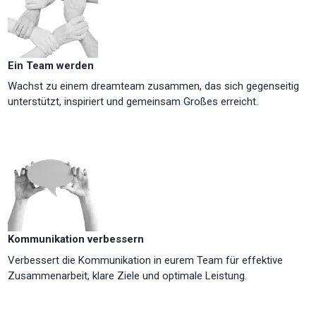
Ein Team werden
Wachst zu einem dreamteam zusammen, das sich gegenseitig
unterstützt, inspiriert und gemeinsam Großes erreicht.
Kommunikation verbessern
Verbessert die Kommunikation in eurem Team für effektive
Zusammenarbeit, klare Ziele und optimale Leistung.