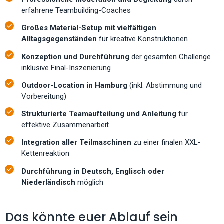
erfahrene Teambuilding-Coaches
Großes Material-Setup mit vielfältigen
Alltagsgegenständen
für kreative Konstruktionen
Konzeption und Durchführung
der gesamten Challenge
inklusive Final-Inszenierung
Outdoor-Location in Hamburg
(inkl. Abstimmung und
Vorbereitung)
Strukturierte Teamaufteilung und Anleitung
für
effektive Zusammenarbeit
Integration aller Teilmaschinen
zu einer finalen XXL-
Kettenreaktion
Durchführung in Deutsch, Englisch oder
Niederländisch
möglich
Das könnte euer Ablauf sein