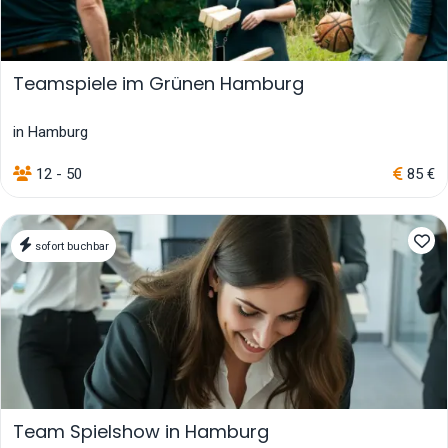
Teamspiele im Grünen Hamburg
in Hamburg
12 - 50
85 €
sofort buchbar
Team Spielshow in Hamburg