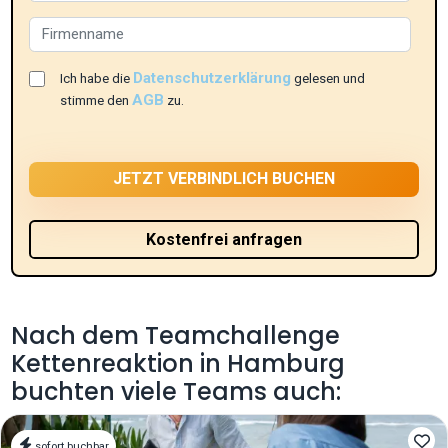
Datenschutzerklärung
Ich habe die
gelesen und
AGB
stimme den
zu.
Nach dem Teamchallenge
Kettenreaktion in Hamburg
buchten viele Teams auch:
sofort buchbar