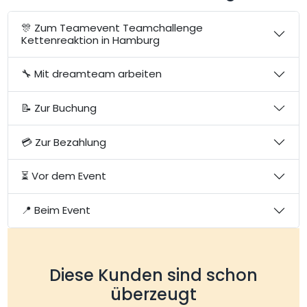
🎊 Zum Teamevent Teamchallenge
Kettenreaktion in Hamburg
🔧 Mit dreamteam arbeiten
📝 Zur Buchung
💳 Zur Bezahlung
⏳ Vor dem Event
📍 Beim Event
Diese Kunden sind schon
überzeugt