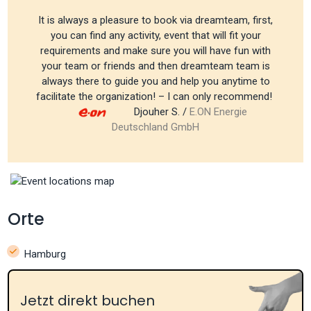
It is always a pleasure to book via dreamteam, first,
you can find any activity, event that will fit your
requirements and make sure you will have fun with
your team or friends and then dreamteam team is
always there to guide you and help you anytime to
facilitate the organization! – I can only recommend!
Djouher S. /
E.ON Energie
Deutschland GmbH
Orte
Hamburg
Jetzt direkt buchen