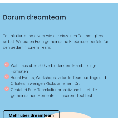
Darum dreamteam
Teamkultur ist so divers wie die einzelnen Teammitglieder
selbst. Wir bieten Euch gemeinsame Erlebnisse, perfekt für
den Bedarf in Eurem Team:
Wählt aus über 500 verbindenden Teambuilding-
Formaten
Bucht Events, Workshops, virtuelle Teambuildings und
Offsites in wenigen Klicks an einem Ort
Gestaltet Eure Teamkultur proaktiv und haltet die
gemeinsamen Momente in unserem Tool fest
Mehr über dreamteam