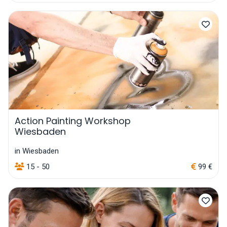
Action Painting Workshop
Wiesbaden
in Wiesbaden
15 - 50
99 €