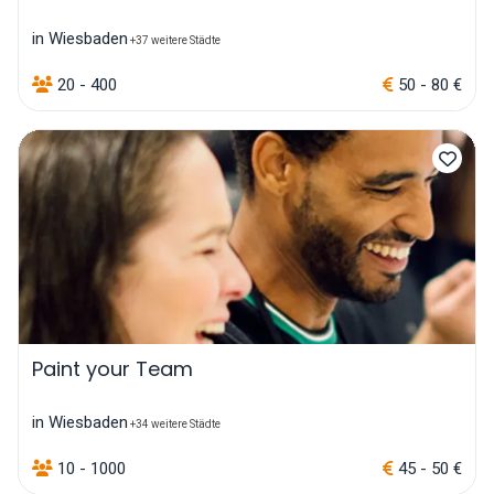
in Wiesbaden
+37 weitere Städte
20 - 400
50 - 80 €
Paint your Team
in Wiesbaden
+34 weitere Städte
10 - 1000
45 - 50 €