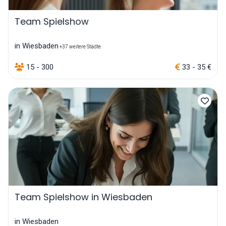
Team Spielshow
in Wiesbaden
+37 weitere Städte
15 - 300
33 - 35 €
Team Spielshow in Wiesbaden
in Wiesbaden