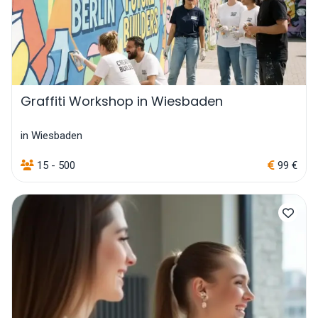
Graffiti Workshop in Wiesbaden
in Wiesbaden
15 - 500
99 €