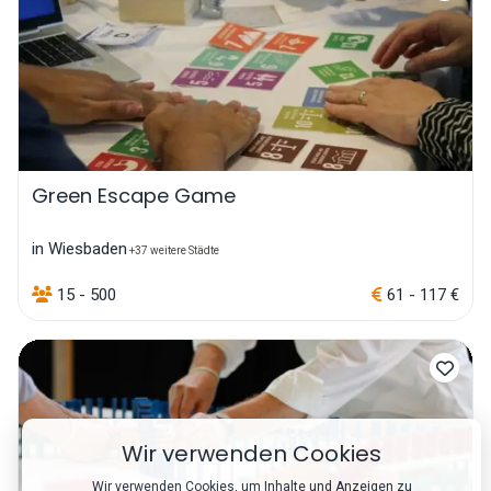
Green Escape Game
in Wiesbaden
+37 weitere Städte
15 - 500
61 - 117 €
Wir verwenden Cookies
Wir verwenden Cookies, um Inhalte und Anzeigen zu