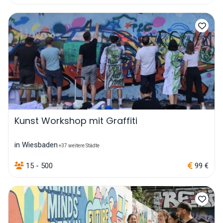
Kunst Workshop mit Graffiti
in Wiesbaden
+37 weitere Städte
15 - 500
99 €