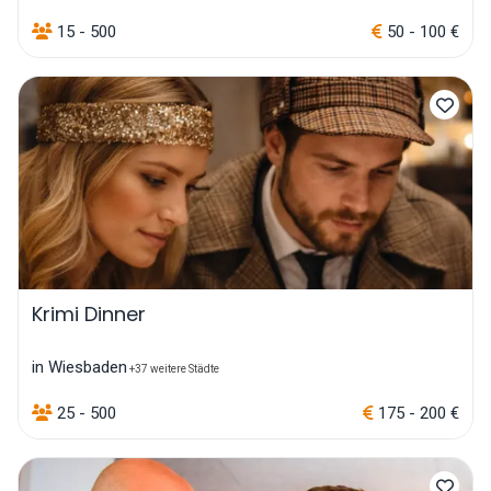
15 - 500
50 - 100 €
Krimi Dinner
in Wiesbaden
+37 weitere Städte
25 - 500
175 - 200 €