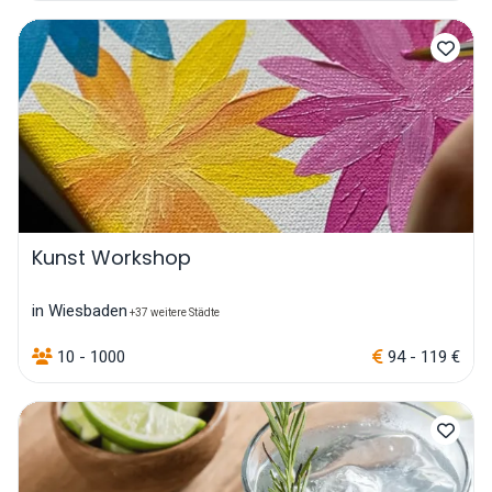
Kunst Workshop
in Wiesbaden
+37 weitere Städte
10 - 1000
94 - 119 €