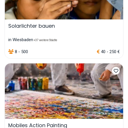
Solarlichter bauen
in Wiesbaden
+37 weitere Städte
8 - 500
40 - 250 €
Mobiles Action Painting