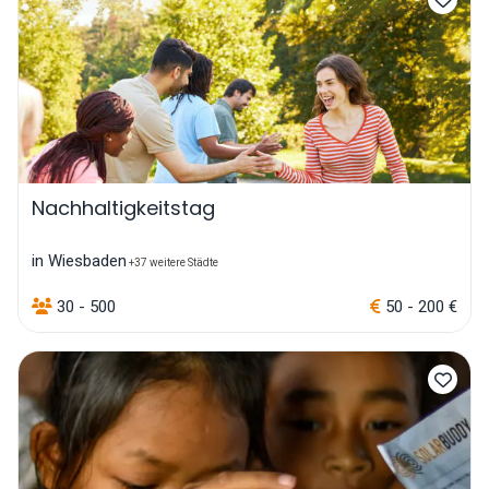
Nachhaltigkeitstag
in Wiesbaden
+37 weitere Städte
30 - 500
50 - 200 €