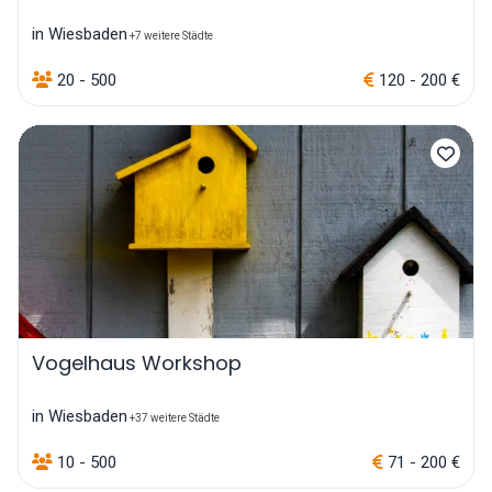
in Wiesbaden
+7 weitere Städte
20 - 500
120 - 200 €
Vogelhaus Workshop
in Wiesbaden
+37 weitere Städte
10 - 500
71 - 200 €