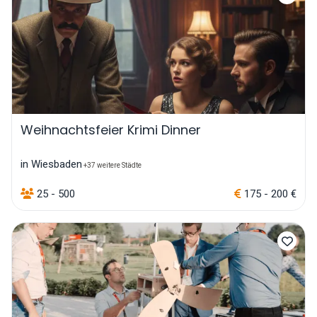
Weihnachtsfeier Krimi Dinner
in Wiesbaden
+37 weitere Städte
25 - 500
175 - 200 €