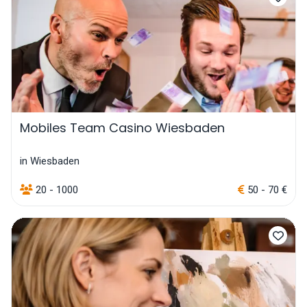
Mobiles Team Casino Wiesbaden
in Wiesbaden
20 - 1000
50 - 70 €