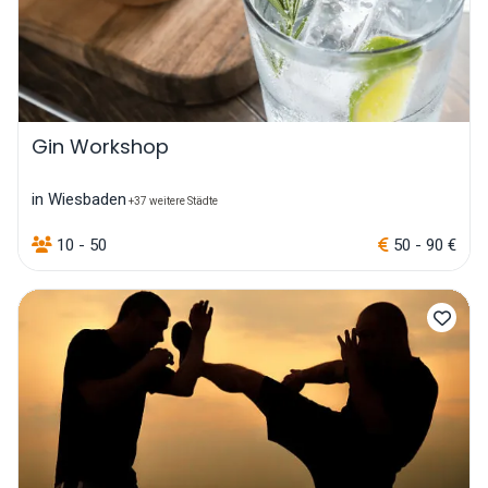
Gin Workshop
in Wiesbaden
+37 weitere Städte
10 - 50
50 - 90 €