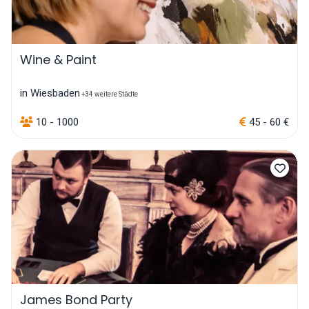
Wine & Paint
in Wiesbaden
+34 weitere Städte
10 - 1000
45 - 60 €
James Bond Party