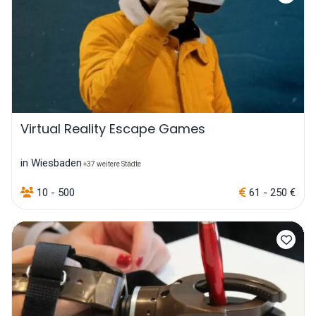
Virtual Reality Escape Games
in Wiesbaden
+37 weitere Städte
10 - 500
61 - 250 €