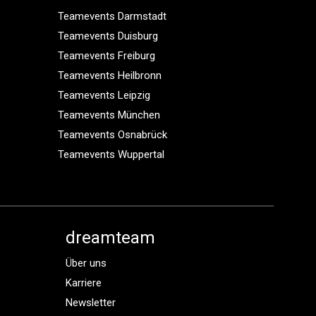
Teamevents Darmstadt
Teamevents Duisburg
Teamevents Freiburg
Teamevents Heilbronn
Teamevents Leipzig
Teamevents München
Teamevents Osnabrück
Teamevents Wuppertal
dreamteam
Über uns
Karriere
Newsletter