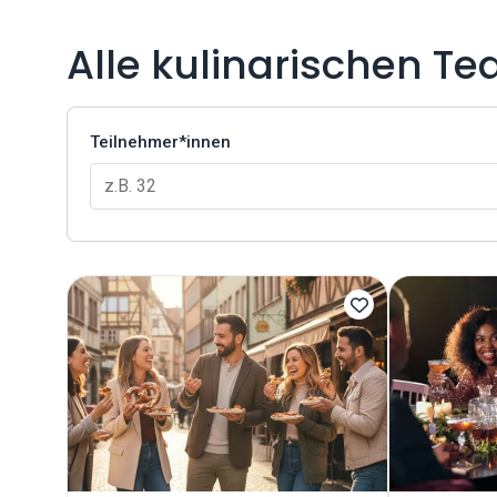
Alle kulinarischen T
Teilnehmer*innen