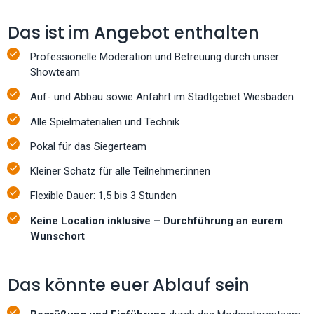
Das ist im Angebot enthalten
Professionelle Moderation und Betreuung durch unser
Showteam
Auf- und Abbau sowie Anfahrt im Stadtgebiet Wiesbaden
Alle Spielmaterialien und Technik
Pokal für das Siegerteam
Kleiner Schatz für alle Teilnehmer:innen
Flexible Dauer: 1,5 bis 3 Stunden
Keine Location inklusive – Durchführung an eurem
Wunschort
Das könnte euer Ablauf sein