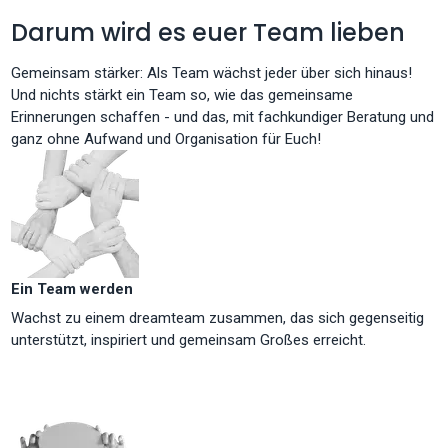
Darum wird es euer Team lieben
Gemeinsam stärker: Als Team wächst jeder über sich hinaus!
Und nichts stärkt ein Team so, wie das gemeinsame
Erinnerungen schaffen - und das, mit fachkundiger Beratung und
ganz ohne Aufwand und Organisation für Euch!
Ein Team werden
Wachst zu einem dreamteam zusammen, das sich gegenseitig
unterstützt, inspiriert und gemeinsam Großes erreicht.