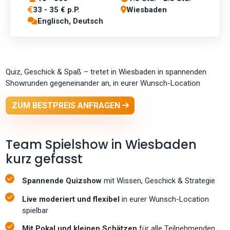
33 - 35 € p.P.
Wiesbaden
Englisch, Deutsch
Quiz, Geschick & Spaß – tretet in Wiesbaden in spannenden
Showrunden gegeneinander an, in eurer Wunsch-Location
ZUM BESTPREIS ANFRAGEN
Team Spielshow in Wiesbaden
kurz gefasst
Spannende Quizshow
mit Wissen, Geschick & Strategie
Live moderiert und flexibel
in eurer Wunsch-Location
spielbar
Mit Pokal und kleinen Schätzen
für alle Teilnehmenden