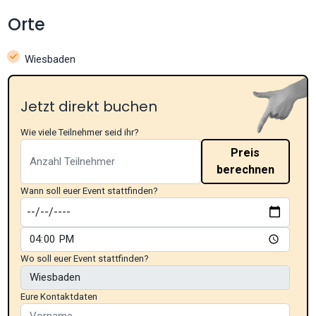
Orte
Wiesbaden
Jetzt direkt buchen
Wie viele Teilnehmer seid ihr?
Preis
berechnen
Wann soll euer Event stattfinden?
Wo soll euer Event stattfinden?
Eure Kontaktdaten