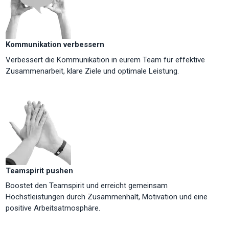
Kommunikation verbessern
Verbessert die Kommunikation in eurem Team für effektive
Zusammenarbeit, klare Ziele und optimale Leistung.
Teamspirit pushen
Boostet den Teamspirit und erreicht gemeinsam
Höchstleistungen durch Zusammenhalt, Motivation und eine
positive Arbeitsatmosphäre.