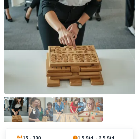
15 - 300
1.5 Std. - 2.5 Std.