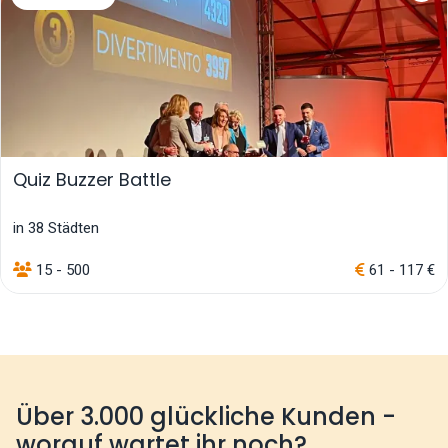
Quiz Buzzer Battle
in 38 Städten
15 - 500
61 - 117 €
Über 3.000 glückliche Kunden -
worauf wartet ihr noch?