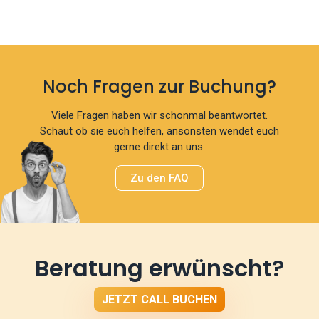
Noch Fragen zur Buchung?
Viele Fragen haben wir schonmal beantwortet.
Schaut ob sie euch helfen, ansonsten wendet euch
gerne direkt an uns.
Zu den FAQ
Beratung erwünscht?
JETZT CALL BUCHEN