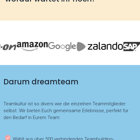
Darum dreamteam
Teamkultur ist so divers wie die einzelnen Teammitglieder
selbst. Wir bieten Euch gemeinsame Erlebnisse, perfekt für
den Bedarf in Eurem Team:
Wählt aus über 500 verbindenden Teambuilding-