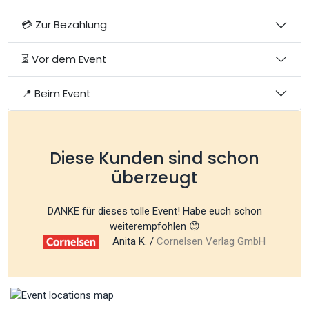
💳 Zur Bezahlung
⏳ Vor dem Event
📍 Beim Event
Diese Kunden sind schon
überzeugt
DANKE für dieses tolle Event! Habe euch schon
weiterempfohlen 😊
Anita K. /
Cornelsen Verlag GmbH