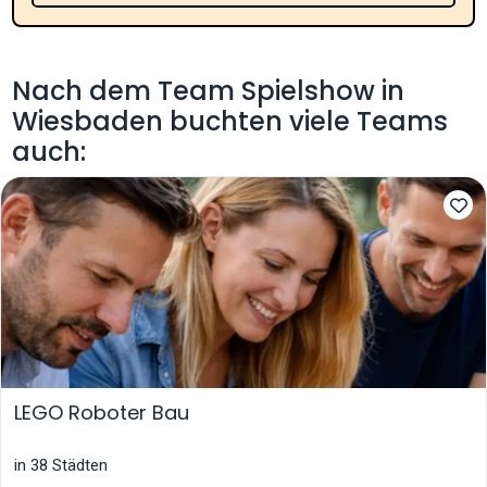
Nach dem Team Spielshow in
Wiesbaden buchten viele Teams
auch:
LEGO Roboter Bau
in 38 Städten