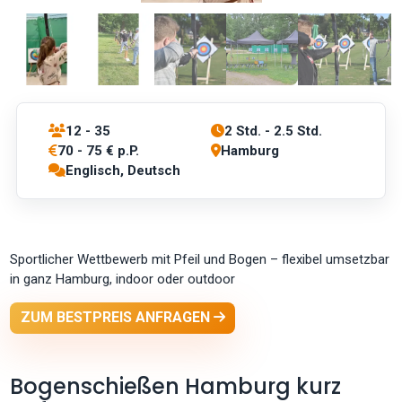
12 - 35
2 Std. - 2.5 Std.
70 - 75 € p.P.
Hamburg
Englisch, Deutsch
Sportlicher Wettbewerb mit Pfeil und Bogen – flexibel umsetzbar
in ganz Hamburg, indoor oder outdoor
ZUM BESTPREIS ANFRAGEN
Bogenschießen Hamburg kurz