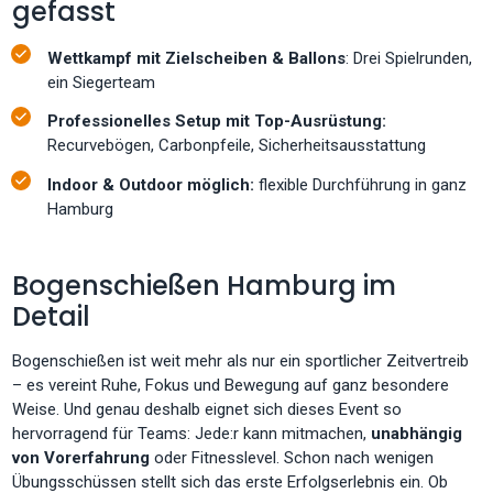
gefasst
Wettkampf mit Zielscheiben & Ballons
: Drei Spielrunden,
ein Siegerteam
Professionelles Setup
mit Top-Ausrüstung:
Recurvebögen, Carbonpfeile, Sicherheitsausstattung
Indoor & Outdoor möglich:
flexible Durchführung in ganz
Hamburg
Bogenschießen Hamburg im
Detail
Bogenschießen ist weit mehr als nur ein sportlicher Zeitvertreib
– es vereint Ruhe, Fokus und Bewegung auf ganz besondere
Weise. Und genau deshalb eignet sich dieses Event so
hervorragend für Teams: Jede:r kann mitmachen,
unabhängig
von Vorerfahrung
oder Fitnesslevel. Schon nach wenigen
Übungsschüssen stellt sich das erste Erfolgserlebnis ein. Ob