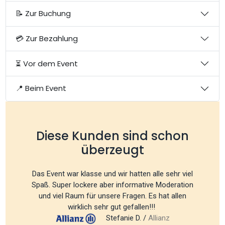
📝 Zur Buchung
💳 Zur Bezahlung
⏳ Vor dem Event
📍 Beim Event
Diese Kunden sind schon
überzeugt
Das Event war klasse und wir hatten alle sehr viel
Spaß. Super lockere aber informative Moderation
und viel Raum für unsere Fragen. Es hat allen
wirklich sehr gut gefallen!!!
Stefanie D. /
Allianz