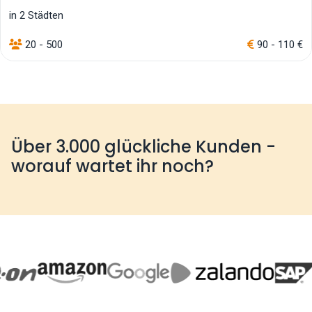
in 2 Städten
20 - 500
90 - 110 €
Über 3.000 glückliche Kunden -
worauf wartet ihr noch?