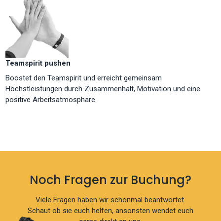
Teamspirit pushen
Boostet den Teamspirit und erreicht gemeinsam
Höchstleistungen durch Zusammenhalt, Motivation und eine
positive Arbeitsatmosphäre.
Noch Fragen zur Buchung?
Viele Fragen haben wir schonmal beantwortet.
Schaut ob sie euch helfen, ansonsten wendet euch