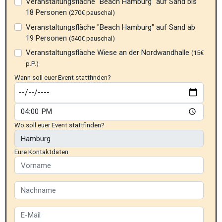
Veranstaltungsfläche "Beach Hamburg" auf Sand bis
18 Personen
(270€ pauschal)
Veranstaltungsfläche "Beach Hamburg" auf Sand ab
19 Personen
(540€ pauschal)
Veranstaltungsfläche Wiese an der Nordwandhalle
(15€
p.P.)
Wann soll euer Event stattfinden?
Wo soll euer Event stattfinden?
Eure Kontaktdaten