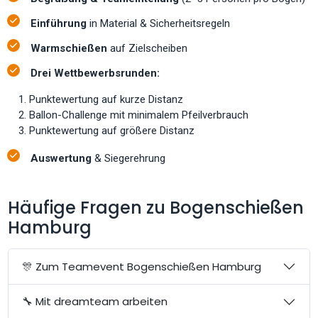
Einführung
in Material & Sicherheitsregeln
Warmschießen
auf Zielscheiben
Drei Wettbewerbsrunden:
Punktewertung auf kurze Distanz
Ballon-Challenge mit minimalem Pfeilverbrauch
Punktewertung auf größere Distanz
Auswertung
& Siegerehrung
Häufige Fragen zu Bogenschießen
Hamburg
🎊 Zum Teamevent Bogenschießen Hamburg
🔧 Mit dreamteam arbeiten