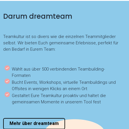
Darum dreamteam
Teamkultur ist so divers wie die einzelnen Teammitglieder
selbst. Wir bieten Euch gemeinsame Erlebnisse, perfekt für
den Bedarf in Eurem Team:
Wählt aus über 500 verbindenden Teambuilding-
Formaten
Bucht Events, Workshops, virtuelle Teambuildings und
Offsites in wenigen Klicks an einem Ort
Gestaltet Eure Teamkultur proaktiv und haltet die
gemeinsamen Momente in unserem Tool fest
Mehr über dreamteam