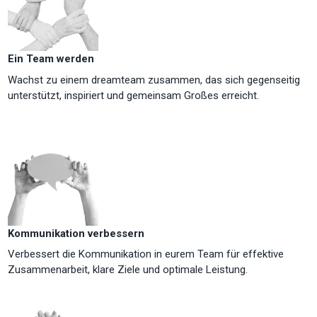
Ein Team werden
Wachst zu einem dreamteam zusammen, das sich gegenseitig
unterstützt, inspiriert und gemeinsam Großes erreicht.
Kommunikation verbessern
Verbessert die Kommunikation in eurem Team für effektive
Zusammenarbeit, klare Ziele und optimale Leistung.