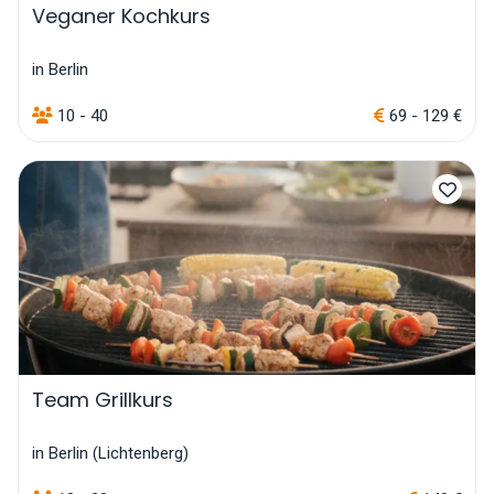
Veganer Kochkurs
in Berlin
10 - 40
69 - 129 €
Team Grillkurs
in Berlin (Lichtenberg)