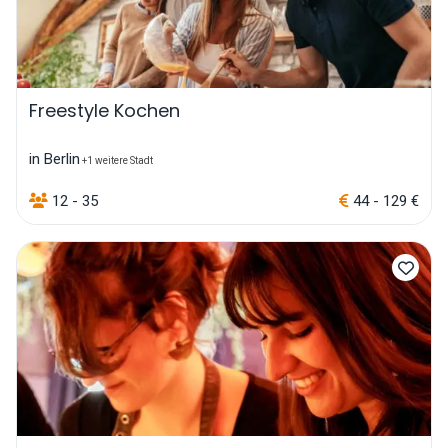
Freestyle Kochen
in Berlin
+1 weitere Stadt
12 - 35
44 - 129 €