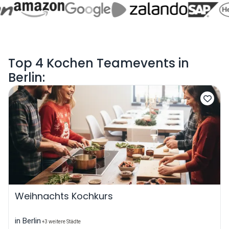
Top 4 Kochen Teamevents in
Berlin:
Weihnachts Kochkurs
in Berlin
+3 weitere Städte