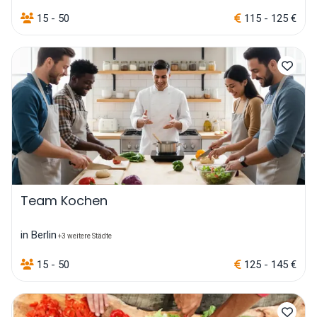
15 - 50
115 - 125 €
Team Kochen
in Berlin
+3 weitere Städte
15 - 50
125 - 145 €