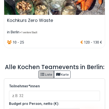
Kochkurs Zero Waste
in Berlin
+1 weitere Stadt
10 - 25
120 - 130 €
Alle Kochen Teamevents in Berlin:
Liste
Karte
Teilnehmer*innen
Budget pro Person, netto (€):