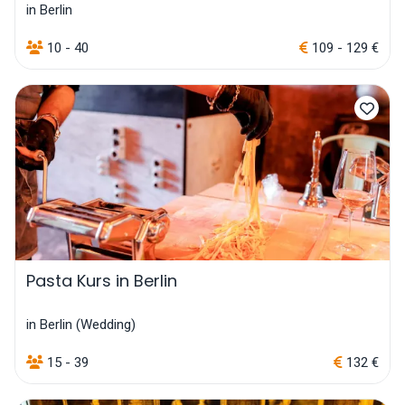
in Berlin
10 - 40
109 - 129 €
Pasta Kurs in Berlin
in Berlin (Wedding)
15 - 39
132 €