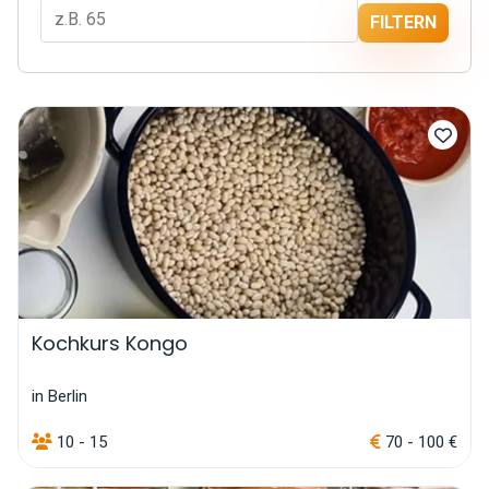
FILTERN
Kochkurs Kongo
in Berlin
10 - 15
70 - 100 €