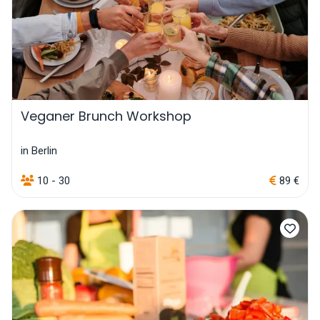
Veganer Brunch Workshop
in Berlin
10 - 30
89 €