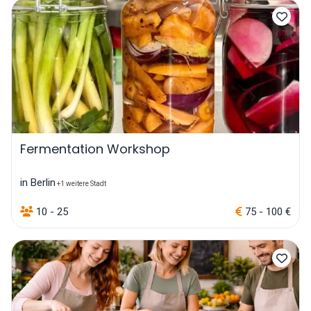
Fermentation Workshop
in Berlin
+1 weitere Stadt
10 - 25
75 - 100 €