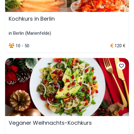
Kochkurs in Berlin
in Berlin (Marienfelde)
10 - 50
120 €
Veganer Weihnachts-Kochkurs