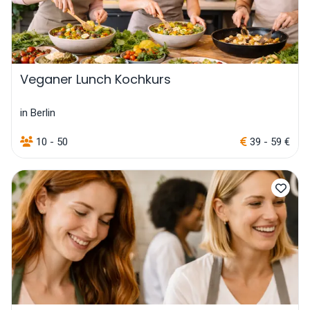
Veganer Lunch Kochkurs
in Berlin
10 - 50
39 - 59 €