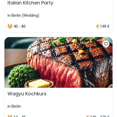
Italian Kitchen Party
in Berlin (Wedding)
40 - 80
149 €
Wagyu Kochkurs
in Berlin