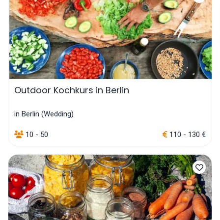
Outdoor Kochkurs in Berlin
in Berlin (Wedding)
10 - 50
110 - 130 €