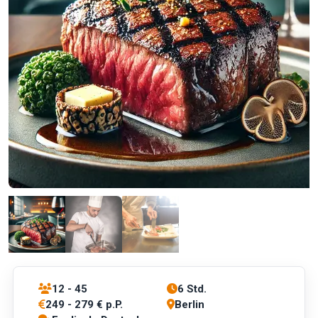
12 - 45
6 Std.
249 - 279 € p.P.
Berlin