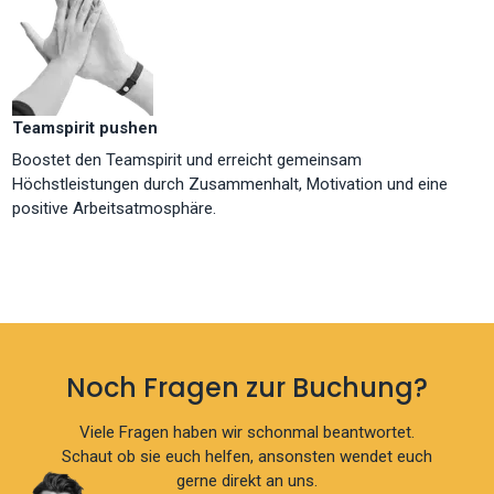
Teamspirit pushen
Boostet den Teamspirit und erreicht gemeinsam
Höchstleistungen durch Zusammenhalt, Motivation und eine
positive Arbeitsatmosphäre.
Noch Fragen zur Buchung?
Viele Fragen haben wir schonmal beantwortet.
Schaut ob sie euch helfen, ansonsten wendet euch
gerne direkt an uns.