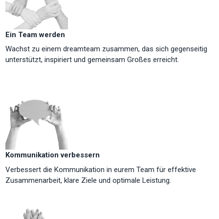
Ein Team werden
Wachst zu einem dreamteam zusammen, das sich gegenseitig
unterstützt, inspiriert und gemeinsam Großes erreicht.
Kommunikation verbessern
Verbessert die Kommunikation in eurem Team für effektive
Zusammenarbeit, klare Ziele und optimale Leistung.