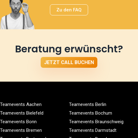
Zu den FAQ
Beratung erwünscht?
JETZT CALL BUCHEN
Teamevents Aachen
Teamevents Berlin
Teamevents Bielefeld
Teamevents Bochum
Teamevents Bonn
Teamevents Braunschweig
Teamevents Bremen
Teamevents Darmstadt