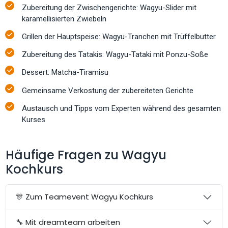
Zubereitung der Zwischengerichte: Wagyu-Slider mit
karamellisierten Zwiebeln
Grillen der Hauptspeise: Wagyu-Tranchen mit Trüffelbutter
Zubereitung des Tatakis: Wagyu-Tataki mit Ponzu-Soße
Dessert: Matcha-Tiramisu
Gemeinsame Verkostung der zubereiteten Gerichte
Austausch und Tipps vom Experten während des gesamten
Kurses
Häufige Fragen zu Wagyu
Kochkurs
🎊 Zum Teamevent Wagyu Kochkurs
🔧 Mit dreamteam arbeiten