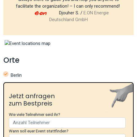
facilitate the organization! – I can only recommend!
Djouher S. /
E.ON Energie
Deutschland GmbH
Orte
Berlin
Jetzt anfragen
zum Bestpreis
Wie viele Teilnehmer seid ihr?
Wann soll euer Event stattfinden?