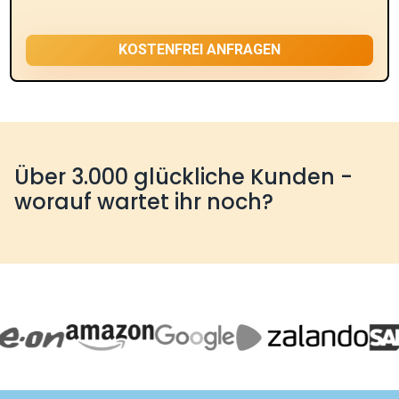
Über 3.000 glückliche Kunden -
worauf wartet ihr noch?