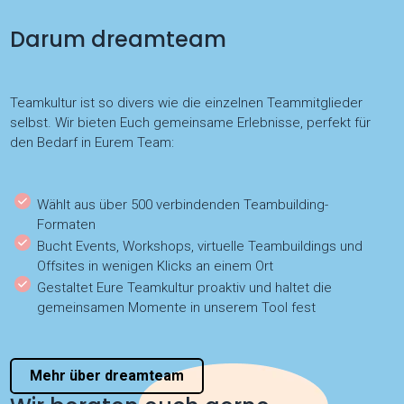
Darum dreamteam
Teamkultur ist so divers wie die einzelnen Teammitglieder
selbst. Wir bieten Euch gemeinsame Erlebnisse, perfekt für
den Bedarf in Eurem Team:
Wählt aus über 500 verbindenden Teambuilding-
Formaten
Bucht Events, Workshops, virtuelle Teambuildings und
Offsites in wenigen Klicks an einem Ort
Gestaltet Eure Teamkultur proaktiv und haltet die
gemeinsamen Momente in unserem Tool fest
Mehr über dreamteam