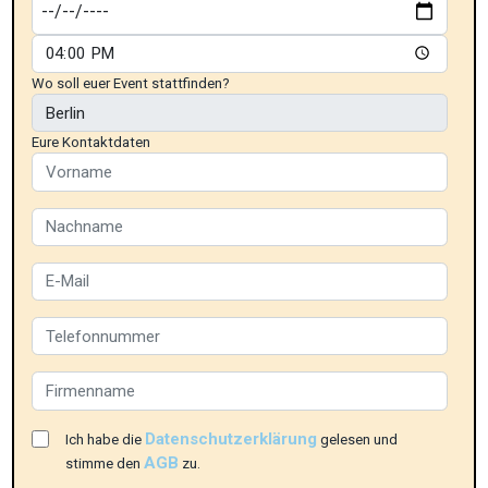
Wo soll euer Event stattfinden?
Eure Kontaktdaten
Datenschutzerklärung
Ich habe die
gelesen und
AGB
stimme den
zu.