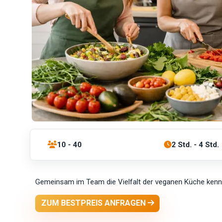
10 - 40
2 Std. - 4 Std.
Gemeinsam im Team die Vielfalt der veganen Küche kenn
ZUM BESTPREIS ANFRAGEN