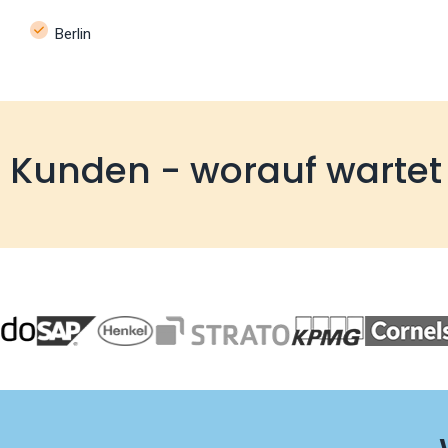
Berlin
e Kunden - worauf wartet