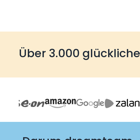
Über 3.000 glücklich