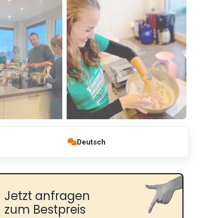
Deutsch
Jetzt anfragen
zum Bestpreis