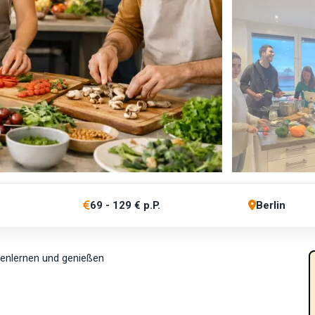
69 - 129 € p.P.
Berlin
enlernen und genießen