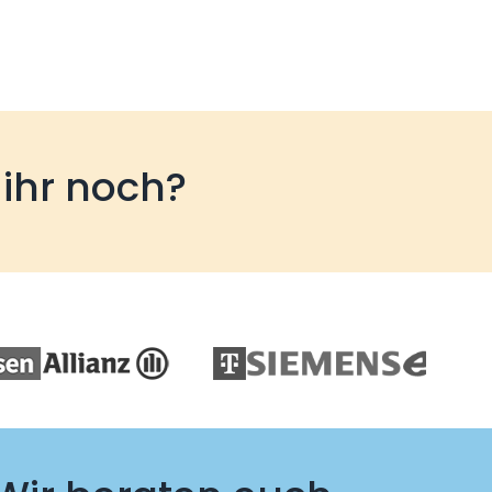
 ihr noch?