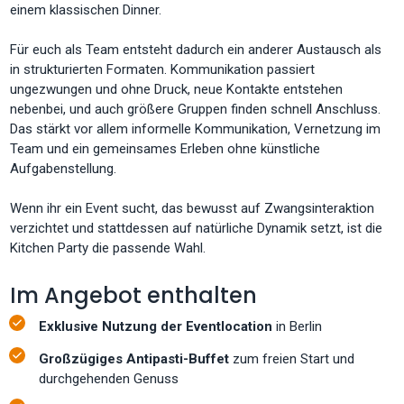
einem klassischen Dinner.
Für euch als Team entsteht dadurch ein anderer Austausch als
in strukturierten Formaten. Kommunikation passiert
ungezwungen und ohne Druck, neue Kontakte entstehen
nebenbei, und auch größere Gruppen finden schnell Anschluss.
Das stärkt vor allem informelle Kommunikation, Vernetzung im
Team und ein gemeinsames Erleben ohne künstliche
Aufgabenstellung.
Wenn ihr ein Event sucht, das bewusst auf Zwangsinteraktion
verzichtet und stattdessen auf natürliche Dynamik setzt, ist die
Kitchen Party die passende Wahl.
Im Angebot enthalten
Exklusive Nutzung der Eventlocation
in Berlin
Großzügiges Antipasti-Buffet
zum freien Start und
durchgehenden Genuss