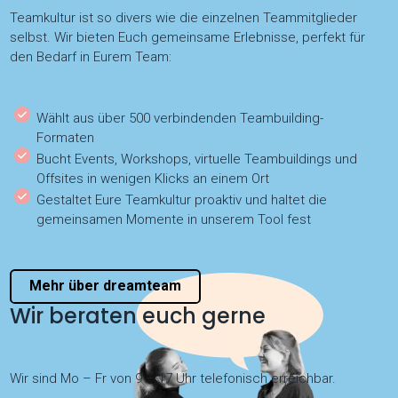
Teamkultur ist so divers wie die einzelnen Teammitglieder
selbst. Wir bieten Euch gemeinsame Erlebnisse, perfekt für
den Bedarf in Eurem Team:
Wählt aus über 500 verbindenden Teambuilding-
Formaten
Bucht Events, Workshops, virtuelle Teambuildings und
Offsites in wenigen Klicks an einem Ort
Gestaltet Eure Teamkultur proaktiv und haltet die
gemeinsamen Momente in unserem Tool fest
Mehr über dreamteam
Wir beraten euch gerne
Wir sind Mo – Fr von 9 – 17 Uhr telefonisch erreichbar.