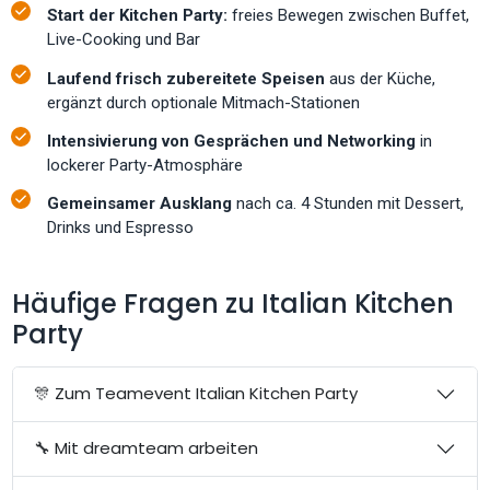
Start der Kitchen Party:
freies Bewegen zwischen Buffet,
Live-Cooking und Bar
Laufend frisch zubereitete Speisen
aus der Küche,
ergänzt durch optionale Mitmach-Stationen
Intensivierung von Gesprächen und Networking
in
lockerer Party-Atmosphäre
Gemeinsamer Ausklang
nach ca. 4 Stunden mit Dessert,
Drinks und Espresso
Häufige Fragen zu Italian Kitchen
Party
🎊 Zum Teamevent Italian Kitchen Party
🔧 Mit dreamteam arbeiten