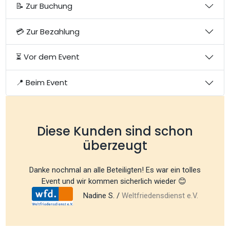
📝 Zur Buchung
💳 Zur Bezahlung
⏳ Vor dem Event
📍 Beim Event
Diese Kunden sind schon
überzeugt
Danke nochmal an alle Beteiligten! Es war ein tolles
Event und wir kommen sicherlich wieder 😊
Nadine S. /
Weltfriedensdienst e.V.