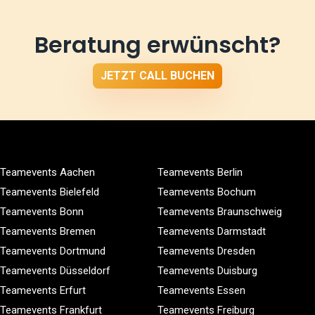
Beratung erwünscht?
JETZT CALL BUCHEN
Teamevents Aachen
Teamevents Berlin
Teamevents Bielefeld
Teamevents Bochum
Teamevents Bonn
Teamevents Braunschweig
Teamevents Bremen
Teamevents Darmstadt
Teamevents Dortmund
Teamevents Dresden
Teamevents Düsseldorf
Teamevents Duisburg
Teamevents Erfurt
Teamevents Essen
Teamevents Frankfurt
Teamevents Freiburg