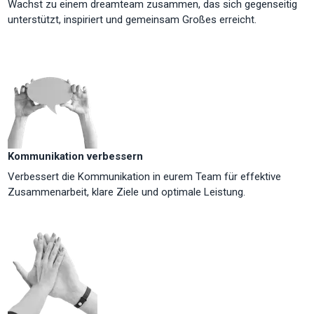
Wachst zu einem dreamteam zusammen, das sich gegenseitig
unterstützt, inspiriert und gemeinsam Großes erreicht.
Kommunikation verbessern
Verbessert die Kommunikation in eurem Team für effektive
Zusammenarbeit, klare Ziele und optimale Leistung.