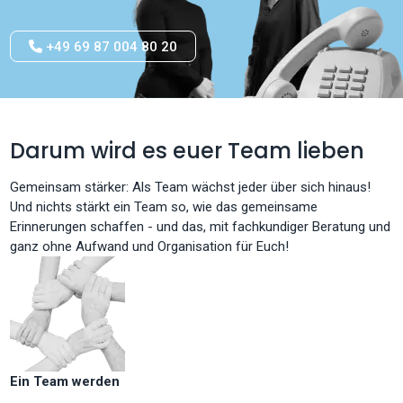
+49 69 87 004 80 20
Darum wird es euer Team lieben
Gemeinsam stärker: Als Team wächst jeder über sich hinaus!
Und nichts stärkt ein Team so, wie das gemeinsame
Erinnerungen schaffen - und das, mit fachkundiger Beratung und
ganz ohne Aufwand und Organisation für Euch!
Ein Team werden