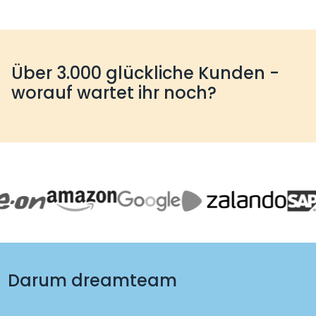
Über 3.000 glückliche Kunden -
worauf wartet ihr noch?
Darum dreamteam