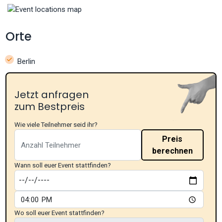
Orte
Berlin
Jetzt anfragen
zum Bestpreis
Wie viele Teilnehmer seid ihr?
Preis
berechnen
Wann soll euer Event stattfinden?
Wo soll euer Event stattfinden?