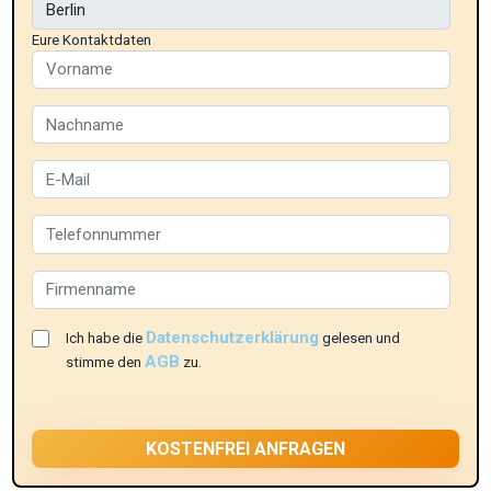
Eure Kontaktdaten
Datenschutzerklärung
Ich habe die
gelesen und
AGB
stimme den
zu.