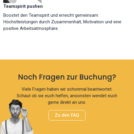
Teamspirit pushen
Boostet den Teamspirit und erreicht gemeinsam
Höchstleistungen durch Zusammenhalt, Motivation und eine
positive Arbeitsatmosphäre.
Noch Fragen zur Buchung?
Viele Fragen haben wir schonmal beantwortet.
Schaut ob sie euch helfen, ansonsten wendet euch
gerne direkt an uns.
Zu den FAQ