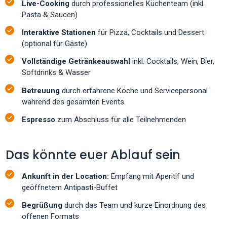
Live-Cooking
durch professionelles Küchenteam (inkl.
Pasta & Saucen)
Interaktive Stationen
für Pizza, Cocktails und Dessert
(optional für Gäste)
Vollständige Getränkeauswahl
inkl. Cocktails, Wein, Bier,
Softdrinks & Wasser
Betreuung
durch erfahrene Köche und Servicepersonal
während des gesamten Events
Espresso
zum Abschluss für alle Teilnehmenden
Das könnte euer Ablauf sein
Ankunft in der Location:
Empfang mit Aperitif und
geöffnetem Antipasti-Buffet
Begrüßung
durch das Team und kurze Einordnung des
offenen Formats