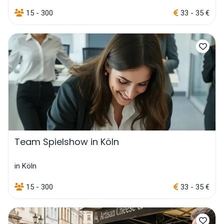
15 - 300
33 - 35 €
Team Spielshow in Köln
in Köln
15 - 300
33 - 35 €