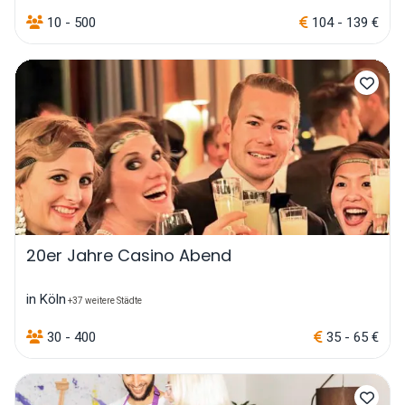
10 - 500
104 - 139 €
20er Jahre Casino Abend
in Köln
+37 weitere Städte
30 - 400
35 - 65 €