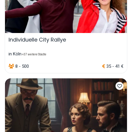
Individuelle City Rallye
in Köln
+37 weitere Städte
8 - 500
35 - 41 €