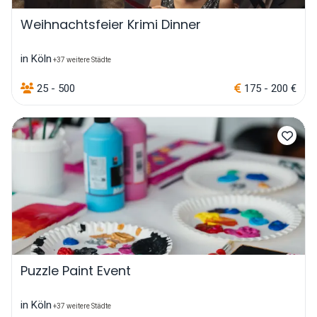
Weihnachtsfeier Krimi Dinner
in Köln
+37 weitere Städte
25 - 500
175 - 200 €
Puzzle Paint Event
in Köln
+37 weitere Städte