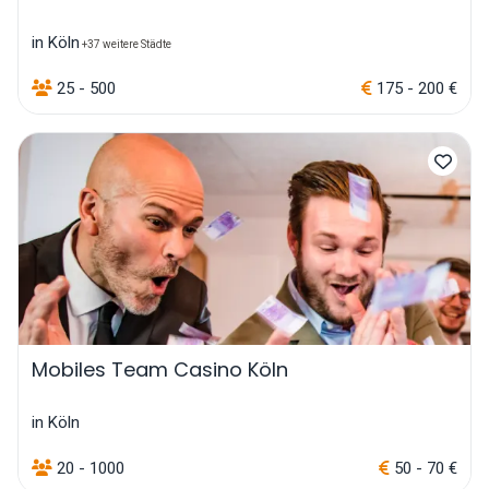
in Köln
+37 weitere Städte
25 - 500
175 - 200 €
Mobiles Team Casino Köln
in Köln
20 - 1000
50 - 70 €