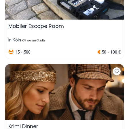
Mobiler Escape Room
in Köln
+37 weitere Städte
15 - 500
50 - 100 €
Krimi Dinner