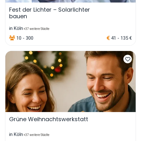
Fest der Lichter – Solarlichter
bauen
in Köln
+37 weitere Städte
10 - 300
41 - 135 €
Grüne Weihnachtswerkstatt
in Köln
+37 weitere Städte