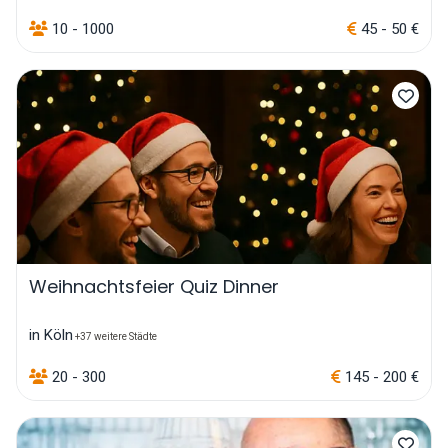
10 - 1000
45 - 50 €
Weihnachtsfeier Quiz Dinner
in Köln
+37 weitere Städte
20 - 300
145 - 200 €