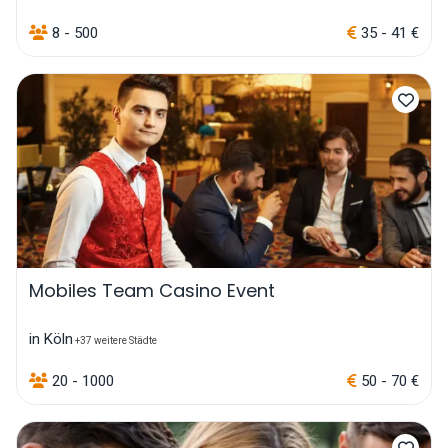
8 - 500
35 - 41 €
Mobiles Team Casino Event
in Köln
+37 weitere Städte
20 - 1000
50 - 70 €