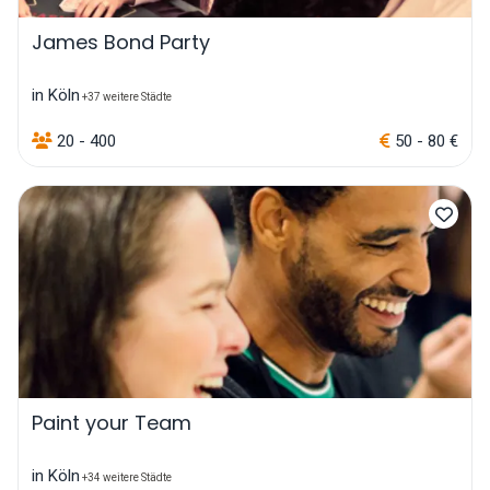
James Bond Party
in Köln
+37 weitere Städte
20 - 400
50 - 80 €
Paint your Team
in Köln
+34 weitere Städte