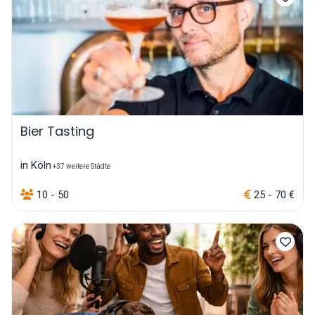
Bier Tasting
in Köln
+37 weitere Städte
10 - 50
25 - 70 €