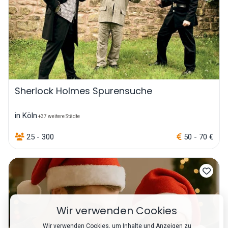
Sherlock Holmes Spurensuche
in Köln
+37 weitere Städte
25 - 300
50 - 70 €
Wir verwenden Cookies
Wir verwenden Cookies, um Inhalte und Anzeigen zu