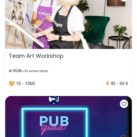
Team Art Workshop
in Köln
+34 weitere Städte
10 - 1000
45 - 60 €