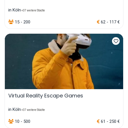
in Köln
+37 weitere Städte
15 - 200
62 - 117 €
Virtual Reality Escape Games
in Köln
+37 weitere Städte
10 - 500
61 - 250 €