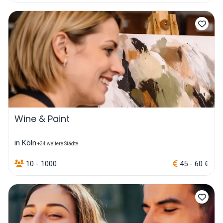
Wine & Paint
in Köln
+34 weitere Städte
10 - 1000
45 - 60 €