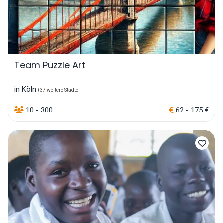
Team Puzzle Art
in Köln
+37 weitere Städte
10 - 300
62 - 175 €