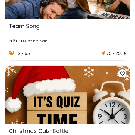
Team Song
in Köln
+37 weitere Städte
12 - 65
75 - 250 €
Christmas Quiz-Battle