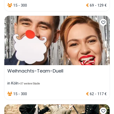
15 - 300
69 - 129 €
Weihnachts-Team-Duell
in Köln
+37 weitere Städte
15 - 300
62 - 117 €