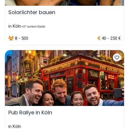
Solarlichter bauen
in Köln
+37 weitere Städte
8 - 500
40 - 250 €
Pub Rallye in Köln
in Köln