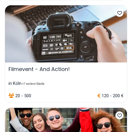
Filmevent - And Action!
in Köln
+7 weitere Städte
20 - 500
120 - 200 €