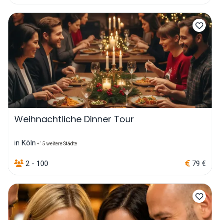
Weihnachtliche Dinner Tour
in Köln
+15 weitere Städte
2 - 100
79 €