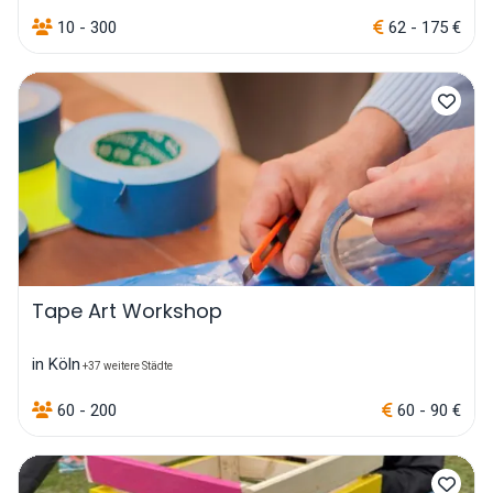
10 - 300
62 - 175 €
Tape Art Workshop
in Köln
+37 weitere Städte
60 - 200
60 - 90 €