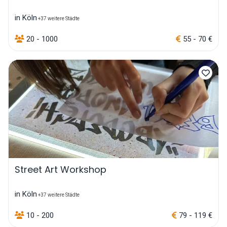
in Köln
+37 weitere Städte
20 - 1000
55 - 70 €
Street Art Workshop
in Köln
+37 weitere Städte
10 - 200
79 - 119 €