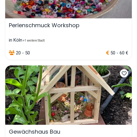
Perlenschmuck Workshop
in Köln
+1 weitere Stadt
20 - 50
50 - 60 €
Gewächshaus Bau