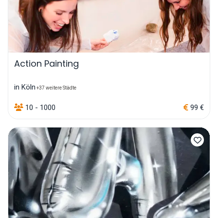
Action Painting
in Köln
+37 weitere Städte
10 - 1000
99 €