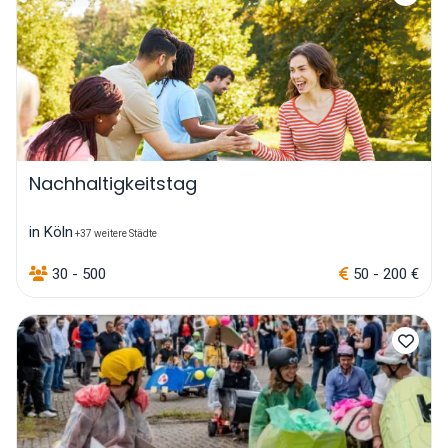
Nachhaltigkeitstag
in Köln
+37 weitere Städte
30 - 500
50 - 200 €