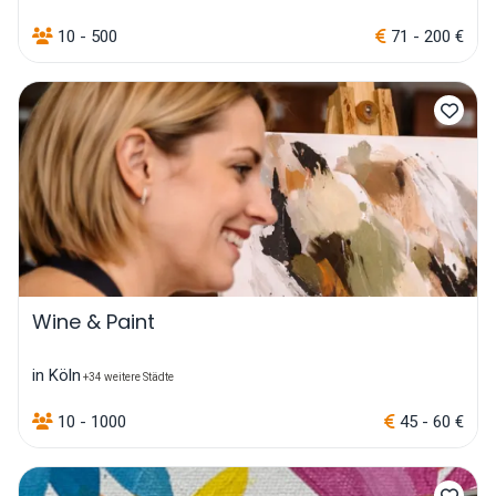
10 - 500
71 - 200 €
Wine & Paint
in Köln
+34 weitere Städte
10 - 1000
45 - 60 €