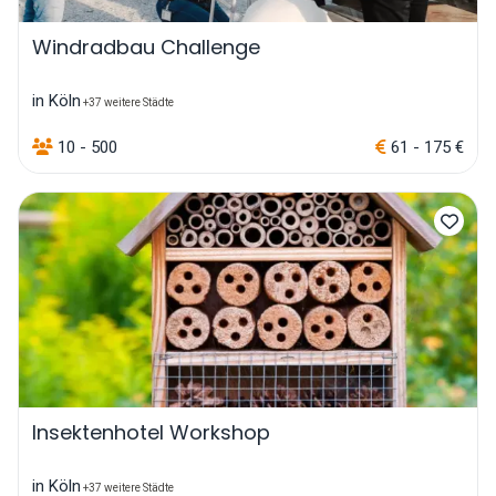
Windradbau Challenge
in Köln
+37 weitere Städte
10 - 500
61 - 175 €
Insektenhotel Workshop
in Köln
+37 weitere Städte