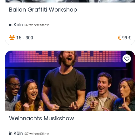
Ballon Graffiti Workshop
in Köln
+37 weitere Städte
15 - 300
99 €
Weihnachts Musikshow
in Köln
+37 weitere Städte