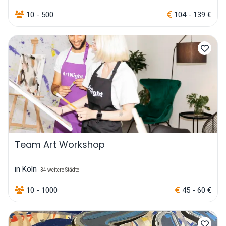
10 - 500
104 - 139 €
Team Art Workshop
in Köln
+34 weitere Städte
10 - 1000
45 - 60 €