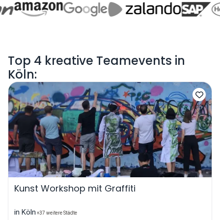
Top 4 kreative Teamevents in
Köln:
Kunst Workshop mit Graffiti
in Köln
+37 weitere Städte