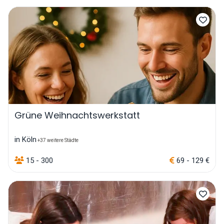
Grüne Weihnachtswerkstatt
in Köln
+37 weitere Städte
15 - 300
69 - 129 €