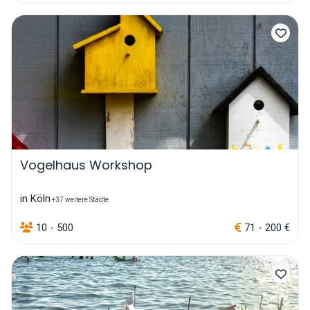
Vogelhaus Workshop
in Köln
+37 weitere Städte
10 - 500
71 - 200 €