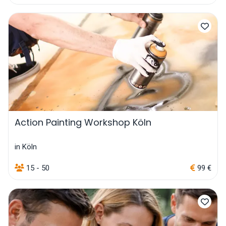
Action Painting Workshop Köln
in Köln
15 - 50
99 €