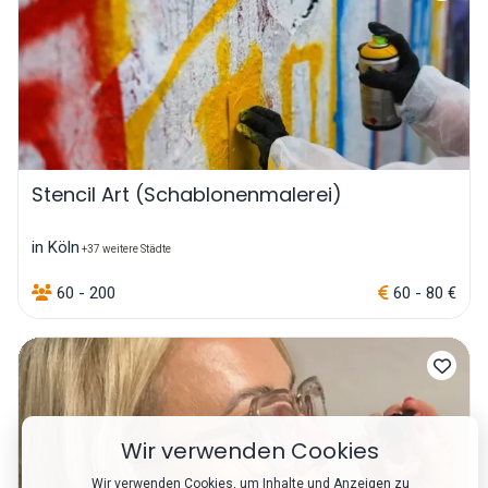
Stencil Art (Schablonenmalerei)
in Köln
+37 weitere Städte
60 - 200
60 - 80 €
Wir verwenden Cookies
Wir verwenden Cookies, um Inhalte und Anzeigen zu