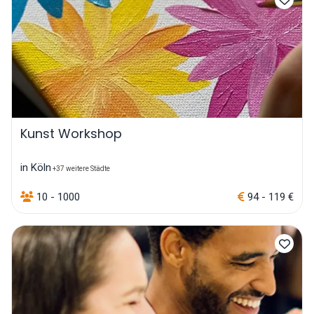
Kunst Workshop
in Köln
+37 weitere Städte
10 - 1000
94 - 119 €