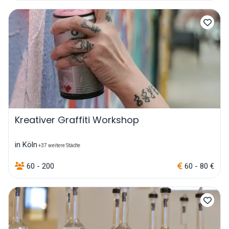
Kreativer Graffiti Workshop
in Köln
+37 weitere Städte
60 - 200
60 - 80 €