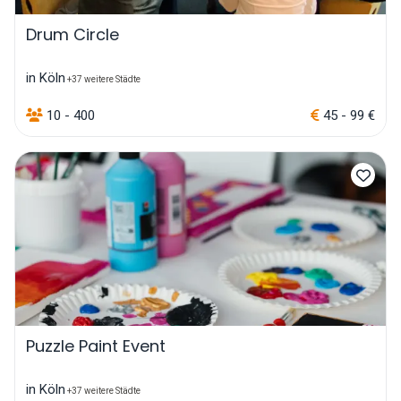
Drum Circle
in Köln
+37 weitere Städte
10 - 400
45 - 99 €
Puzzle Paint Event
in Köln
+37 weitere Städte