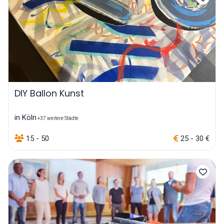
DIY Ballon Kunst
in Köln
+37 weitere Städte
15 - 50
25 - 30 €