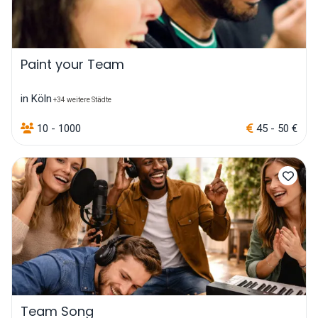
Paint your Team
in Köln
+34 weitere Städte
10 - 1000
45 - 50 €
Team Song