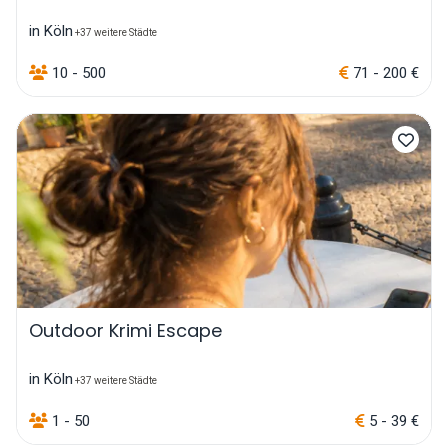
in Köln
+37 weitere Städte
10 - 500
71 - 200 €
Outdoor Krimi Escape
in Köln
+37 weitere Städte
1 - 50
5 - 39 €