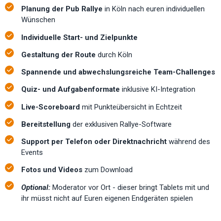
Planung der Pub Rallye
in Köln nach euren individuellen
Wünschen
Individuelle Start- und Zielpunkte
Gestaltung der Route
durch Köln
Spannende und abwechslungsreiche Team-Challenges
Quiz- und Aufgabenformate
inklusive KI-Integration
Live-Scoreboard
mit Punkteübersicht in Echtzeit
Bereitstellung
der exklusiven Rallye-Software
Support per Telefon oder Direktnachricht
während des
Events
Fotos und Videos
zum Download
Optional:
Moderator vor Ort - dieser bringt Tablets mit und
ihr müsst nicht auf Euren eigenen Endgeräten spielen