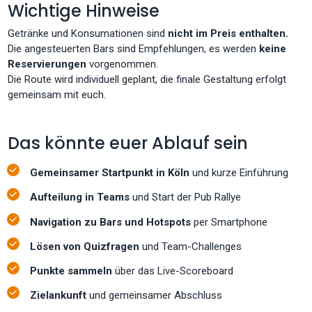
Wichtige Hinweise
Getränke und Konsumationen sind
nicht im Preis enthalten.
Die angesteuerten Bars sind Empfehlungen, es werden
keine
Reservierungen
vorgenommen.
Die Route wird individuell geplant, die finale Gestaltung erfolgt
gemeinsam mit euch.
Das könnte euer Ablauf sein
Gemeinsamer Startpunkt in Köln
und kurze Einführung
Aufteilung in Teams
und Start der Pub Rallye
Navigation zu Bars und Hotspots
per Smartphone
Lösen von Quizfragen
und Team-Challenges
Punkte sammeln
über das Live-Scoreboard
Zielankunft
und gemeinsamer Abschluss