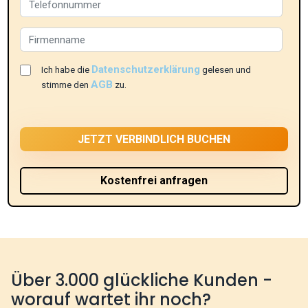
Datenschutzerklärung
Ich habe die
gelesen und
AGB
stimme den
zu.
Über 3.000 glückliche Kunden -
worauf wartet ihr noch?