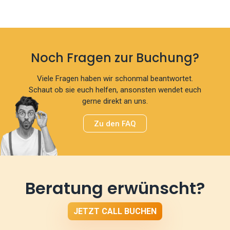
Noch Fragen zur Buchung?
Viele Fragen haben wir schonmal beantwortet.
Schaut ob sie euch helfen, ansonsten wendet euch
gerne direkt an uns.
Zu den FAQ
Beratung erwünscht?
JETZT CALL BUCHEN