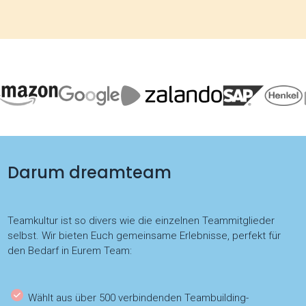
Darum dreamteam
Teamkultur ist so divers wie die einzelnen Teammitglieder
selbst. Wir bieten Euch gemeinsame Erlebnisse, perfekt für
den Bedarf in Eurem Team:
Wählt aus über 500 verbindenden Teambuilding-