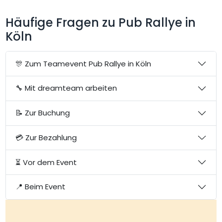
Häufige Fragen zu Pub Rallye in
Köln
🎊 Zum Teamevent Pub Rallye in Köln
🔧 Mit dreamteam arbeiten
📝 Zur Buchung
💳 Zur Bezahlung
⏳ Vor dem Event
📍 Beim Event