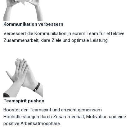
Kommunikation verbessern
Verbessert die Kommunikation in eurem Team für effektive
Zusammenarbeit, klare Ziele und optimale Leistung.
Teamspirit pushen
Boostet den Teamspirit und erreicht gemeinsam
Höchstleistungen durch Zusammenhalt, Motivation und eine
positive Arbeitsatmosphäre.