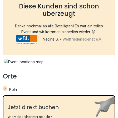
Diese Kunden sind schon
überzeugt
Danke nochmal an alle Beteiligten! Es war ein tolles
Event und wir kommen sicherlich wieder 😊
Nadine S. /
Weltfriedensdienst e.V.
Orte
Köln
Jetzt direkt buchen
Wie viele Teilnehmer seid ihr?