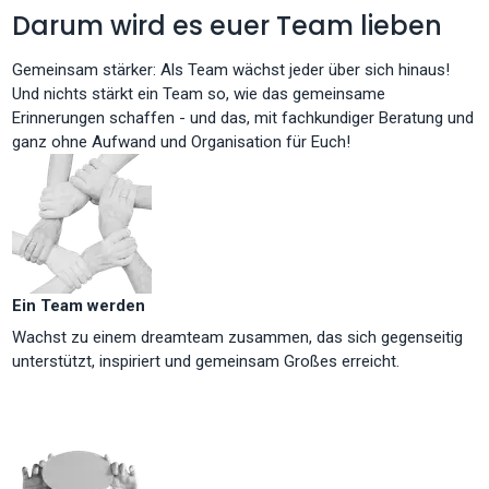
Darum wird es euer Team lieben
Gemeinsam stärker: Als Team wächst jeder über sich hinaus!
Und nichts stärkt ein Team so, wie das gemeinsame
Erinnerungen schaffen - und das, mit fachkundiger Beratung und
ganz ohne Aufwand und Organisation für Euch!
Ein Team werden
Wachst zu einem dreamteam zusammen, das sich gegenseitig
unterstützt, inspiriert und gemeinsam Großes erreicht.