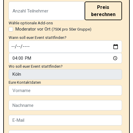
Preis
berechnen
Wähle optionale Add-ons
Moderator vor Ort
(750€ pro 50er Gruppe)
Wann soll euer Event stattfinden?
Wo soll euer Event stattfinden?
Eure Kontaktdaten