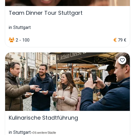
Team Dinner Tour Stuttgart
in Stuttgart
2 - 100
79 €
Kulinarische Stadtführung
in Stuttgart
+36 weitere Städte