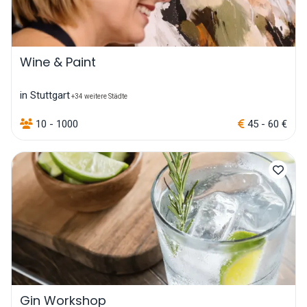
Wine & Paint
in Stuttgart
+34 weitere Städte
10 - 1000
45 - 60 €
Gin Workshop