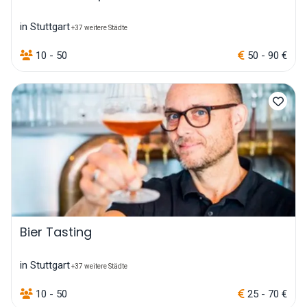
in Stuttgart
+37 weitere Städte
10 - 50
50 - 90 €
Bier Tasting
in Stuttgart
+37 weitere Städte
10 - 50
25 - 70 €