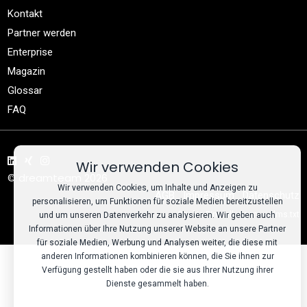
Kontakt
Partner werden
Enterprise
Magazin
Glossar
FAQ
Wir verwenden Cookies
© dreamteam 2026
Wir verwenden Cookies, um Inhalte und Anzeigen zu
AGB
Impressum
Datenschutz
personalisieren, um Funktionen für soziale Medien bereitzustellen
Cookie-Einstellungen
llms.txt
und um unseren Datenverkehr zu analysieren. Wir geben auch
Informationen über Ihre Nutzung unserer Website an unsere Partner
für soziale Medien, Werbung und Analysen weiter, die diese mit
anderen Informationen kombinieren können, die Sie ihnen zur
Verfügung gestellt haben oder die sie aus Ihrer Nutzung ihrer
Dienste gesammelt haben.