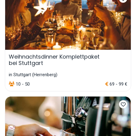
Weihnachtsdinner Komplettpaket
bei Stuttgart
in Stuttgart (Herrenberg)
10 - 50
69 - 99 €