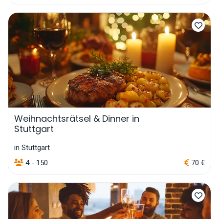
Weihnachtsrätsel & Dinner in
Stuttgart
in Stuttgart
4 - 150
70 €