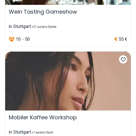
Wein Tasting Gameshow
in Stuttgart
+37 weitere Städte
10 - 50
55 €
Mobiler Kaffee Workshop
in Stuttgart
+1 weitere Stadt