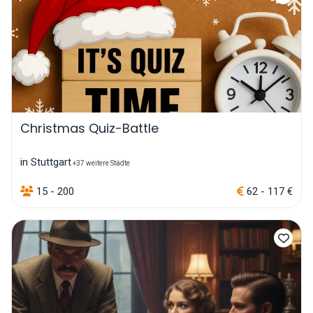
Christmas Quiz-Battle
in Stuttgart
+37 weitere Städte
15 - 200
62 - 117 €