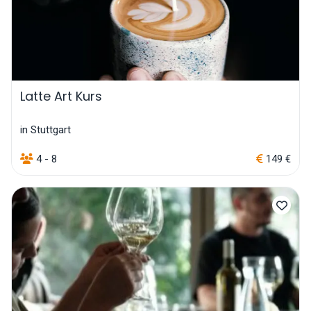
Latte Art Kurs
in Stuttgart
4 - 8
149 €