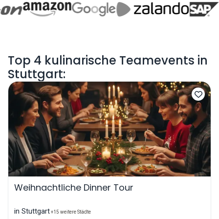
Top 4 kulinarische Teamevents in
Stuttgart:
Weihnachtliche Dinner Tour
in Stuttgart
+15 weitere Städte