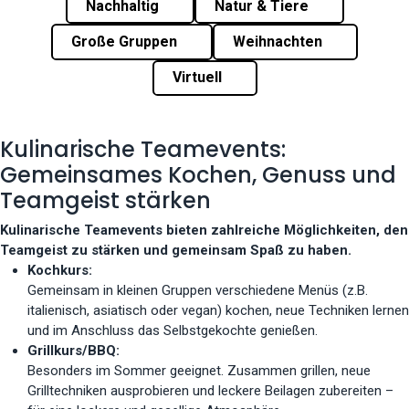
Nachhaltig
Natur & Tiere
Große Gruppen
Weihnachten
Virtuell
Kulinarische Teamevents:
Gemeinsames Kochen, Genuss und
Teamgeist stärken
Kulinarische Teamevents bieten zahlreiche Möglichkeiten, den
Teamgeist zu stärken und gemeinsam Spaß zu haben.
Kochkurs:
Gemeinsam in kleinen Gruppen verschiedene Menüs (z.B.
italienisch, asiatisch oder vegan) kochen, neue Techniken lernen
und im Anschluss das Selbstgekochte genießen.
Grillkurs/BBQ:
Besonders im Sommer geeignet. Zusammen grillen, neue
Grilltechniken ausprobieren und leckere Beilagen zubereiten –