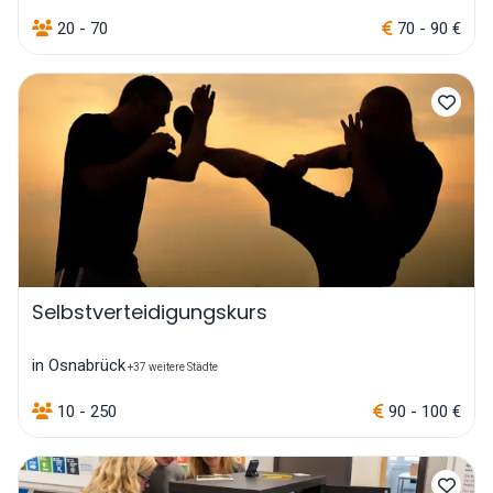
20 - 70
70 - 90 €
Selbstverteidigungskurs
in Osnabrück
+37 weitere Städte
10 - 250
90 - 100 €