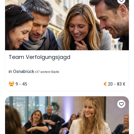
Team Verfolgungsjagd
in Osnabrück
+37 weitere Städte
9 - 45
20 - 83 €