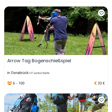
Arrow Tag Bogenschießspiel
in Osnabrück
+37 weitere Städte
6 - 100
33 €