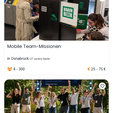
Mobile Team-Missionen
in Osnabrück
+37 weitere Städte
4 - 300
25 - 75 €