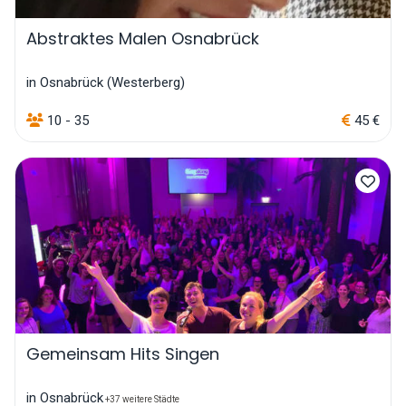
Abstraktes Malen Osnabrück
in Osnabrück (Westerberg)
10 - 35
45 €
Gemeinsam Hits Singen
in Osnabrück
+37 weitere Städte