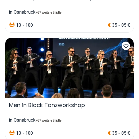
in Osnabrück
+37 weitere Städte
10 - 100
35 - 85 €
Men in Black Tanzworkshop
in Osnabrück
+37 weitere Städte
10 - 100
35 - 85 €