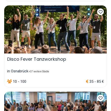
Disco Fever Tanzworkshop
in Osnabrück
+37 weitere Städte
10 - 100
35 - 85 €