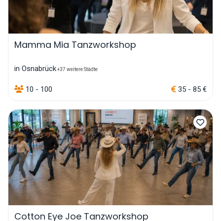
Mamma Mia Tanzworkshop
in Osnabrück
+37 weitere Städte
10 - 100
35 - 85 €
Cotton Eye Joe Tanzworkshop