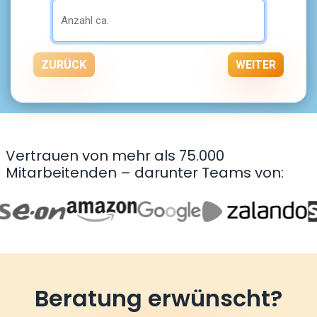
ZURÜCK
WEITER
Vertrauen von mehr als 75.000
Mitarbeitenden – darunter Teams von:
Beratung erwünscht?