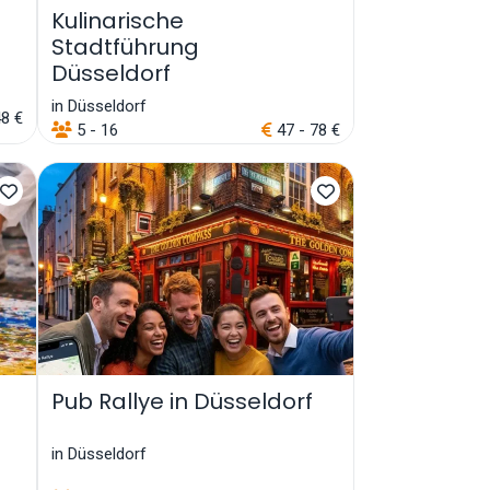
Kulinarische
Stadtführung
Düsseldorf
in Düsseldorf
48 €
5 - 16
47 - 78 €
Pub Rallye in Düsseldorf
in Düsseldorf