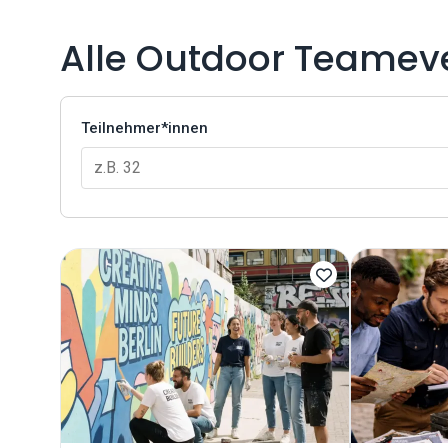
Alle Outdoor Teameve
Teilnehmer*innen