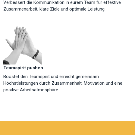
Verbessert die Kommunikation in eurem Team für effektive
Zusammenarbeit, klare Ziele und optimale Leistung.
Teamspirit pushen
Boostet den Teamspirit und erreicht gemeinsam
Höchstleistungen durch Zusammenhalt, Motivation und eine
positive Arbeitsatmosphäre.