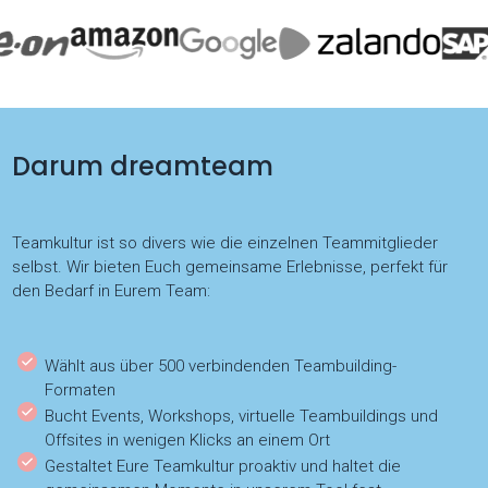
Darum dreamteam
Teamkultur ist so divers wie die einzelnen Teammitglieder
selbst. Wir bieten Euch gemeinsame Erlebnisse, perfekt für
den Bedarf in Eurem Team:
Wählt aus über 500 verbindenden Teambuilding-
Formaten
Bucht Events, Workshops, virtuelle Teambuildings und
Offsites in wenigen Klicks an einem Ort
Gestaltet Eure Teamkultur proaktiv und haltet die