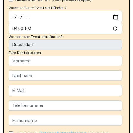
Wann soll euer Event stattfinden?
Wo soll euer Event stattfinden?
Eure Kontaktdaten