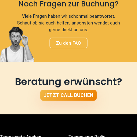
Noch Fragen zur Buchung?
Viele Fragen haben wir schonmal beantwortet.
Schaut ob sie euch helfen, ansonsten wendet euch
gerne direkt an uns.
Zu den FAQ
Beratung erwünscht?
JETZT CALL BUCHEN