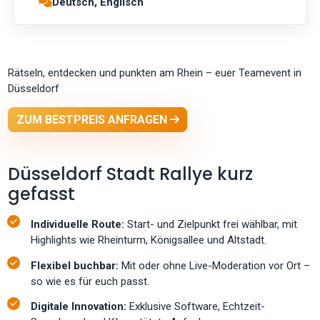
Deutsch, Englisch
Rätseln, entdecken und punkten am Rhein – euer Teamevent in
Düsseldorf
ZUM BESTPREIS ANFRAGEN
Düsseldorf Stadt Rallye kurz
gefasst
Individuelle Route:
Start- und Zielpunkt frei wählbar, mit
Highlights wie Rheinturm, Königsallee und Altstadt.
Flexibel buchbar:
Mit oder ohne Live-Moderation vor Ort –
so wie es für euch passt.
Digitale Innovation:
Exklusive Software, Echtzeit-