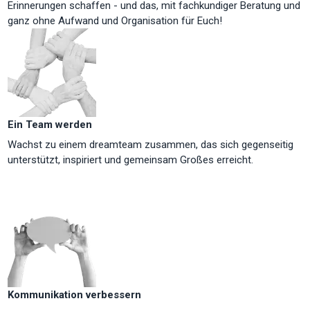
Erinnerungen schaffen - und das, mit fachkundiger Beratung und
ganz ohne Aufwand und Organisation für Euch!
Ein Team werden
Wachst zu einem dreamteam zusammen, das sich gegenseitig
unterstützt, inspiriert und gemeinsam Großes erreicht.
Kommunikation verbessern