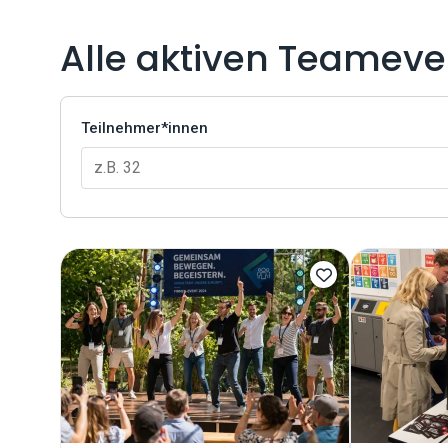
Alle aktiven Teameve
Teilnehmer*innen