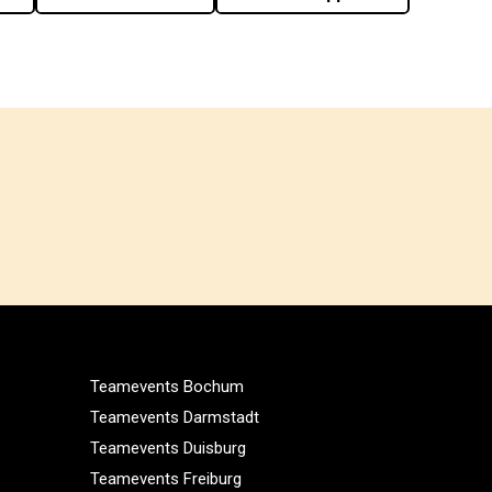
Teamevents Bochum
Teamevents Darmstadt
Teamevents Duisburg
Teamevents Freiburg