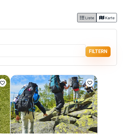
Liste
Karte
FILTERN