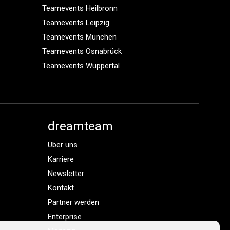
Teamevents Heilbronn
Teamevents Leipzig
Teamevents München
Teamevents Osnabrück
Teamevents Wuppertal
dreamteam
Über uns
Karriere
Newsletter
Kontakt
Partner werden
Enterprise