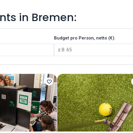
nts in Bremen:
Budget pro Person, netto (€):