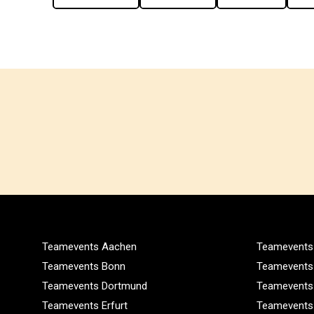
Teamevents Aachen
Teamevents 
Teamevents Bonn
Teamevents
Teamevents Dortmund
Teamevents
Teamevents Erfurt
Teamevents