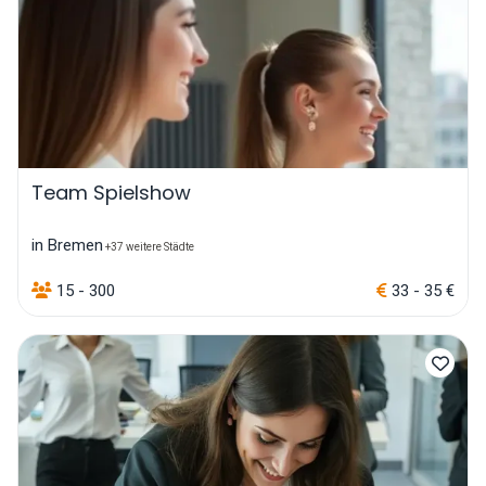
Team Spielshow
in Bremen
+37 weitere Städte
15 - 300
33 - 35 €