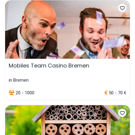
Mobiles Team Casino Bremen
in Bremen
20 - 1000
50 - 70 €