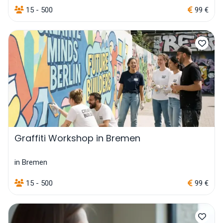
15 - 500
99 €
Graffiti Workshop in Bremen
in Bremen
15 - 500
99 €