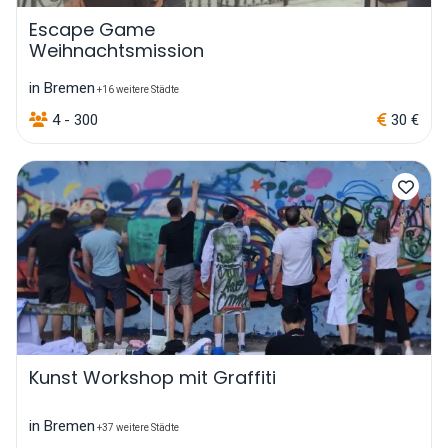
Escape Game
Weihnachtsmission
in Bremen
+16 weitere Städte
4 - 300
30 €
Kunst Workshop mit Graffiti
in Bremen
+37 weitere Städte