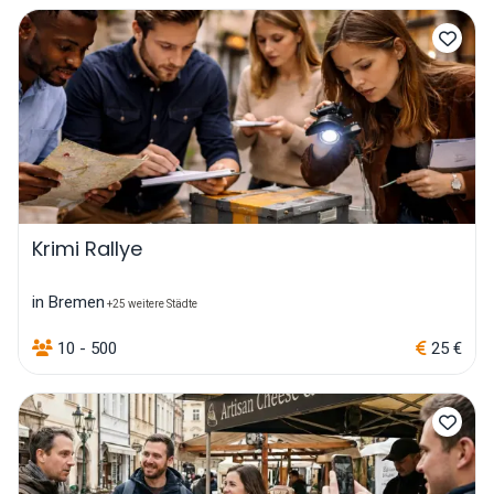
Krimi Rallye
in Bremen
+25 weitere Städte
10 - 500
25 €