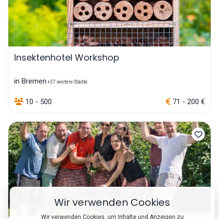
Insektenhotel Workshop
in Bremen
+37 weitere Städte
10 - 500
71 - 200 €
Wir verwenden Cookies
Wir verwenden Cookies, um Inhalte und Anzeigen zu