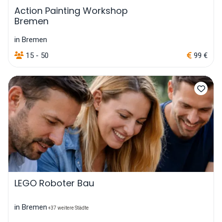
Action Painting Workshop
Bremen
in Bremen
15 - 50
99 €
LEGO Roboter Bau
in Bremen
+37 weitere Städte