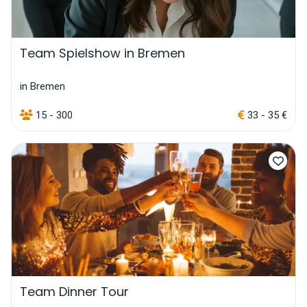
Team Spielshow in Bremen
in Bremen
15 - 300
33 - 35 €
Team Dinner Tour