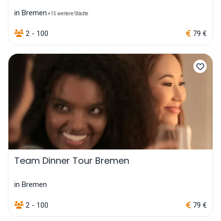
in Bremen
+15 weitere Städte
2 - 100
79 €
Team Dinner Tour Bremen
in Bremen
2 - 100
79 €