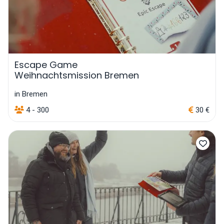
Escape Game
Weihnachtsmission Bremen
in Bremen
4 - 300
30 €