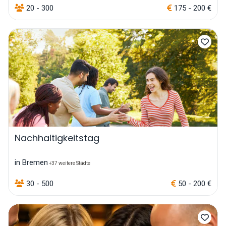
20 - 300
175 - 200 €
Nachhaltigkeitstag
in Bremen
+37 weitere Städte
30 - 500
50 - 200 €