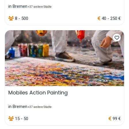
in Bremen
+37 weitere Städte
8 - 500
40 - 250 €
Mobiles Action Painting
in Bremen
+37 weitere Städte
15 - 50
99 €