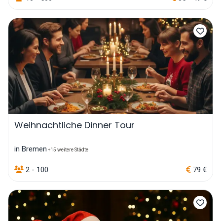
Weihnachtliche Dinner Tour
in Bremen
+15 weitere Städte
2 - 100
79 €