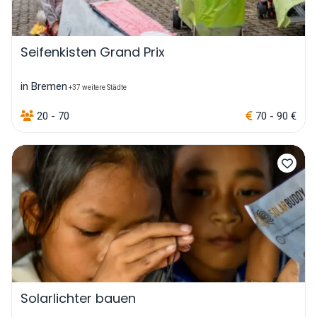
Seifenkisten Grand Prix
in Bremen
+37 weitere Städte
20 - 70
70 - 90 €
Solarlichter bauen