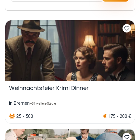
Weihnachtsfeier Krimi Dinner
in Bremen
+37 weitere Städte
25 - 500
175 - 200 €