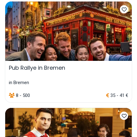
Pub Rallye in Bremen
in Bremen
8 - 500
35 - 41 €