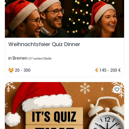
Weihnachtsfeier Quiz Dinner
in Bremen
+37 weitere Städte
20 - 300
145 - 200 €