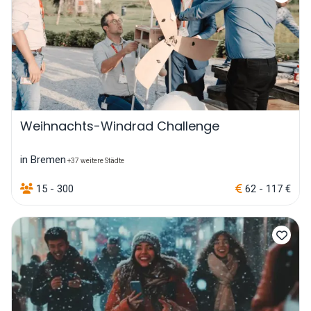
Weihnachts-Windrad Challenge
in Bremen
+37 weitere Städte
15 - 300
62 - 117 €