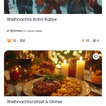
Weihnachts Krimi Rallye
in Bremen
+37 weitere Städte
10 - 500
35 - 40 €
Weihnachtsrätsel & Dinner