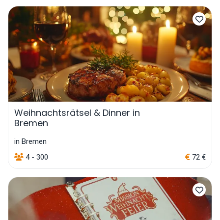
Weihnachtsrätsel & Dinner in
Bremen
in Bremen
4 - 300
72 €