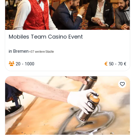
Mobiles Team Casino Event
in Bremen
+37 weitere Städte
20 - 1000
50 - 70 €