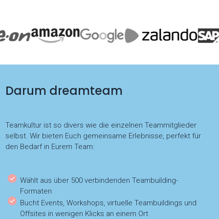
Darum dreamteam
Teamkultur ist so divers wie die einzelnen Teammitglieder
selbst. Wir bieten Euch gemeinsame Erlebnisse, perfekt für
den Bedarf in Eurem Team:
Wählt aus über 500 verbindenden Teambuilding-
Formaten
Bucht Events, Workshops, virtuelle Teambuildings und
Offsites in wenigen Klicks an einem Ort