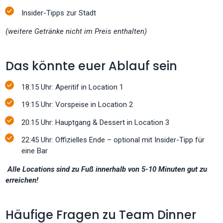
Insider-Tipps zur Stadt
(weitere Getränke nicht im Preis enthalten)
Das könnte euer Ablauf sein
18:15 Uhr: Aperitif in Location 1
19:15 Uhr: Vorspeise in Location 2
20:15 Uhr: Hauptgang & Dessert in Location 3
22:45 Uhr: Offizielles Ende – optional mit Insider-Tipp für
eine Bar
Alle Locations sind zu Fuß innerhalb von 5-10 Minuten gut zu
erreichen!
Häufige Fragen zu Team Dinner