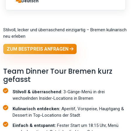
Deutsch
Stilvoll, lecker und überraschend einzigartig – Bremen kulinarisch
neu erleben
ZUM BESTPREIS ANFRAGEN
Team Dinner Tour Bremen kurz
gefasst
Stilvoll & überraschend:
3-Gänge-Menü in drei
wechselnden Insider-Locations in Bremen
Kulinarisch entdecken:
Aperitif, Vorspeise, Hauptgang &
Dessert in Top-Locations der Stadt
Einfach & entspannt:
Fester Start um 18:15 Uhr, Menü