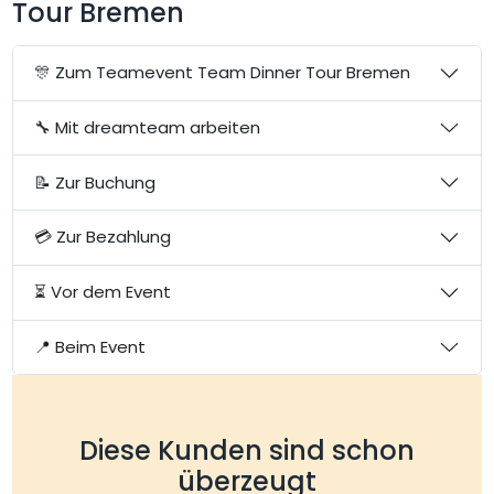
Tour Bremen
🎊 Zum Teamevent Team Dinner Tour Bremen
🔧 Mit dreamteam arbeiten
📝 Zur Buchung
💳 Zur Bezahlung
⏳ Vor dem Event
📍 Beim Event
Diese Kunden sind schon
überzeugt