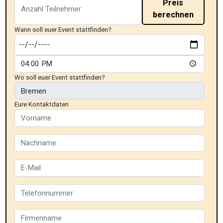
Preis
berechnen
Wann soll euer Event stattfinden?
Wo soll euer Event stattfinden?
Eure Kontaktdaten