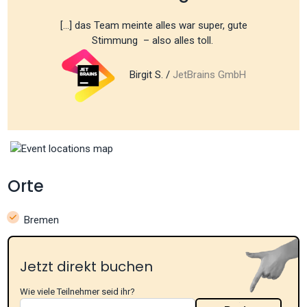
[...] das Team meinte alles war super, gute
Stimmung – also alles toll.
Birgit S. /
JetBrains GmbH
Orte
Bremen
Jetzt direkt buchen
Wie viele Teilnehmer seid ihr?