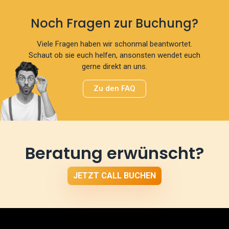
Noch Fragen zur Buchung?
Viele Fragen haben wir schonmal beantwortet.
Schaut ob sie euch helfen, ansonsten wendet euch
gerne direkt an uns.
Zu den FAQ
Beratung erwünscht?
JETZT CALL BUCHEN