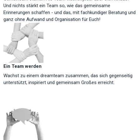
Und nichts stärkt ein Team so, wie das gemeinsame
Erinnerungen schaffen - und das, mit fachkundiger Beratung und
ganz ohne Aufwand und Organisation für Euch!
Ein Team werden
Wachst zu einem dreamteam zusammen, das sich gegenseitig
unterstützt, inspiriert und gemeinsam Großes erreicht.