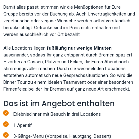
Damit alles passt, stimmen wir die Menüoptionen für Eure
Gruppe bereits vor der Buchung ab. Auch Unverträglichkeiten und
vegetarische oder vegane Wünsche werden selbstverständlich
berücksichtigt. Getränke sind im Preis nicht enthalten und
werden ausschließlich vor Ort bezahlt.
Alle Locations liegen
fußläufig nur wenige Minuten
auseinander, sodass Ihr ganz entspannt durch Bremen spaziert
– vorbei an Gassen, Plätzen und Ecken, die Euren Abend noch
stimmungsvoller machen. Durch die wechselnden Locations
entstehen automatisch neue Gesprächssituationen. So wird die
Dinner Tour zu einem idealen Teamevent oder einer besonderen
Firmenfeier, bei der Ihr Bremen auf ganz neue Art erschmeckt.
Das ist im Angebot enthalten
Erlebnisdinner mit Besuch in drei Locations
1 Aperitif
3-Gänge-Menü (Vorspeise, Hauptgang, Dessert)