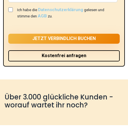
Datenschutzerklärung
Ich habe die
gelesen und
AGB
stimme den
zu.
Über 3.000 glückliche Kunden -
worauf wartet ihr noch?