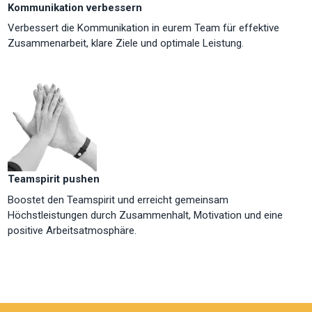
Kommunikation verbessern
Verbessert die Kommunikation in eurem Team für effektive
Zusammenarbeit, klare Ziele und optimale Leistung.
Teamspirit pushen
Boostet den Teamspirit und erreicht gemeinsam
Höchstleistungen durch Zusammenhalt, Motivation und eine
positive Arbeitsatmosphäre.