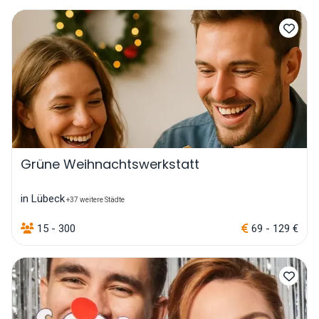
Grüne Weihnachtswerkstatt
in Lübeck
+37 weitere Städte
15 - 300
69 - 129 €