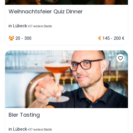
Weihnachtsfeier Quiz Dinner
in Lübeck
+37 weitere Städte
20 - 300
145 - 200 €
Bier Tasting
in Lübeck
+37 weitere Städte