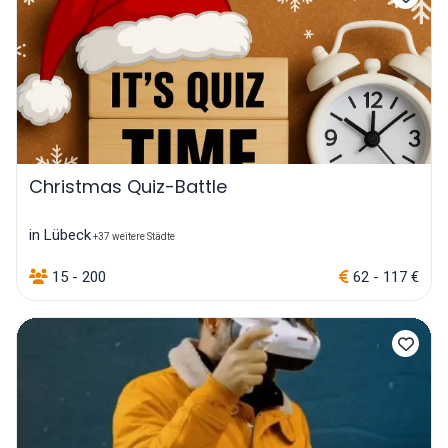
Christmas Quiz-Battle
in Lübeck
+37 weitere Städte
15 - 200
62 - 117 €