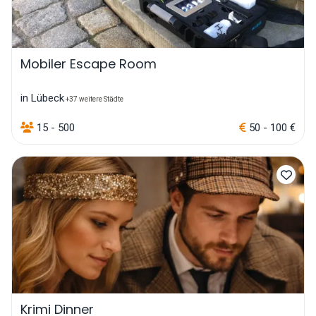
Mobiler Escape Room
in Lübeck
+37 weitere Städte
15 - 500
50 - 100 €
Krimi Dinner