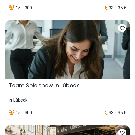
15 - 300
33 - 35 €
Team Spielshow in Lübeck
in Lübeck
15 - 300
33 - 35 €