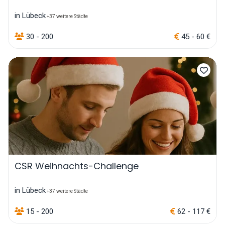
in Lübeck
+37 weitere Städte
30 - 200
45 - 60 €
CSR Weihnachts-Challenge
in Lübeck
+37 weitere Städte
15 - 200
62 - 117 €