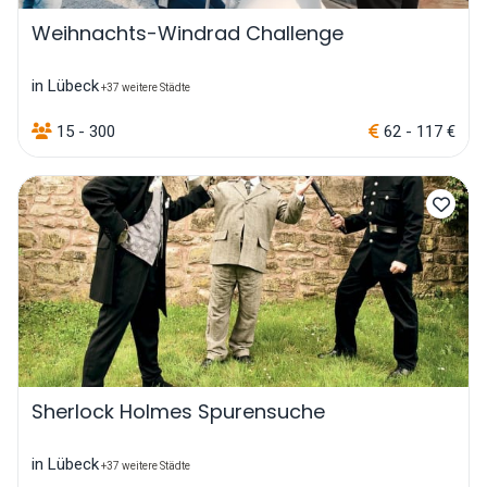
Weihnachts-Windrad Challenge
in Lübeck
+37 weitere Städte
15 - 300
62 - 117 €
Sherlock Holmes Spurensuche
in Lübeck
+37 weitere Städte