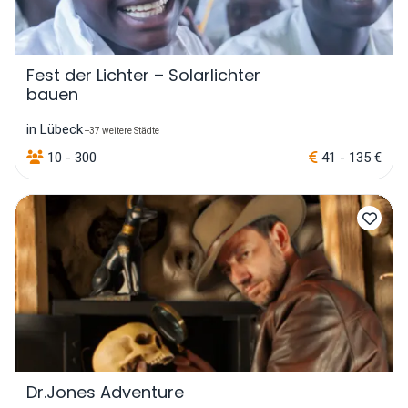
Fest der Lichter – Solarlichter
bauen
in Lübeck
+37 weitere Städte
10 - 300
41 - 135 €
Dr.Jones Adventure