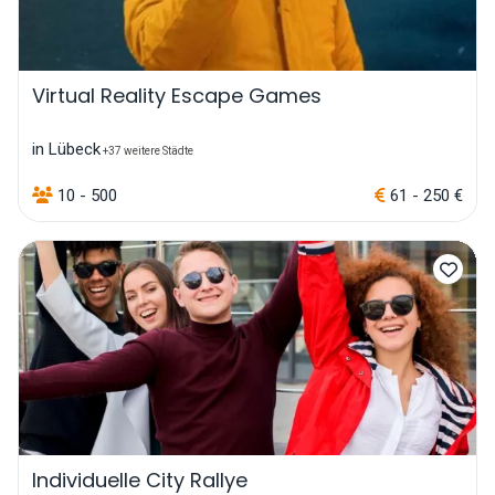
Virtual Reality Escape Games
in Lübeck
+37 weitere Städte
10 - 500
61 - 250 €
Individuelle City Rallye