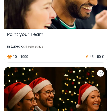
Paint your Team
in Lübeck
+34 weitere Städte
10 - 1000
45 - 50 €