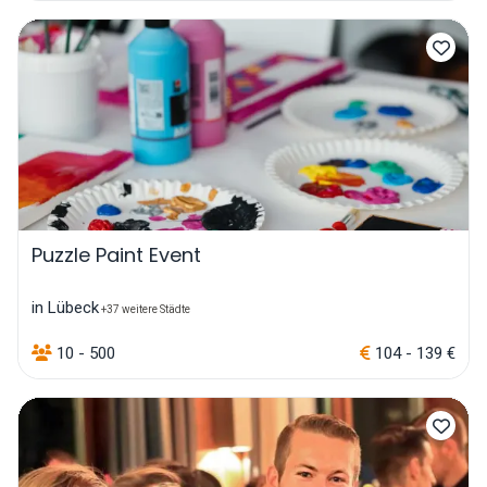
Puzzle Paint Event
in Lübeck
+37 weitere Städte
10 - 500
104 - 139 €