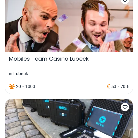
Mobiles Team Casino Lübeck
in Lübeck
20 - 1000
50 - 70 €