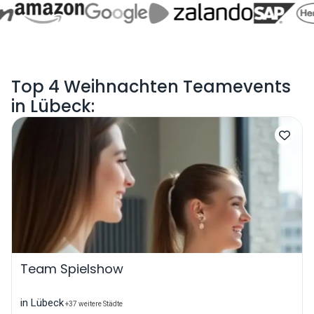
Top 4 Weihnachten Teamevents
in Lübeck:
Team Spielshow
in Lübeck
+37 weitere Städte