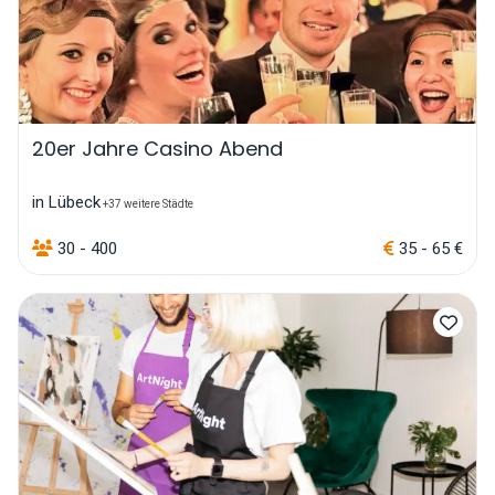
20er Jahre Casino Abend
in Lübeck
+37 weitere Städte
30 - 400
35 - 65 €