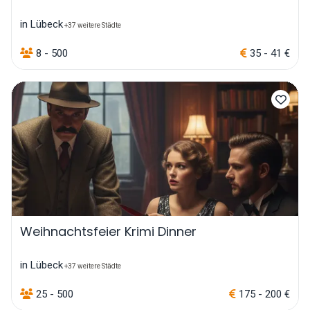
in Lübeck
+37 weitere Städte
8 - 500
35 - 41 €
Weihnachtsfeier Krimi Dinner
in Lübeck
+37 weitere Städte
25 - 500
175 - 200 €