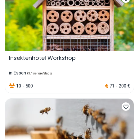
Insektenhotel Workshop
in Essen
+37 weitere Städte
10 - 500
71 - 200 €