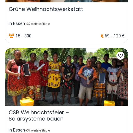
Grüne Weihnachtswerkstatt
in Essen
+37 weitere Städte
15 - 300
69 - 129 €
CSR Weihnachtsfeier –
Solarsysteme bauen
in Essen
+37 weitere Städte