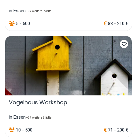
in Essen
+37 weitere Städte
5 - 500
88 - 210 €
Vogelhaus Workshop
in Essen
+37 weitere Städte
10 - 500
71 - 200 €