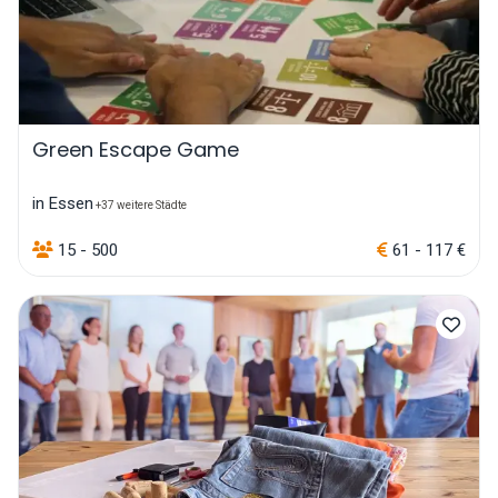
Green Escape Game
in Essen
+37 weitere Städte
15 - 500
61 - 117 €