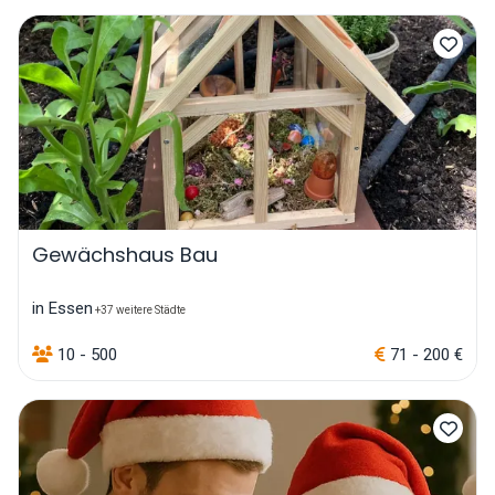
Gewächshaus Bau
in Essen
+37 weitere Städte
10 - 500
71 - 200 €