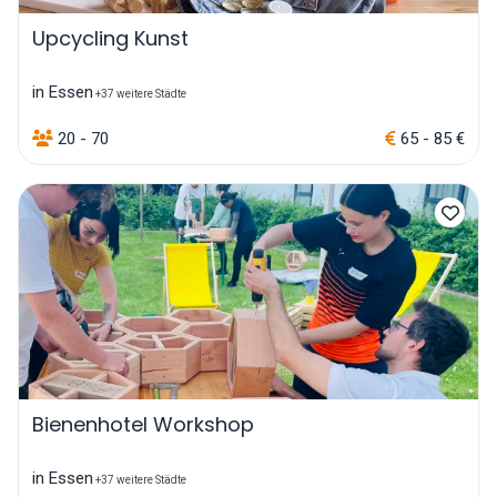
Upcycling Kunst
in Essen
+37 weitere Städte
20 - 70
65 - 85 €
Bienenhotel Workshop
in Essen
+37 weitere Städte