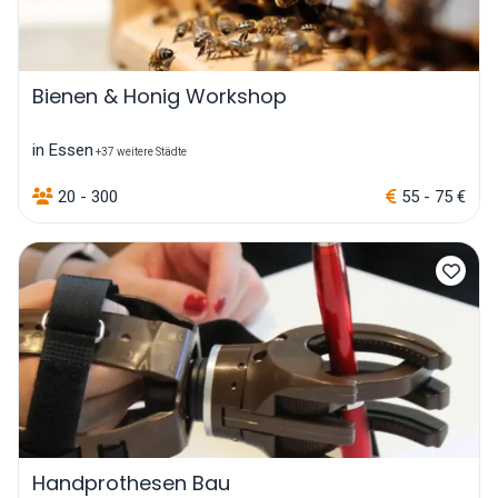
Bienen & Honig Workshop
in Essen
+37 weitere Städte
20 - 300
55 - 75 €
Handprothesen Bau