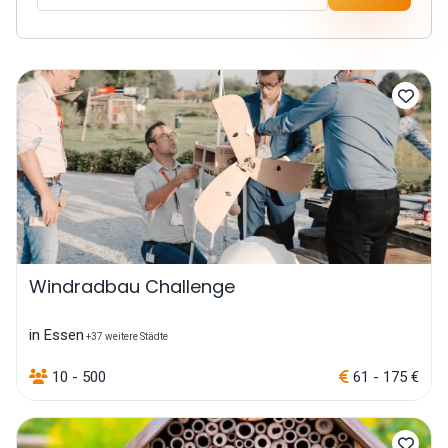
Windradbau Challenge
in Essen
+37 weitere Städte
10 - 500
61 - 175 €