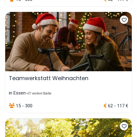
Teamwerkstatt Weihnachten
in Essen
+37 weitere Städte
15 - 300
62 - 117 €