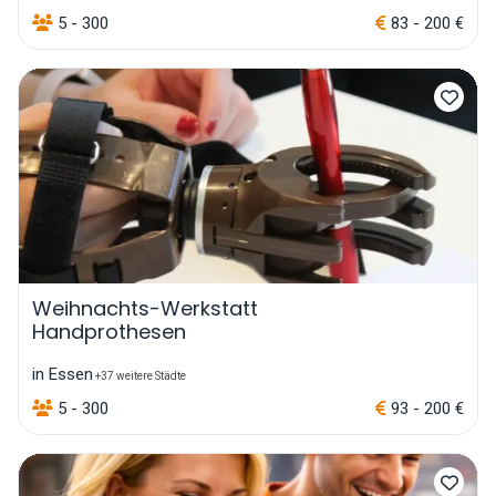
5 - 300
83 - 200 €
Weihnachts-Werkstatt
Handprothesen
in Essen
+37 weitere Städte
5 - 300
93 - 200 €