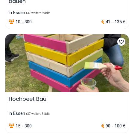
bauen
in Essen
+37 weitere Städte
10 - 300
41 - 135 €
Hochbeet Bau
in Essen
+37 weitere Städte
15 - 300
90 - 100 €