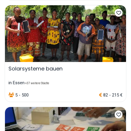
Solarsysteme bauen
in Essen
+37 weitere Städte
5 - 500
82 - 215 €