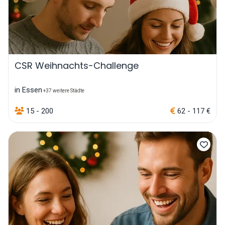
CSR Weihnachts-Challenge
in Essen
+37 weitere Städte
15 - 200
62 - 117 €