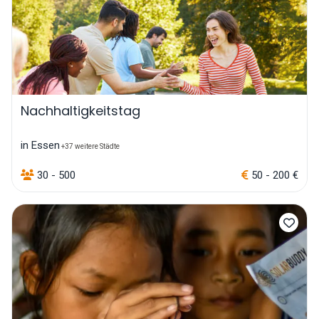
Nachhaltigkeitstag
in Essen
+37 weitere Städte
30 - 500
50 - 200 €