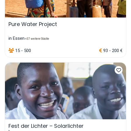
Pure Water Project
in Essen
+37 weitere Städte
15 - 500
93 - 200 €
Fest der Lichter – Solarlichter