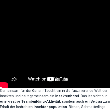
Gemeinsam für die Bienen! Taucht ein in die faszinierende Welt der
Insekten und baut gemeinsam ein
Insektenhotel
. Das ist nicht nur
eine kreative
Teambuilding-Aktivität
, sondern auch ein Beitrag zum
Erhalt der bedrohten
Insektenpopulation
. Bienen, Schmetterlinge