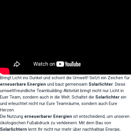
Bringt Licht ins Dunkel und schont die Umwelt! Setzt ein Zeichen für
erneuerbare Energien
und baut gemeinsam
Solarlichter
. Diese
umweltfreundliche Teambuilding-Aktivität bringt nicht nur Licht in
Euer Team, sondern auch in die Welt. Schaltet die
Solarlichter
ein
und erleuchtet nicht nur Eure Teamräume, sondern auch Eure
Herzen.
Die Nutzung
erneuerbarer Energien
ist entscheidend, um unseren
ökologischen Fußabdruck zu verkleinern. Mit dem Bau von
Solarlichtern
lernt Ihr nicht nur mehr über nachhaltige Energie,