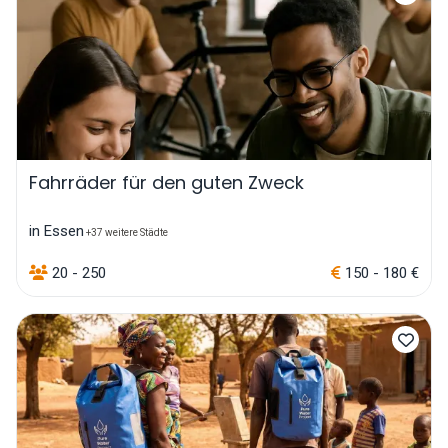
Fahrräder für den guten Zweck
in Essen
+37 weitere Städte
20 - 250
150 - 180 €