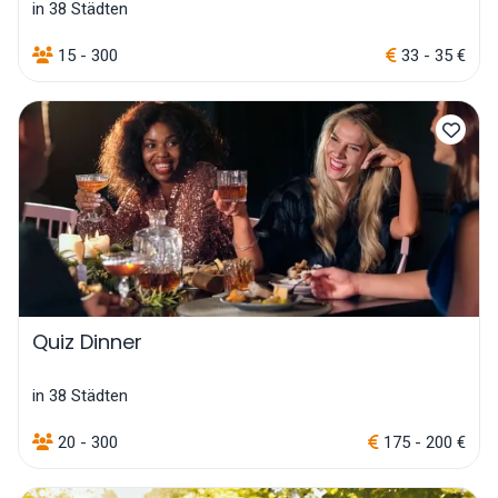
in 38 Städten
15 - 300
33 - 35 €
Quiz Dinner
in 38 Städten
20 - 300
175 - 200 €