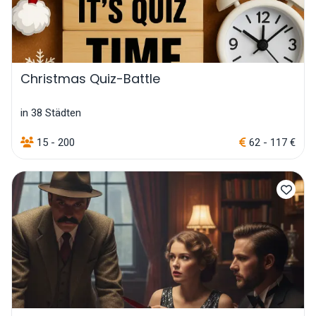
Christmas Quiz-Battle
in 38 Städten
15 - 200
62 - 117 €