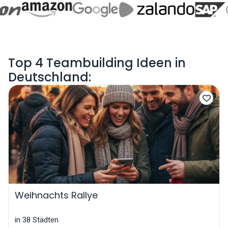
Top 4 Teambuilding Ideen in
Deutschland:
Weihnachts Rallye
in 38 Städten