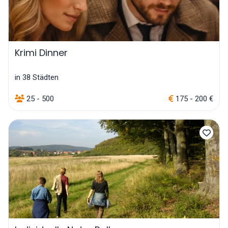
Krimi Dinner
in 38 Städten
25 - 500
175 - 200 €