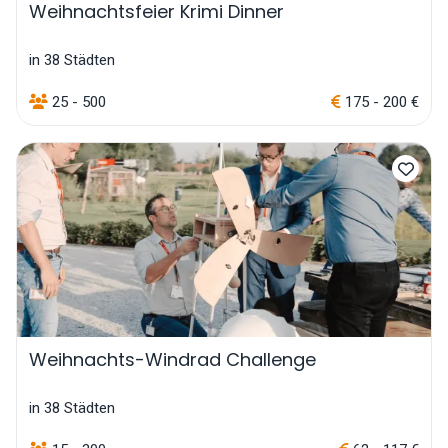
Weihnachtsfeier Krimi Dinner
in 38 Städten
25 - 500
175 - 200 €
Weihnachts-Windrad Challenge
in 38 Städten