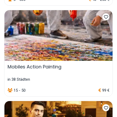
Mobiles Action Painting
in 38 Städten
15 - 50
99 €