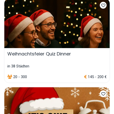
Weihnachtsfeier Quiz Dinner
in 38 Städten
20 - 300
145 - 200 €