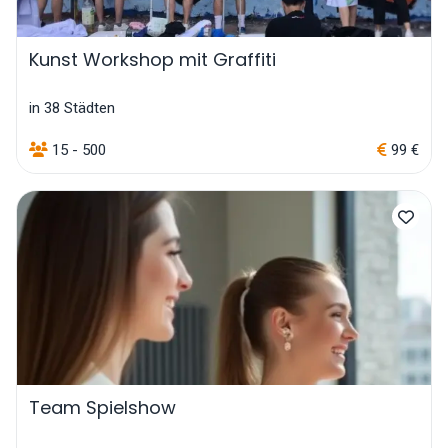
Kunst Workshop mit Graffiti
in 38 Städten
15 - 500
99 €
Team Spielshow