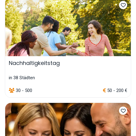
Nachhaltigkeitstag
in 38 Städten
30 - 500
50 - 200 €