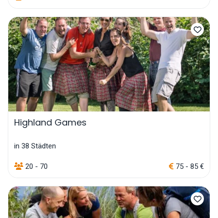
Highland Games
in 38 Städten
20 - 70
75 - 85 €