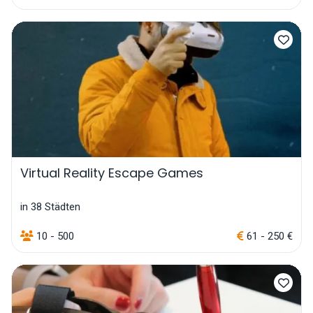
Virtual Reality Escape Games
in 38 Städten
10 - 500
61 - 250 €