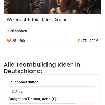
Weihnachtsfeier Krimi Dinner
in 38 Städten
25 - 500
175 - 200 €
Alle Teambuilding Ideen in
Deutschland:
Teilnehmer*innen
Budget pro Person, netto (€):