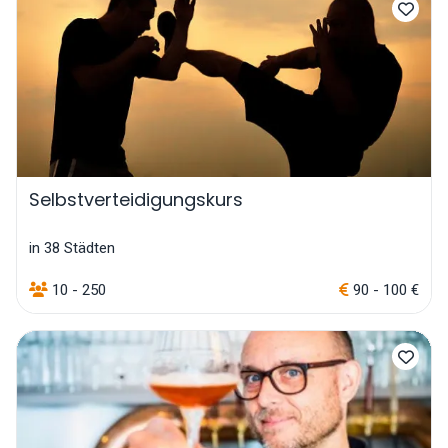
Selbstverteidigungskurs
in 38 Städten
10 - 250
90 - 100 €