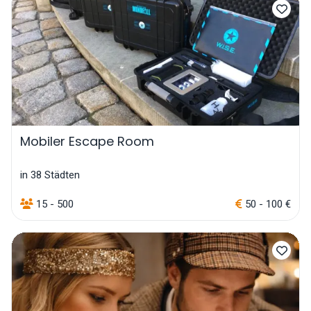
Mobiler Escape Room
in 38 Städten
15 - 500
50 - 100 €