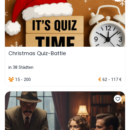
Christmas Quiz-Battle
in 38 Städten
15 - 200
62 - 117 €