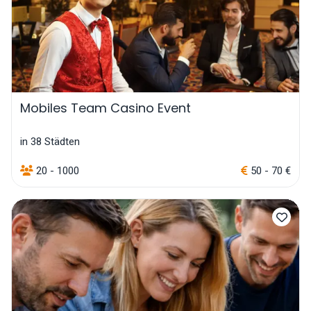
Mobiles Team Casino Event
in 38 Städten
20 - 1000
50 - 70 €