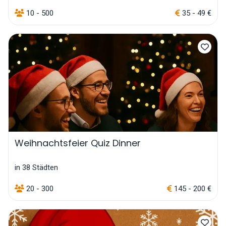
10 - 500
35 - 49 €
Weihnachtsfeier Quiz Dinner
in 38 Städten
20 - 300
145 - 200 €