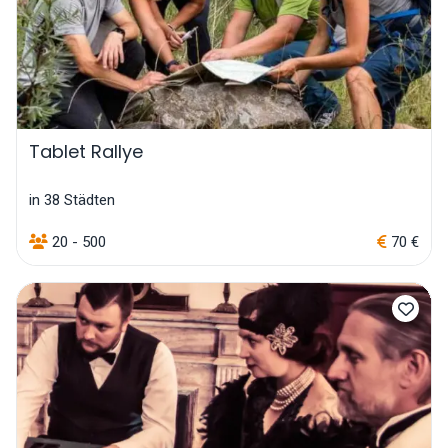
Tablet Rallye
in 38 Städten
20 - 500
70 €