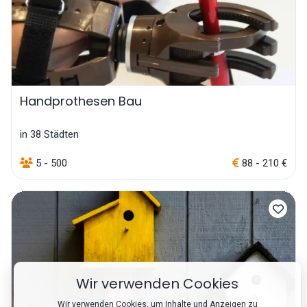
Handprothesen Bau
in 38 Städten
5 - 500
88 - 210 €
Wir verwenden Cookies
Wir verwenden Cookies, um Inhalte und Anzeigen zu